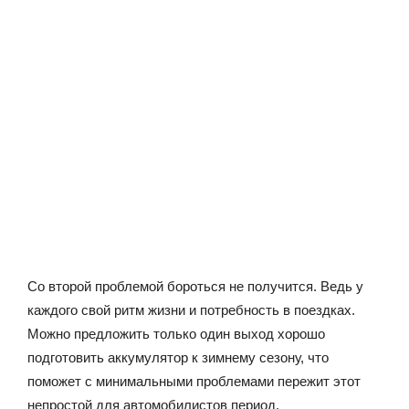
Со второй проблемой бороться не получится. Ведь у
каждого свой ритм жизни и потребность в поездках.
Можно предложить только один выход хорошо
подготовить аккумулятор к зимнему сезону, что
поможет с минимальными проблемами пережит этот
непростой для автомобилистов период.