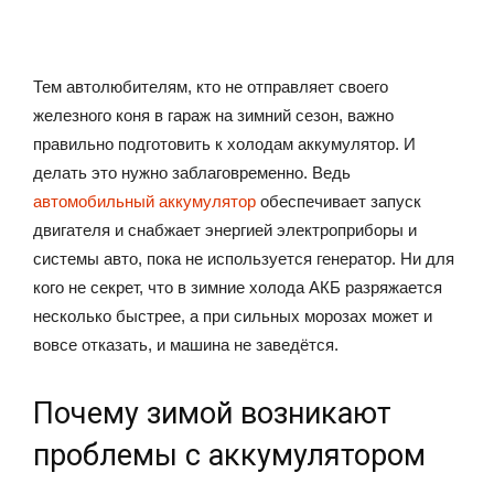
Тем автолюбителям, кто не отправляет своего
железного коня в гараж на зимний сезон, важно
правильно подготовить к холодам аккумулятор. И
делать это нужно заблаговременно. Ведь
автомобильный аккумулятор
обеспечивает запуск
двигателя и снабжает энергией электроприборы и
системы авто, пока не используется генератор. Ни для
кого не секрет, что в зимние холода АКБ разряжается
несколько быстрее, а при сильных морозах может и
вовсе отказать, и машина не заведётся.
Почему зимой возникают
проблемы с аккумулятором