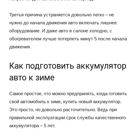
Третья причина устраняется довольно легко – не
нужно до начала движения авто включать лишнее
оборудование. И даже авто в салоне холодно, с
обогревателем лучше потерпеть минут 5 после начала
движения.
Как подготовить аккумулятор
авто к зиме
Самое простое, что можно предпринять, когда готовить
свой автомобиль к зиме, купить новый аккумулятор.
Это просто, но довольно расточительно. Ведь при
правильной эксплуатации срок службы качественного
аккумулятора – 5 лет.