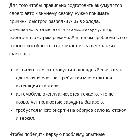
Для того чтобы правильно подготовить аккумулятор
своего авто к зимнему сезону, нужно понимать
причины быстрой разрядки АКБ в холода.
Специалисты отмечают, что зимой аккумулятор
работает в экстрим-режиме. А в целом проблема с его
работоспособностью возникает из-за нескольких
факторов:
в связи с тем, что запустить холодный двигатель
достаточно сложно, требуется многократная
активация стартера,
автомобиль эксплуатируется нечасто, что не
позволяет полностью зарядить батарею,
требуется много энергии на обогрев салона, стекол
и зеркал.
Чтобы победить первую проблему, опытные