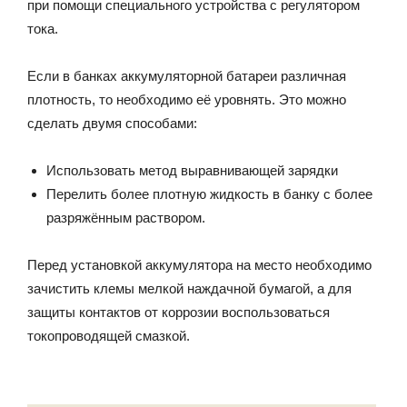
при помощи специального устройства с регулятором
тока.
Если в банках аккумуляторной батареи различная
плотность, то необходимо её уровнять. Это можно
сделать двумя способами:
Использовать метод выравнивающей зарядки
Перелить более плотную жидкость в банку с более
разряжённым раствором.
Перед установкой аккумулятора на место необходимо
зачистить клемы мелкой наждачной бумагой, а для
защиты контактов от коррозии воспользоваться
токопроводящей смазкой.