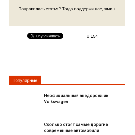
Понравилась статья? Тогда поддержи нас, жми ↓
154
Популярные
Неофициальный внедорожник
Volkswagen
Сколько стоят самые дорогие
современные автомобили