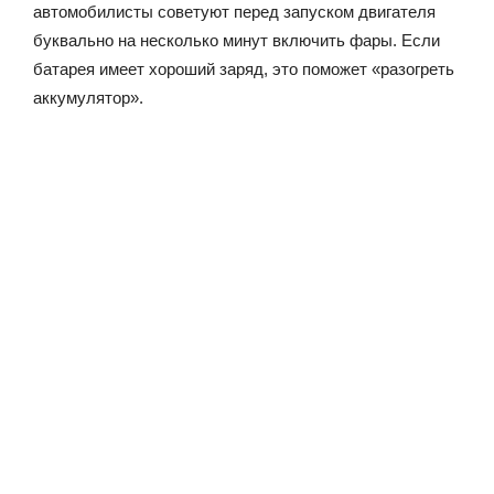
автомобилисты советуют перед запуском двигателя
буквально на несколько минут включить фары. Если
батарея имеет хороший заряд, это поможет «разогреть
аккумулятор».