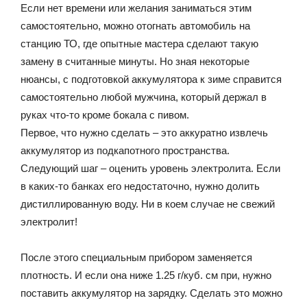
Если нет времени или желания заниматься этим
самостоятельно, можно отогнать автомобиль на
станцию ТО, где опытные мастера сделают такую
замену в считанные минуты. Но зная некоторые
нюансы, с подготовкой аккумулятора к зиме справится
самостоятельно любой мужчина, который держал в
руках что-то кроме бокала с пивом.
Первое, что нужно сделать – это аккуратно извлечь
аккумулятор из подкапотного пространства.
Следующий шаг – оценить уровень электролита. Если
в каких-то банках его недостаточно, нужно долить
дистиллированную воду. Ни в коем случае не свежий
электролит!
После этого специальным прибором заменяется
плотность. И если она ниже 1.25 г/куб. см при, нужно
поставить аккумулятор на зарядку. Сделать это можно