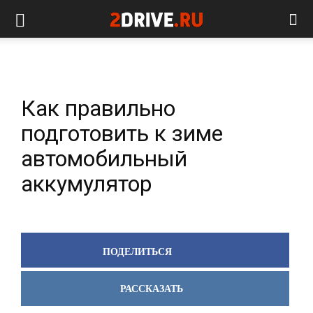
Как правильно
подготовить к зиме
автомобильный
аккумулятор
ПОДЕЛИТЬСЯ
РАССКАЗАТЬ