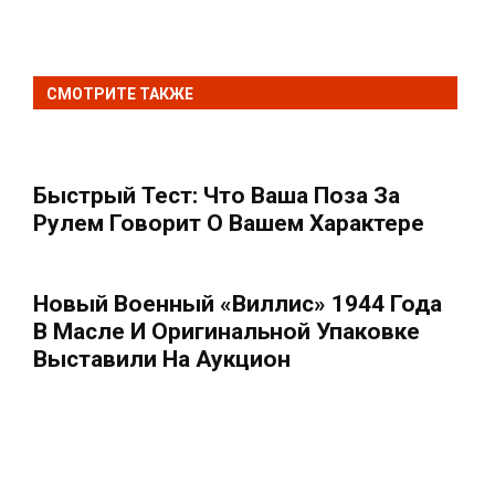
СМОТРИТЕ ТАКЖЕ
Быстрый Тест: Что Ваша Поза За
Рулем Говорит О Вашем Характере
Новый Военный «Виллис» 1944 Года
В Масле И Оригинальной Упаковке
Выставили На Аукцион