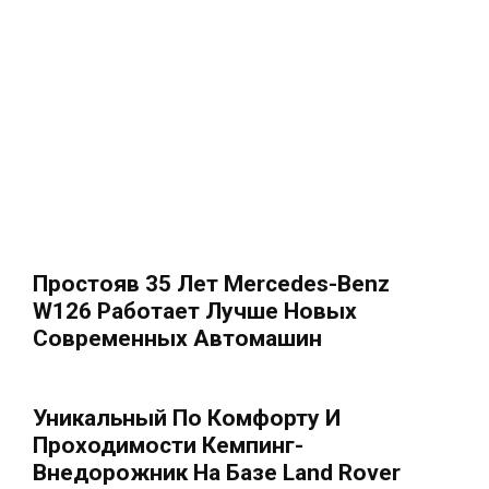
Простояв 35 Лет Mercedes-Benz
W126 Работает Лучше Новых
Современных Автомашин
Уникальный По Комфорту И
Проходимости Кемпинг-
Внедорожник На Базе Land Rover