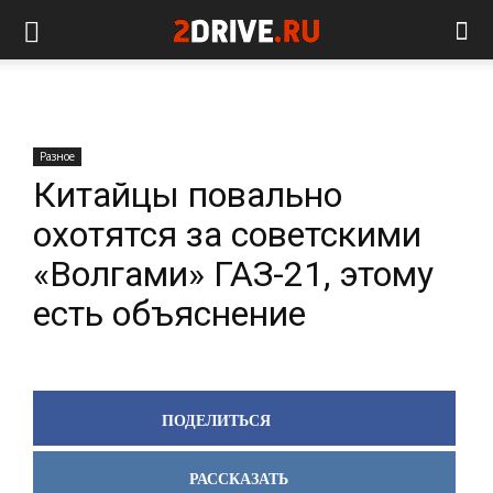
Разное
Китайцы повально
охотятся за советскими
«Волгами» ГАЗ-21, этому
есть объяснение
ПОДЕЛИТЬСЯ
РАССКАЗАТЬ