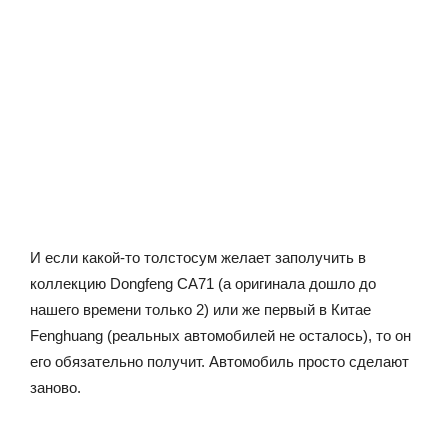
И если какой-то толстосум желает заполучить в
коллекцию Dongfeng CA71 (а оригинала дошло до
нашего времени только 2) или же первый в Китае
Fenghuang (реальных автомобилей не осталось), то он
его обязательно получит. Автомобиль просто сделают
заново.