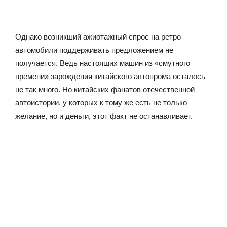
Однако возникший ажиотажный спрос на ретро
автомобили поддерживать предложением не
получается. Ведь настоящих машин из «смутного
времени» зарождения китайского автопрома осталось
не так много. Но китайских фанатов отечественной
автоистории, у которых к тому же есть не только
желание, но и деньги, этот факт не останавливает.