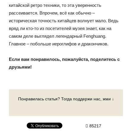
китайской ретро техники, то эта уверенность
рассеивается. Впрочем, всё как обычно –
историческая точность китайцев волнует мало. Ведь
вряд ли кто-то из посетителей музея знает, как на
самом деле выглядел легендарный Fenghuang.
Главное – побольше иероглифов и дракончиков.
Если вам понравилось, пожалуйста, поделитесь с
друзьями!
Понравилась статья? Тогда поддержи нас, жми ↓
85217