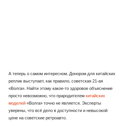
А теперь о самом интересном. Донором для китайских
реплик выступает, как правило, советская 21-ая
«Волга». Найти этому какое-то здоровое объяснение
просто невозможно, что прародителем
китайских
моделей
«Волга» точно не является. Эксперты
уверены, что всё дело в доступности и невысокой
цене на советские ретроавто.