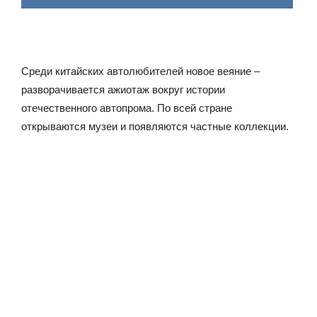
Среди китайских автолюбителей новое веяние –
разворачивается ажиотаж вокруг истории
отечественного автопрома. По всей стране
открываются музеи и появляются частные коллекции.