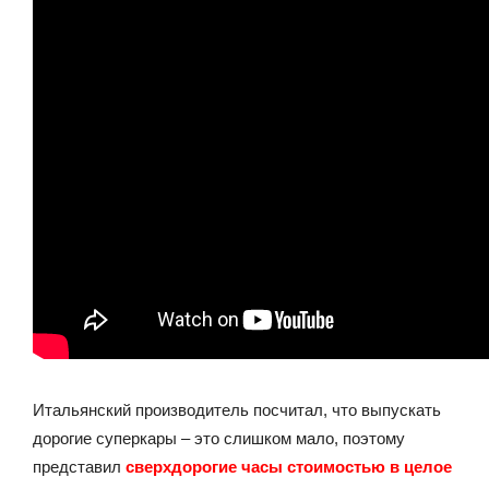
Итальянский производитель посчитал, что выпускать
дорогие суперкары – это слишком мало, поэтому
представил
сверхдорогие часы стоимостью в целое