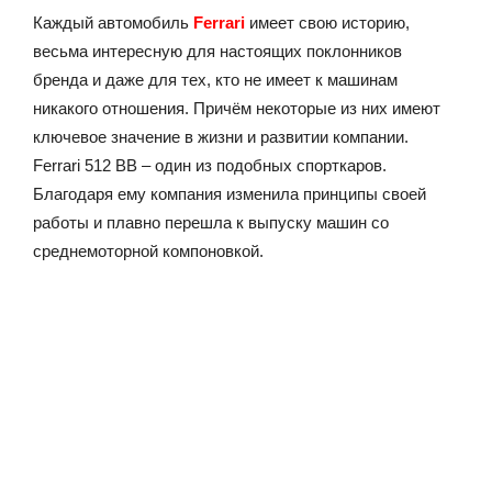
Каждый автомобиль
Ferrari
имеет свою историю,
весьма интересную для настоящих поклонников
бренда и даже для тех, кто не имеет к машинам
никакого отношения. Причём некоторые из них имеют
ключевое значение в жизни и развитии компании.
Ferrari 512 BB – один из подобных спорткаров.
Благодаря ему компания изменила принципы своей
работы и плавно перешла к выпуску машин со
среднемоторной компоновкой.