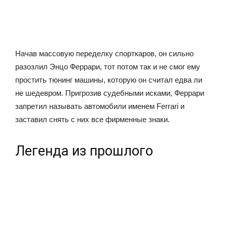
Начав массовую переделку спорткаров, он сильно
разозлил Энцо Феррари, тот потом так и не смог ему
простить тюнинг машины, которую он считал едва ли
не шедевром. Пригрозив судебными исками, Феррари
запретил называть автомобили именем Ferrari и
заставил снять с них все фирменные знаки.
Легенда из прошлого