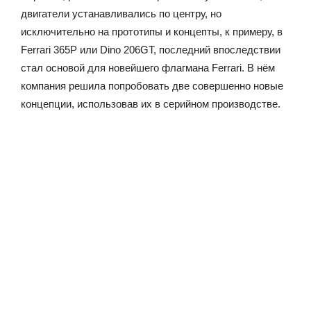
двигатели устанавливались по центру, но
исключительно на прототипы и концепты, к примеру, в
Ferrari 365P или Dino 206GT, последний впоследствии
стал основой для новейшего флагмана Ferrari. В нём
компания решила попробовать две совершенно новые
концепции, использовав их в серийном производстве.