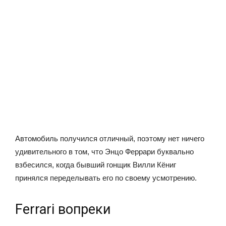
Автомобиль получился отличный, поэтому нет ничего
удивительного в том, что Энцо Феррари буквально
взбесился, когда бывший гонщик Вилли Кёниг
принялся переделывать его по своему усмотрению.
Ferrari вопреки