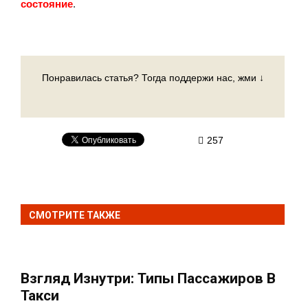
состояние
.
Понравилась статья? Тогда поддержи нас, жми ↓
257
СМОТРИТЕ ТАКЖЕ
Взгляд Изнутри: Типы Пассажиров В
Такси