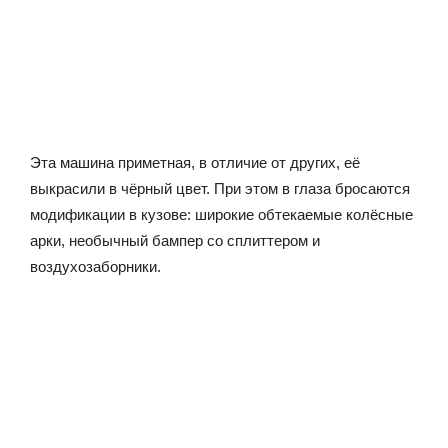
Эта машина приметная, в отличие от других, её
выкрасили в чёрный цвет. При этом в глаза бросаются
модификации в кузове: широкие обтекаемые колёсные
арки, необычный бампер со сплиттером и
воздухозаборники.