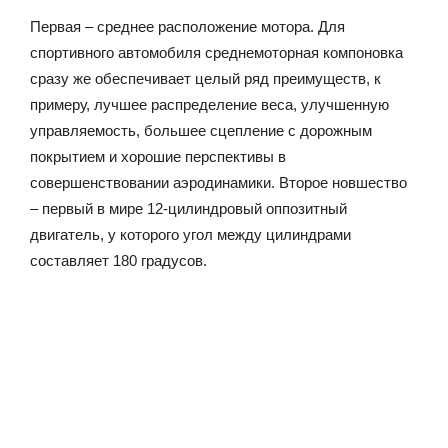
Первая – среднее расположение мотора. Для
спортивного автомобиля среднемоторная компоновка
сразу же обеспечивает целый ряд преимуществ, к
примеру, лучшее распределение веса, улучшенную
управляемость, большее сцепление с дорожным
покрытием и хорошие перспективы в
совершенствовании аэродинамики. Второе новшество
– первый в мире 12-цилиндровый оппозитный
двигатель, у которого угол между цилиндрами
составляет 180 градусов.