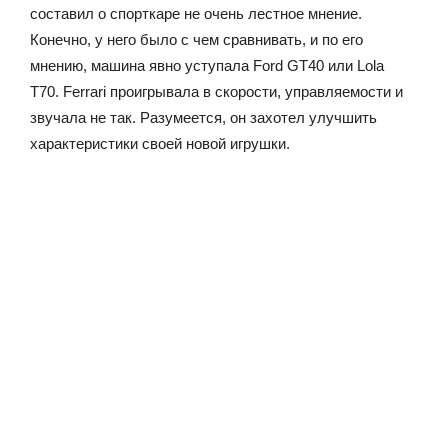
составил о спорткаре не очень лестное мнение.
Конечно, у него было с чем сравнивать, и по его
мнению, машина явно уступала Ford GT40 или Lola
T70. Ferrari проигрывала в скорости, управляемости и
звучала не так. Разумеется, он захотел улучшить
характеристики своей новой игрушки.