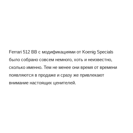
Ferrari 512 BB с модификациями от Koenig Specials
было собрано совсем немного, хоть и неизвестно,
сколько именно. Тем не менее они время от времени
появляются в продаже и сразу же привлекают
внимание настоящих ценителей.