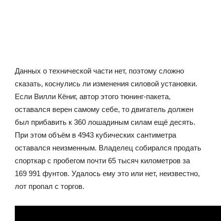
Данных о технической части нет, поэтому сложно
сказать, коснулись ли изменения силовой установки.
Если Вилли Кёниг, автор этого тюнинг-пакета,
оставался верен самому себе, то двигатель должен
был прибавить к 360 лошадиным силам ещё десять.
При этом объём в 4943 кубических сантиметра
оставался неизменным. Владелец собирался продать
спорткар с пробегом почти 65 тысяч километров за
169 991 фунтов. Удалось ему это или нет, неизвестно,
лот пропал с торгов.