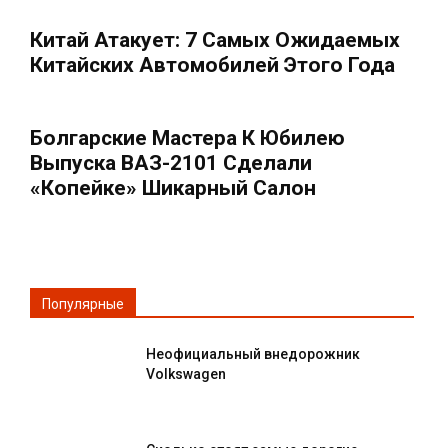
Китай Атакует: 7 Самых Ожидаемых
Китайских Автомобилей Этого Года
Болгарские Мастера К Юбилею
Выпуска ВАЗ-2101 Сделали
«Копейке» Шикарный Салон
Популярные
Неофициальный внедорожник
Volkswagen