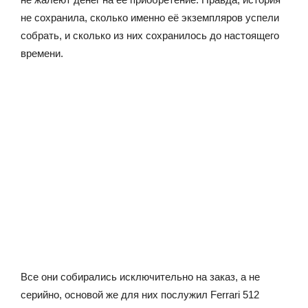
не сохранила, сколько именно её экземпляров успели
собрать, и сколько из них сохранилось до настоящего
времени.
Все они собирались исключительно на заказ, а не
серийно, основой же для них послужил Ferrari 512