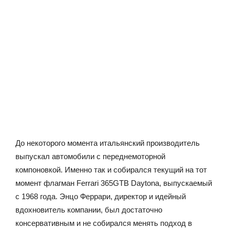
До некоторого момента итальянский производитель
выпускал автомобили с переднемоторной
компоновкой. Именно так и собирался текущий на тот
момент флагман Ferrari 365GTB Daytona, выпускаемый
с 1968 года. Энцо Феррари, директор и идейный
вдохновитель компании, был достаточно
консервативным и не собирался менять подход в