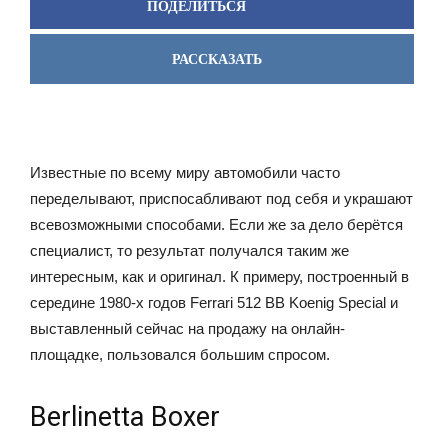
ПОДЕЛИТЬСЯ
РАССКАЗАТЬ
Известные по всему миру автомобили часто
переделывают, приспосабливают под себя и украшают
всевозможными способами. Если же за дело берётся
специалист, то результат получался таким же
интересным, как и оригинал. К примеру, построенный в
середине 1980-х годов Ferrari 512 BB Koenig Special и
выставленный сейчас на продажу на онлайн-
площадке, пользовался большим спросом.
Berlinetta Boxer