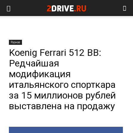
Разное
Koenig Ferrari 512 BB:
Редчайшая
модификация
итальянского спорткара
за 15 миллионов рублей
выставлена на продажу