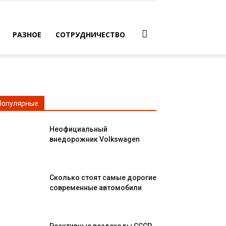
РАЗНОЕ
СОТРУДНИЧЕСТВО
Популярные
Неофициальный
внедорожник Volkswagen
Сколько стоят самые дорогие
современные автомобили