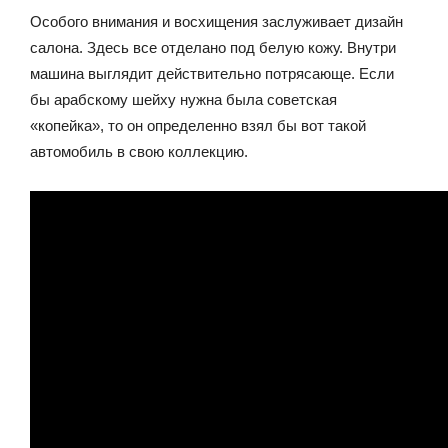
Особого внимания и восхищения заслуживает дизайн
салона. Здесь все отделано под белую кожу. Внутри
машина выглядит действительно потрясающе. Если
бы арабскому шейху нужна была советская
«копейка», то он определенно взял бы вот такой
автомобиль в свою коллекцию.