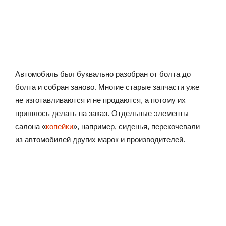
Автомобиль был буквально разобран от болта до
болта и собран заново. Многие старые запчасти уже
не изготавливаются и не продаются, а потому их
пришлось делать на заказ. Отдельные элементы
салона «
копейки
», например, сиденья, перекочевали
из автомобилей других марок и производителей.