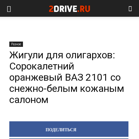
Разное
Жигули для олигархов:
Сорокалетний
оранжевый ВАЗ 2101 со
снежно-белым кожаным
салоном
ПОДЕЛИТЬСЯ