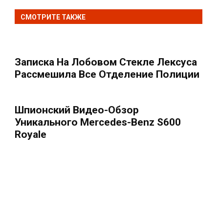
СМОТРИТЕ ТАКЖЕ
Записка На Лобовом Стекле Лексуса
Рассмешила Все Отделение Полиции
Шпионский Видео-Обзор
Уникального Mercedes-Benz S600
Royale