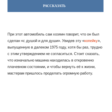
РАССКАЗАТЬ
При этот автомобиль сам хозяин говорит, что он был
сделан «с душой и для души». Увидев эту «
копейку
»,
выпущенную в далеком 1975 году, хотя бы раз, трудно
с этим утверждением не согласиться. Стоит сказать,
что изначально машина находилась в откровенно
плачевном состоянии, и чтобы вернуть её к жизни,
мастерам пришлось проделать огромную работу.