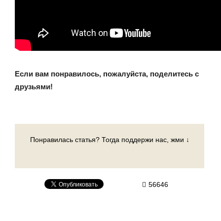
Если вам понравилось, пожалуйста, поделитесь с
друзьями!
Понравилась статья? Тогда поддержи нас, жми ↓
56646