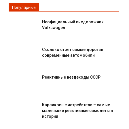
Популярные
Неофициальный внедорожник
Volkswagen
Сколько стоят самые дорогие
современные автомобили
Реактивные вездеходы СССР
Карликовые истребители – самые
маленькие реактивные самолёты в
истории