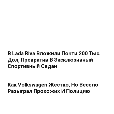
В Lada Riva Вложили Почти 200 Тыс.
Дол, Превратив В Эксклюзивный
Спортивный Седан
Как Volkswagen Жестко, Но Весело
Разыграл Прохожих И Полицию