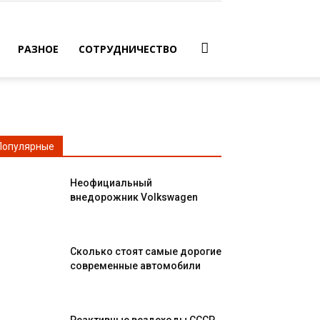
РАЗНОЕ
СОТРУДНИЧЕСТВО
Популярные
Неофициальный
внедорожник Volkswagen
Сколько стоят самые дорогие
современные автомобили