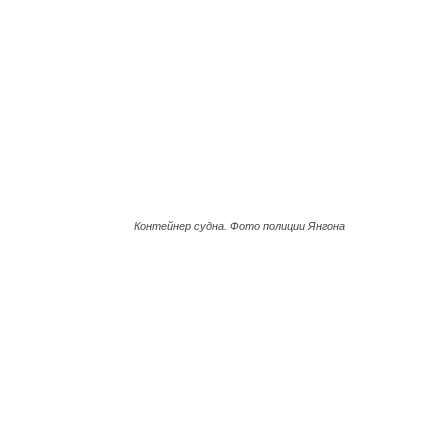
Контейнер судна. Фото полиции Янгона