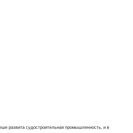
адеше развита судостроительная промышленность, и в