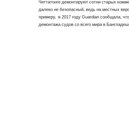
Читтатонге демонтируют сотни старых комме
далеко не безопасный, ведь на местных ве
примеру, в 2017 году Guardian сообщала, чт
демонтажа судов со всего мира в Бангладеш