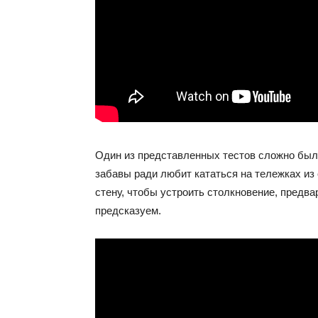
Один из представленных тестов сложно был
забавы ради любит кататься на тележках из 
стену, чтобы устроить столкновение, предва
предсказуем.