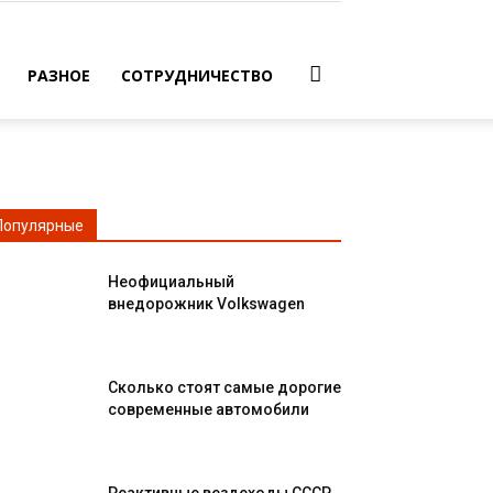
РАЗНОЕ
СОТРУДНИЧЕСТВО
Популярные
Неофициальный
внедорожник Volkswagen
Сколько стоят самые дорогие
современные автомобили