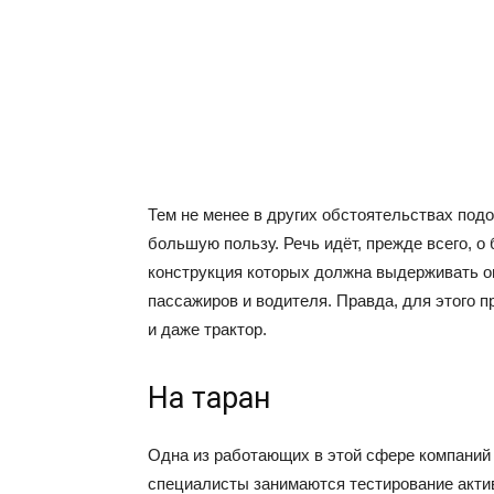
Тем не менее в других обстоятельствах под
большую пользу. Речь идёт, прежде всего, о
конструкция которых должна выдерживать оп
пассажиров и водителя. Правда, для этого 
и даже трактор.
На таран
Одна из работающих в этой сфере компаний 
специалисты занимаются тестирование акти