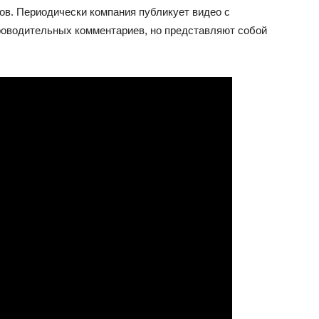
ов. Периодически компания публикует видео с
роводительных комментариев, но представляют собой