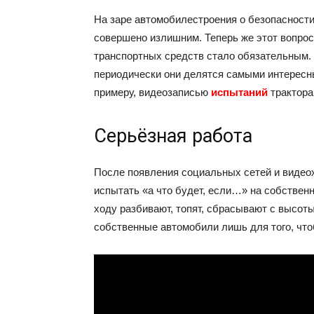
На заре автомобилестроения о безопасности
совершено излишним. Теперь же этот вопрос
транспортных средств стало обязательным. 
периодически они делятся самыми интересн
примеру, видеозаписью
испытаний
трактора
Серьёзная работа
После появления социальных сетей и видео
испытать «а что будет, если…» на собствен
ходу разбивают, топят, сбрасывают с высот
собственные автомобили лишь для того, что