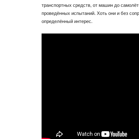
транспортных средств, от машин до самолёт
проведённых испытаний. Хоть они и без соп
определённый интерес.