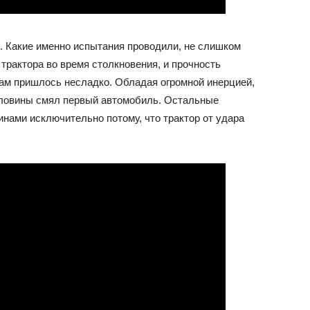
. Какие именно испытания проводили, не слишком
 трактора во время столкновения, и прочность
ам пришлось несладко. Обладая огромной инерцией,
оловины смял первый автомобиль. Остальные
нами исключительно потому, что трактор от удара