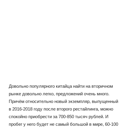
Довольно популярного китайца найти на вторичном
рынке довольно легко, предложений очень много.
Причём относительно новый экземпляр, выпущенный
в 2016-2018 году после второго рестайлинга, можно
спокойно приобрести за 700-850 тысяч рублей. И
пробег у него будет не самый большой в мире, 60-100