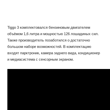
Tiggo 3 комплектовался бензиновым двигателем
объёмом 1,6 литра и мощностью 126 лошадиных сил.
Также производитель позаботился о достаточно
большом наборе возможностей. В комплектацию
входят парктроник, камера заднего вида, кондиционер
и медиасистема с сенсорным экраном.