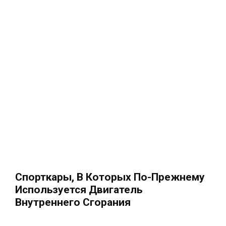
Спорткары, В Которых По-Прежнему
Используется Двигатель
Внутреннего Сгорания