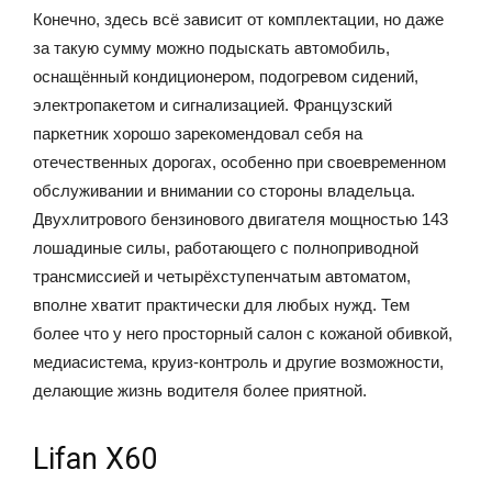
Конечно, здесь всё зависит от комплектации, но даже
за такую сумму можно подыскать автомобиль,
оснащённый кондиционером, подогревом сидений,
электропакетом и сигнализацией. Французский
паркетник хорошо зарекомендовал себя на
отечественных дорогах, особенно при своевременном
обслуживании и внимании со стороны владельца.
Двухлитрового бензинового двигателя мощностью 143
лошадиные силы, работающего с полноприводной
трансмиссией и четырёхступенчатым автоматом,
вполне хватит практически для любых нужд. Тем
более что у него просторный салон с кожаной обивкой,
медиасистема, круиз-контроль и другие возможности,
делающие жизнь водителя более приятной.
Lifan X60