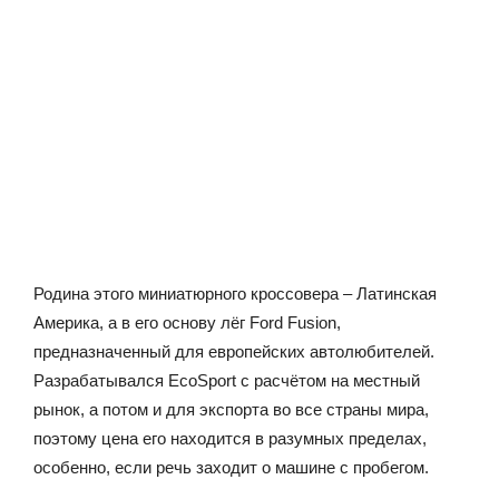
Родина этого миниатюрного кроссовера – Латинская
Америка, а в его основу лёг Ford Fusion,
предназначенный для европейских автолюбителей.
Разрабатывался EcoSport с расчётом на местный
рынок, а потом и для экспорта во все страны мира,
поэтому цена его находится в разумных пределах,
особенно, если речь заходит о машине с пробегом.