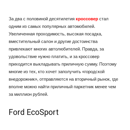
За два с половиной десятилетия
кроссовер
стал
одним из самых популярных автомобилей.
Увеличенная проходимость, высокая посадка,
вместительный салон и другие достоинства
привлекают многих автолюбителей. Правда, за
удовольствие нужно платить, и за кроссовер
приходится выкладывать приличную сумму. Поэтому
многие из тех, кто хочет заполучить «городской
внедорожник», отправляются на вторичный рынок, где
вполне можно найти приличный паркетник менее чем
за миллион рублей.
Ford EcoSport