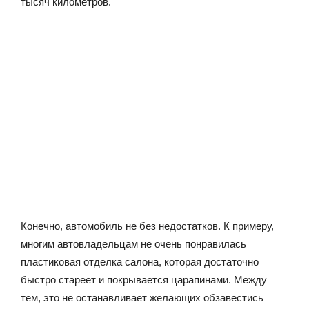
тысяч километров.
Конечно, автомобиль не без недостатков. К примеру,
многим автовладельцам не очень понравилась
пластиковая отделка салона, которая достаточно
быстро стареет и покрывается царапинами. Между
тем, это не останавливает желающих обзавестись