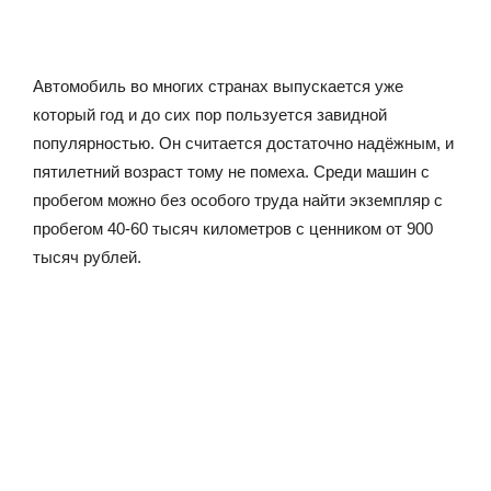
Автомобиль во многих странах выпускается уже
который год и до сих пор пользуется завидной
популярностью. Он считается достаточно надёжным, и
пятилетний возраст тому не помеха. Среди машин с
пробегом можно без особого труда найти экземпляр с
пробегом 40-60 тысяч километров с ценником от 900
тысяч рублей.