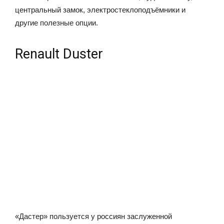
центральный замок, электростеклоподъёмники и
другие полезные опции.
Renault Duster
«Дастер» пользуется у россиян заслуженной