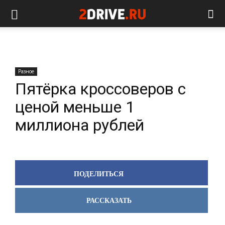
Разное
Пятёрка кроссоверов с
ценой меньше 1
миллиона рублей
ПОДЕЛИТЬСЯ
РАССКАЗАТЬ