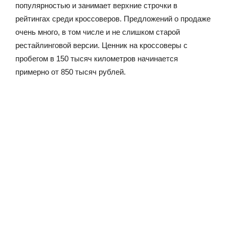
популярностью и занимает верхние строчки в
рейтингах среди кроссоверов. Предложений о продаже
очень много, в том числе и не слишком старой
рестайлинговой версии. Ценник на кроссоверы с
пробегом в 150 тысяч километров начинается
примерно от 850 тысяч рублей.