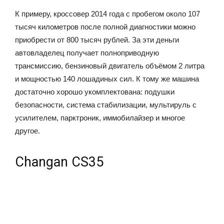
К примеру, кроссовер 2014 года с пробегом около 107
тысяч километров после полной диагностики можно
приобрести от 800 тысяч рублей. За эти деньги
автовладелец получает полноприводную
трансмиссию, бензиновый двигатель объёмом 2 литра
и мощностью 140 лошадиных сил. К тому же машина
достаточно хорошо укомплектована: подушки
безопасности, система стабилизации, мультируль с
усилителем, парктроник, иммобилайзер и многое
другое.
Changan CS35