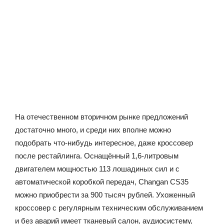
На отечественном вторичном рынке предложений
достаточно много, и среди них вполне можно
подобрать что-нибудь интересное, даже кроссовер
после рестайлинга. Оснащённый 1,6-литровым
двигателем мощностью 113 лошадиных сил и с
автоматической коробкой передач, Changan CS35
можно приобрести за 900 тысяч рублей. Ухоженный
кроссовер с регулярным техническим обслуживанием
и без аварий имеет тканевый салон, аудиосистему,