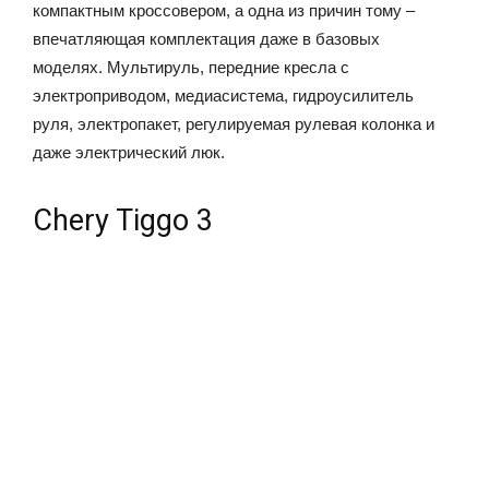
компактным кроссовером, а одна из причин тому –
впечатляющая комплектация даже в базовых
моделях. Мультируль, передние кресла с
электроприводом, медиасистема, гидроусилитель
руля, электропакет, регулируемая рулевая колонка и
даже электрический люк.
Chery Tiggo 3