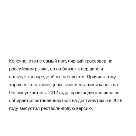
Конечно, это не самый популярный кроссовер на
российском рынке, но он близок к вершине и
пользуется определённым спросом. Причина тому –
хорошее сочетание цены, комплектации и качества.
Он выпускается с 2012 года, производитель явно не
собирается останавливаться на достигнутом и в 2018
году выпустил рестайлинговую версию.