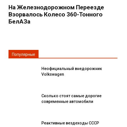
На Железнодорожном Переезде
Взорвалось Колесо 360-Тонного
БелАЗа
Популярные
Неофициальный внедорожник
Volkswagen
Сколько стоят самые дорогие
современные автомобили
Реактивные вездеходы СССР