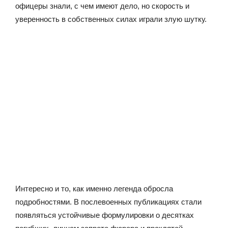
офицеры знали, с чем имеют дело, но скорость и
уверенность в собственных силах играли злую шутку.
Интересно и то, как именно легенда обросла
подробностями. В послевоенных публикациях стали
появляться устойчивые формулировки о десятках