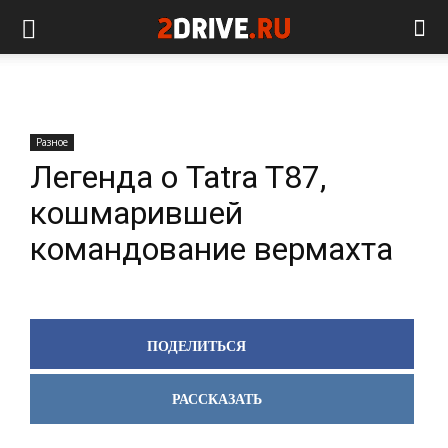
Разное
Легенда о Tatra T87,
кошмарившей
командование вермахта
ПОДЕЛИТЬСЯ
РАССКАЗАТЬ