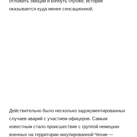
отложить эмоции и копнуть глубже, история
оказывается куда менее сенсационной.
Действительно было несколько задокументированных
случаев аварий с участием офицеров. Самым
известным стало происшествие с группой немецких
военных на территории оккупированной Чехии —