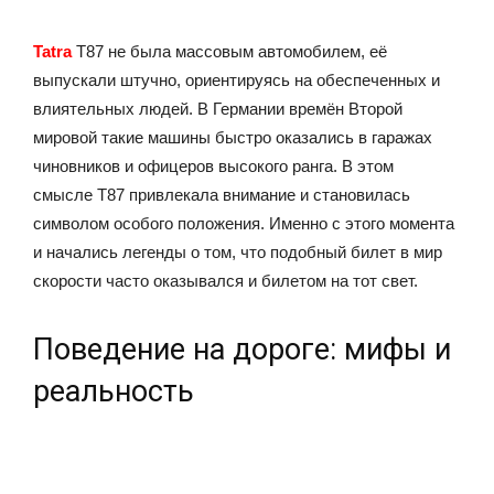
Tatra
T87 не была массовым автомобилем, её
выпускали штучно, ориентируясь на обеспеченных и
влиятельных людей. В Германии времён Второй
мировой такие машины быстро оказались в гаражах
чиновников и офицеров высокого ранга. В этом
смысле T87 привлекала внимание и становилась
символом особого положения. Именно с этого момента
и начались легенды о том, что подобный билет в мир
скорости часто оказывался и билетом на тот свет.
Поведение на дороге: мифы и
реальность