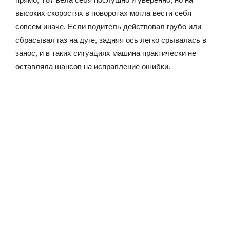
высоких скоростях в поворотах могла вести себя
совсем иначе. Если водитель действовал грубо или
сбрасывал газ на дуге, задняя ось легко срывалась в
занос, и в таких ситуациях машина практически не
оставляла шансов на исправление ошибки.