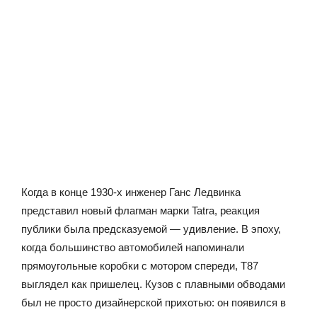
Когда в конце 1930-х инженер Ганс Ледвинка
представил новый флагман марки Tatra, реакция
публики была предсказуемой — удивление. В эпоху,
когда большинство автомобилей напоминали
прямоугольные коробки с мотором спереди, T87
выглядел как пришелец. Кузов с плавными обводами
был не просто дизайнерской прихотью: он появился в