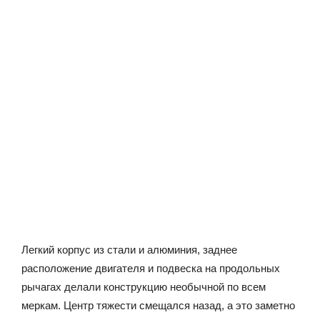
Легкий корпус из стали и алюминия, заднее
расположение двигателя и подвеска на продольных
рычагах делали конструкцию необычной по всем
меркам. Центр тяжести смещался назад, а это заметно