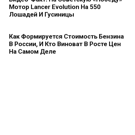
Мотор Lancer Evolution На 550
Лошадей И Гусиницы
Как Формируется Стоимость Бензина
В России, И Кто Виноват В Росте Цен
На Самом Деле