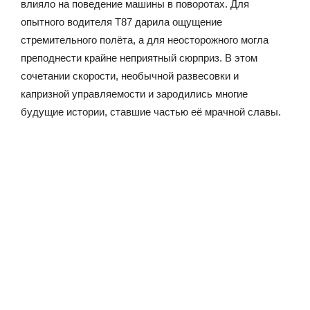
влияло на поведение машины в поворотах. Для
опытного водителя T87 дарила ощущение
стремительного полёта, а для неосторожного могла
преподнести крайне неприятный сюрприз. В этом
сочетании скорости, необычной развесовки и
капризной управляемости и зародились многие
будущие истории, ставшие частью её мрачной славы.