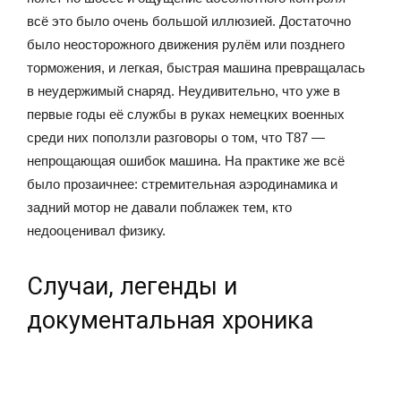
всё это было очень большой иллюзией. Достаточно
было неосторожного движения рулём или позднего
торможения, и легкая, быстрая машина превращалась
в неудержимый снаряд. Неудивительно, что уже в
первые годы её службы в руках немецких военных
среди них поползли разговоры о том, что T87 —
непрощающая ошибок машина. На практике же всё
было прозаичнее: стремительная аэродинамика и
задний мотор не давали поблажек тем, кто
недооценивал физику.
Случаи, легенды и
документальная хроника