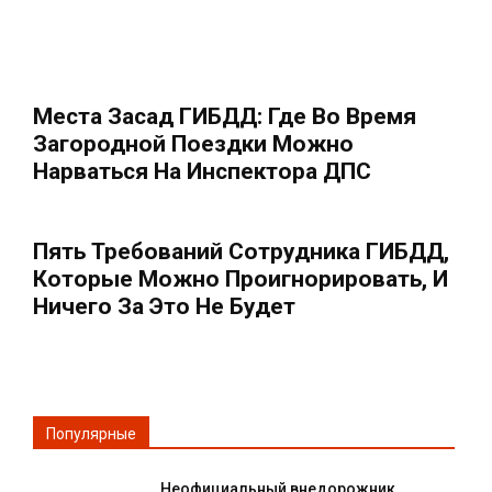
Места Засад ГИБДД: Где Во Время
Загородной Поездки Можно
Нарваться На Инспектора ДПС
Пять Требований Сотрудника ГИБДД,
Которые Можно Проигнорировать, И
Ничего За Это Не Будет
Популярные
Неофициальный внедорожник