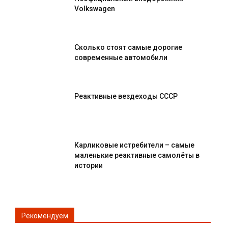
Volkswagen
Сколько стоят самые дорогие
современные автомобили
Реактивные вездеходы СССР
Карликовые истребители – самые
маленькие реактивные самолёты в
истории
Рекомендуем