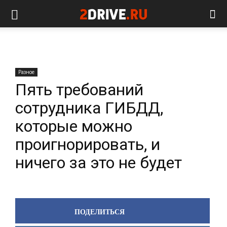
Разное
Пять требований
сотрудника ГИБДД,
которые можно
проигнорировать, и
ничего за это не будет
ПОДЕЛИТЬСЯ