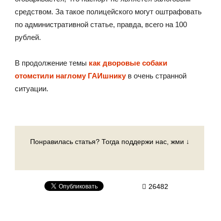
средством. За такое полицейского могут оштрафовать
по административной статье, правда, всего на 100
рублей.
В продолжение темы
как дворовые собаки
отомстили наглому ГАИшнику
в очень странной
ситуации.
Понравилась статья? Тогда поддержи нас, жми ↓
26482