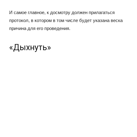
И самое главное, к досмотру должен прилагаться
протокол, в котором в том числе будет указана веска
причина для его проведения.
«Дыхнуть»