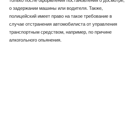
только после оформления постановления о досмотре,
о задержании машины или водителя. Также,
полицейский имеет право на такое требование в
случае отстранения автомобилиста от управления
транспортным средством, например, по причине
алкогольного опьянения.