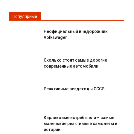
Популярные
Неофициальный внедорожник
Volkswagen
Сколько стоят самые дорогие
современные автомобили
Реактивные вездеходы СССР
Карликовые истребители – самые
маленькие реактивные самолёты в
истории