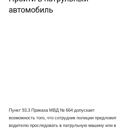
автомобиль
Пункт 93.3 Приказа МВД № 664 допускает
возможность того, что сотрудник полиции предложит
водителю проследовать в патрульную машину или в