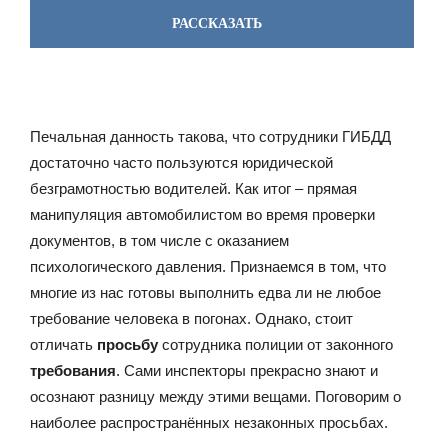
РАССКАЗАТЬ
Печальная данность такова, что сотрудники ГИБДД
достаточно часто пользуются юридической
безграмотностью водителей. Как итог – прямая
манипуляция автомобилистом во время проверки
документов, в том числе с оказанием
психологического давления. Признаемся в том, что
многие из нас готовы выполнить едва ли не любое
требование человека в погонах. Однако, стоит
отличать
просьбу
сотрудника полиции от законного
требования
. Сами инспекторы прекрасно знают и
осознают разницу между этими вещами. Поговорим о
наиболее распространённых незаконных просьбах.