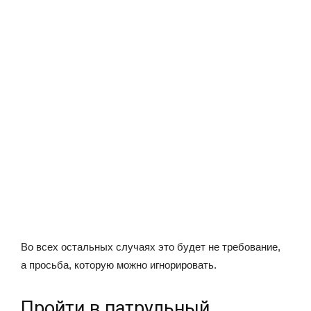
Во всех остальных случаях это будет не требование,
а просьба, которую можно игнорировать.
Пройти в патрульный