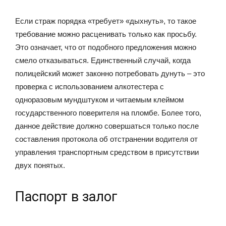
Если страж порядка «требует» «дыхнуть», то такое
требование можно расценивать только как просьбу.
Это означает, что от подобного предложения можно
смело отказываться. Единственный случай, когда
полицейский может законно потребовать дунуть – это
проверка с использованием алкотестера с
одноразовым мундштуком и читаемым клеймом
государственного поверителя на пломбе. Более того,
данное действие должно совершаться только после
составления протокола об отстранении водителя от
управления транспортным средством в присутствии
двух понятых.
Паспорт в залог