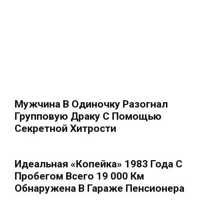
Мужчина В Одиночку Разогнал
Групповую Драку С Помощью
Секретной Хитрости
Идеальная «копейка» 1983 Года С
Пробегом Всего 19 000 Км
Обнаружена В Гараже Пенсионера