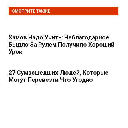
СМОТРИТЕ ТАКЖЕ
Хамов Надо Учить: Неблагодарное
Быдло За Рулем Получило Хороший
Урок
27 Сумасшедших Людей, Которые
Могут Перевезти Что Угодно