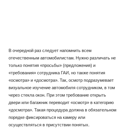
В очередной раз следует напомнить всем
отечественным автомобилистам. Нужно различать не
только понятия «просьбы» (предложения) и
«требования» сотрудника ГАИ, но также понятия
«осмотра» и «досмотра». Так, осмотр подразумевает
визуальное изучение автомобиля сотрудником, в том
через стекла окон. При этом требование открыть
двери или багажник переводит «осмотр» в категорию
«досмотра». Такая процедура должна в обязательном
порядке фиксироваться на камеру или
осуществляться в присутствии понятых.