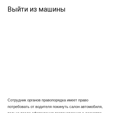
Выйти из машины
Сотрудник органов правопорядка имеет право
потребовать от водителя покинуть салон автомобиля,