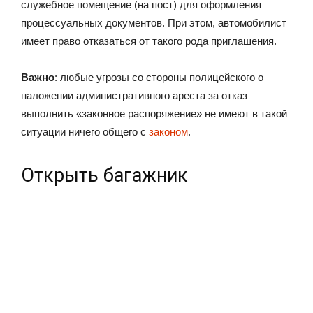
служебное помещение (на пост) для оформления
процессуальных документов. При этом, автомобилист
имеет право отказаться от такого рода приглашения.
Важно
: любые угрозы со стороны полицейского о
наложении административного ареста за отказ
выполнить «законное распоряжение» не имеют в такой
ситуации ничего общего с
законом
.
Открыть багажник