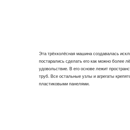
Эта трёхколёсная машина создавалась искл
постарались сделать его как можно более лё
удовольствие. В его основе лежит простран
труб. Все остальные узлы и агрегаты крепят
пластиковыми панелями.