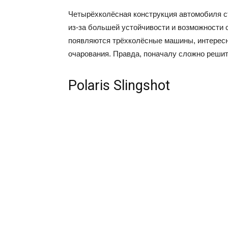
Четырёхколёсная конструкция автомобиля с
из-за большей устойчивости и возможности 
появляются трёхколёсные машины, интересн
очарования. Правда, поначалу сложно решит
Polaris Slingshot