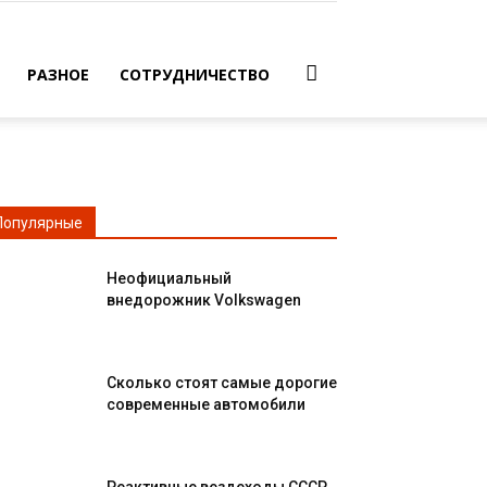
РАЗНОЕ
СОТРУДНИЧЕСТВО
Популярные
Неофициальный
внедорожник Volkswagen
Сколько стоят самые дорогие
современные автомобили