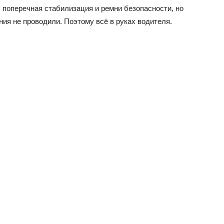
 поперечная стабилизация и ремни безопасности, но
ния не проводили. Поэтому всё в руках водителя.