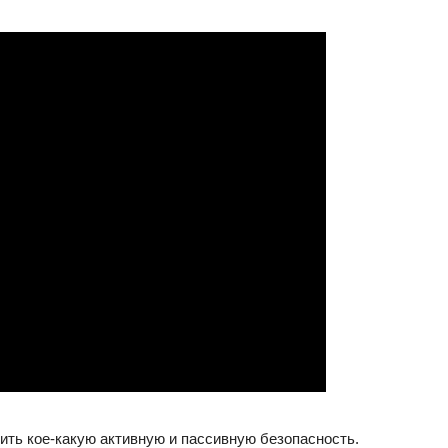
ить кое-какую активную и пассивную безопасность.