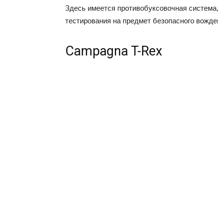
Здесь имеется противобуксовочная система,
тестирования на предмет безопасного вожде
Campagna T-Rex