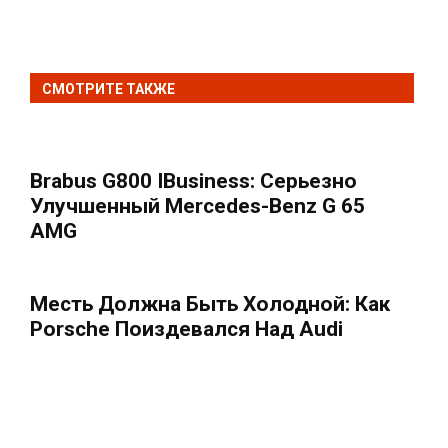
СМОТРИТЕ ТАКЖЕ
Brabus G800 IBusiness: Серьезно
Улучшенный Mercedes-Benz G 65
AMG
Месть Должна Быть Холодной: Как
Porsche Поиздевался Над Audi