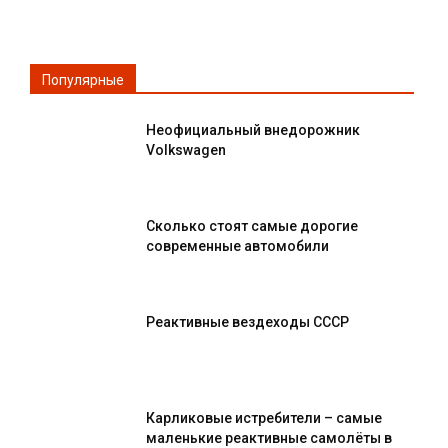
Популярные
Неофициальный внедорожник
Volkswagen
Сколько стоят самые дорогие
современные автомобили
Реактивные вездеходы СССР
Карликовые истребители – самые
маленькие реактивные самолёты в