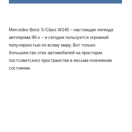
Mercedes-Benz S-Class W140 – настоящая легенда
автопрома 90-х – и сегодня пользуется огромной
популярностью по всему миру. Вот только
большинство этих автомобилей на просторах
постсоветского пространства в весьма плачевном
состоянии.