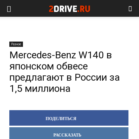
Разное
Mercedes-Benz W140 в
японском обвесе
предлагают в России за
1,5 миллиона
ПОДЕЛИТЬСЯ
РАССКАЗАТЬ