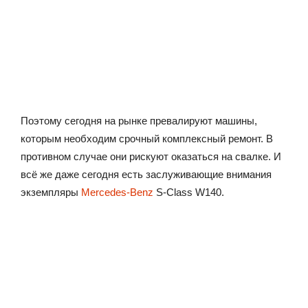
Поэтому сегодня на рынке превалируют машины,
которым необходим срочный комплексный ремонт. В
противном случае они рискуют оказаться на свалке. И
всё же даже сегодня есть заслуживающие внимания
экземпляры
Mercedes-Benz
S-Class W140.