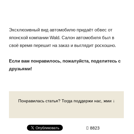
Эксклюзивный вид автомобилю придаёт обвес от
японской компании Wald. Салон автомобиля был в
своё время перешит на заказ и выглядит роскошно.
Если вам понравилось, пожалуйста, поделитесь с
друзьями!
Понравилась статья? Тогда поддержи нас, жми ↓
8823