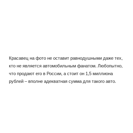
Красавец на фото не оставит равнодушными даже тех,
кто не является автомобильным фанатом. Любопытно,
что продают его в России, а стоит он 1,5 миллиона
рублей – вполне адекватная сумма для такого авто.