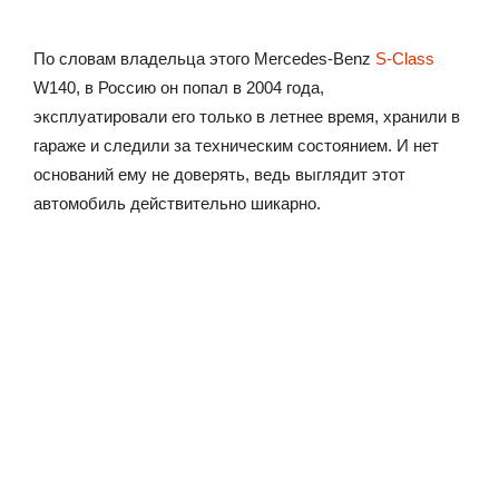
По словам владельца этого Mercedes-Benz
S-Class
W140, в Россию он попал в 2004 года,
эксплуатировали его только в летнее время, хранили в
гараже и следили за техническим состоянием. И нет
оснований ему не доверять, ведь выглядит этот
автомобиль действительно шикарно.