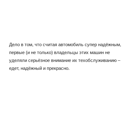
Дело в том, что считая автомобиль супер надёжным,
первые (и не только) владельцы этих машин не
уделяли серьёзное внимание их техобслуживанию –
едет, надёжный и прекрасно.