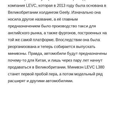
компания LEVC, которая в 2013 году была основана в
Великобритании холдингом Geely. Изначально она
носила другое название, а её главным
предназначением было производство такси для
английского рынка, а также фургонов, построенных на
той же самой платформе. Впоследствии она была
реорганизована и теперь собирается выпускать
минивэны. Правда, автомобили будут предназначены
почему-то для Китая, и лишь через пару лет начнут
продаваться в Великобритании. Минивэн LEVC L380
станет первой пробой пера, а потом модельный ряд
расширят и другими автомобилями.