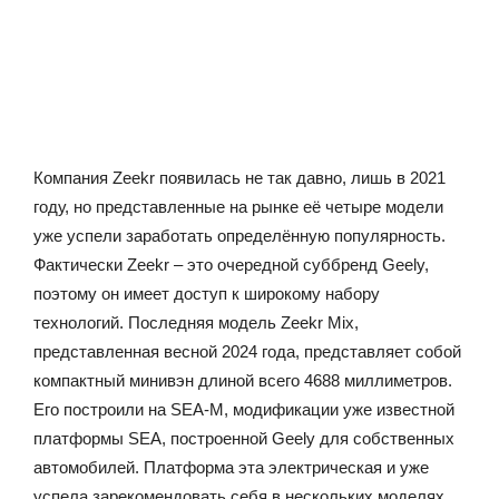
Компания Zeekr появилась не так давно, лишь в 2021
году, но представленные на рынке её четыре модели
уже успели заработать определённую популярность.
Фактически Zeekr – это очередной суббренд Geely,
поэтому он имеет доступ к широкому набору
технологий. Последняя модель Zeekr Mix,
представленная весной 2024 года, представляет собой
компактный минивэн длиной всего 4688 миллиметров.
Его построили на SEA-M, модификации уже известной
платформы SEA, построенной Geely для собственных
автомобилей. Платформа эта электрическая и уже
успела зарекомендовать себя в нескольких моделях.