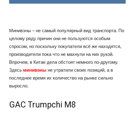
Минивэны – не самый популярный вид транспорта. По
целому ряду причин они не пользуются особым
спросом, но поскольку покупатели всё же находятся,
производители пока что не махнули на них рукой.
Впрочем, в Китае дела обстоят немного по-другому.
Здесь
минивэны
не утратили своих позиций, а в
последнее время их количество на рынке сильно
выросло.
GAC Trumpchi M8