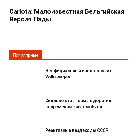
Carlota: Малоизвестная Бельгийская
Версия Лады
Популярные
Неофициальный внедорожник
Volkswagen
Сколько стоят самые дорогие
современные автомобили
Реактивные вездеходы СССР