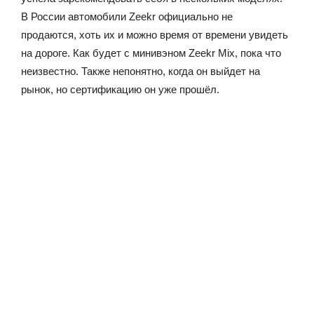
В России автомобили Zeekr официально не
продаются, хоть их и можно время от времени увидеть
на дороге. Как будет с минивэном Zeekr Mix, пока что
неизвестно. Также непонятно, когда он выйдет на
рынок, но сертификацию он уже прошёл.