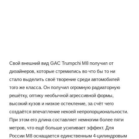
Свой внешний вид GAC Trumpchi M8 получил от
дизайнеров, которые стремились во что бы то ни
стало выделить своё творение среди автомобилей
того же класса. Он получил огромную радиаторную
решётку, оптику необычной агрессивной формы,
высокий кузов и низкое остекление, за счёт чего
создаётся впечатление некоей непропорциональности.
При этом его длина составляет немногим более пяти
метров, что ещё больше усиливает эффект. Для
России М8 оснащается единственным 4-цилиндровым