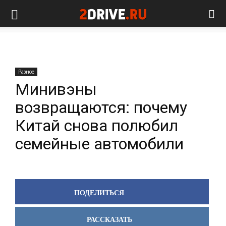
Разное
Минивэны
возвращаются: почему
Китай снова полюбил
семейные автомобили
ПОДЕЛИТЬСЯ
РАССКАЗАТЬ