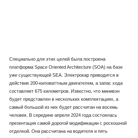
Специально для этих целей была построена
платформа Space Oriented Architecture (SOA) на базе
уже существующей SЕA. Электрокар приводится в
действие 200-киловаттным двигателем, а запас хода
составляет 675 километров. Известно, что минивэн
будет представлен в нескольких комплектациях, а
самый большой из них будет рассчитан на восемь
человек. В середине апреля 2024 года состоялась
презентация самой дорогой модификации с роскошной
отделкой. Она рассчитана на водителя и пять