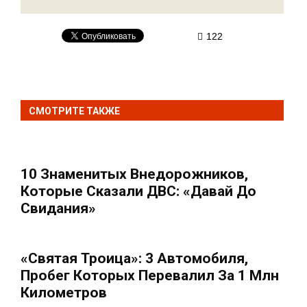
122
СМОТРИТЕ ТАКЖЕ
10 Знаменитых Внедорожников,
Которые Сказали ДВС: «давай До
Свидания»
«Святая Троица»: 3 Автомобиля,
Пробег Которых Перевалил За 1 Млн
Километров