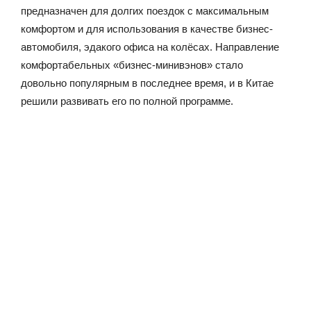
предназначен для долгих поездок с максимальным
комфортом и для использования в качестве бизнес-
автомобиля, эдакого офиса на колёсах. Направление
комфортабельных «бизнес-минивэнов» стало
довольно популярным в последнее время, и в Китае
решили развивать его по полной программе.