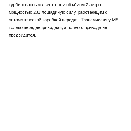
турбированным двигателем объёмом 2 литра
мощностью 231 лошадиную силу, работающим с
автоматической коробкой передач. Трансмиссия у М8
только переднеприводная, а полного привода не
предвидится.