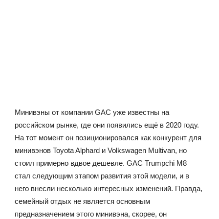
Минивэны от компании GAC уже известны на
российском рынке, где они появились ещё в 2020 году.
На тот момент он позиционировался как конкурент для
минивэнов Toyota Alphard и Volkswagen Multivan, но
стоил примерно вдвое дешевле. GAC Trumpchi M8
стал следующим этапом развития этой модели, и в
него внесли несколько интересных изменений. Правда,
семейный отдых не является основным
предназначением этого минивэна, скорее, он