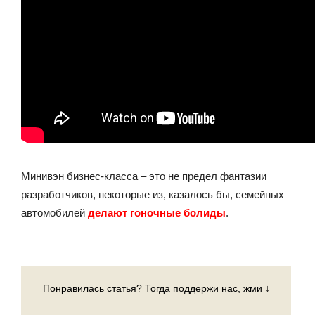
Минивэн бизнес-класса – это не предел фантазии
разработчиков, некоторые из, казалось бы, семейных
автомобилей
делают гоночные болиды
.
Понравилась статья? Тогда поддержи нас, жми ↓