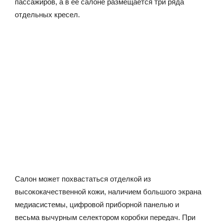
пассажиров, а в её салоне размещается три ряда
отдельных кресел.
Салон может похвастаться отделкой из
высококачественной кожи, наличием большого экрана
медиасистемы, цифровой приборной панелью и
весьма вычурным селектором коробки передач. При