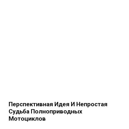
Перспективная Идея И Непростая
Судьба Полноприводных
Мотоциклов