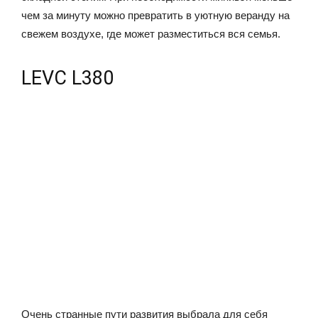
чем за минуту можно превратить в уютную веранду на
свежем воздухе, где может разместиться вся семья.
LEVC L380
Очень странные пути развития выбрала для себя