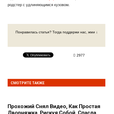
родстер с удлиняющимся кузовом.
Понравилась статья? Тогда поддержи нас, жми ↓
2977
СМОТРИТЕ ТАКЖЕ
Прохожий Снял Видео, Как Простая
Дворняжка, Рискуя Собой, Спасла