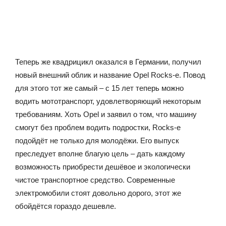
Теперь же квадрицикл оказался в Германии, получил
новый внешний облик и название Opel Rocks-e. Повод
для этого тот же самый – с 15 лет теперь можно
водить мототранспорт, удовлетворяющий некоторым
требованиям. Хоть Opel и заявил о том, что машину
смогут без проблем водить подростки, Rocks-e
подойдёт не только для молодёжи. Его выпуск
преследует вполне благую цель – дать каждому
возможность приобрести дешёвое и экологически
чистое транспортное средство. Современные
электромобили стоят довольно дорого, этот же
обойдётся гораздо дешевле.