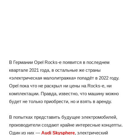
В Германии Opel Rocks-e появится в последнем
квартале 2021 года, в остальные же страны
«электрическая малолитражка» попадёт в 2022 году.
Opel пока что не раскрыл ни цены на Rocks-e, ни
комплектации. Правда, известно, что машину можно
будет не только приобрести, но и взять в аренду.
В попытках представить будущее электромобилей,
производители создают крайне интересные концепты.
Один из них —
Audi Skysphere
, электрический