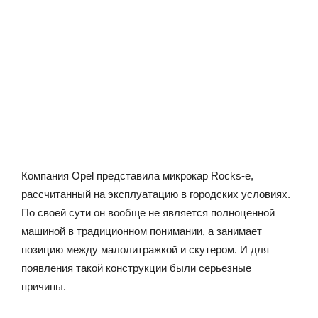
Компания Opel представила микрокар Rocks-e,
рассчитанный на эксплуатацию в городских условиях.
По своей сути он вообще не является полноценной
машиной в традиционном понимании, а занимает
позицию между малолитражкой и скутером. И для
появления такой конструкции были серьезные
причины.