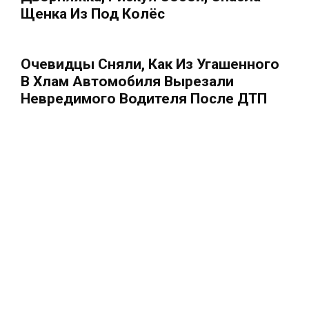
Щенка Из Под Колёс
Очевидцы Сняли, Как Из Угашенного
В Хлам Автомобиля Вырезали
Невредимого Водителя После ДТП