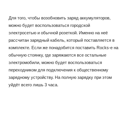
Для того, чтобы возобновить заряд аккумуляторов,
можно будет воспользоваться городской
электросетью и обычной розеткой. Именно на неё
рассчитан зарядный кабель, который поставляется в
комплекте. Если же понадобится поставить Rocks-e на
обычную стоянку, где заряжаются все остальные
электромобили, можно будет воспользоваться
переходником для подключения к общественному
зарядному устройству. На полную зарядку при этом
уйдёт всего лишь 3 часа.