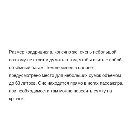
Размер квадрицикла, конечно же, очень небольшой,
поэтому не стоит и думать о том, чтобы взять с собой
объёмный багаж. Тем не менее в салоне
предусмотрено место для небольших сумок объёмом
до 63 литров. Оно находится прямо в ногах пассажира,
при необходимости там можно повесить сумку на
крючок.