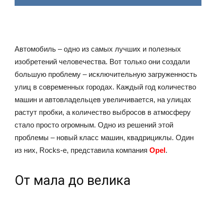
Автомобиль – одно из самых лучших и полезных
изобретений человечества. Вот только они создали
большую проблему – исключительную загруженность
улиц в современных городах. Каждый год количество
машин и автовладельцев увеличивается, на улицах
растут пробки, а количество выбросов в атмосферу
стало просто огромным. Одно из решений этой
проблемы – новый класс машин, квадрициклы. Один
из них, Rocks-e, представила компания
Opel
.
От мала до велика