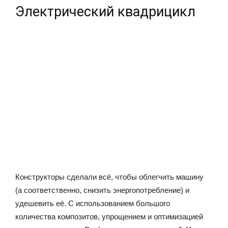
Электрический квадрицикл
Конструкторы сделали всё, чтобы облегчить машину
(а соответственно, снизить энергопотребление) и
удешевить её. С использованием большого
количества композитов, упрощением и оптимизацией