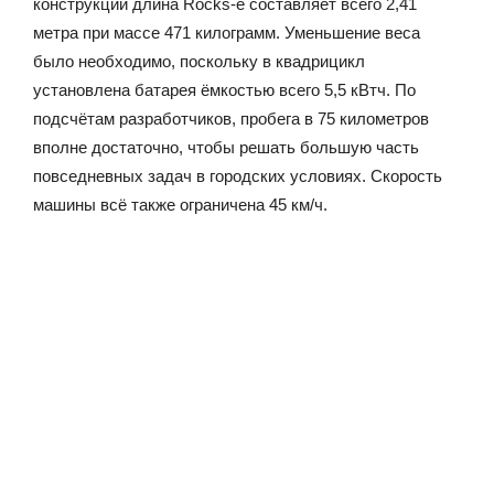
конструкции длина Rocks-e составляет всего 2,41
метра при массе 471 килограмм. Уменьшение веса
было необходимо, поскольку в квадрицикл
установлена батарея ёмкостью всего 5,5 кВтч. По
подсчётам разработчиков, пробега в 75 километров
вполне достаточно, чтобы решать большую часть
повседневных задач в городских условиях. Скорость
машины всё также ограничена 45 км/ч.