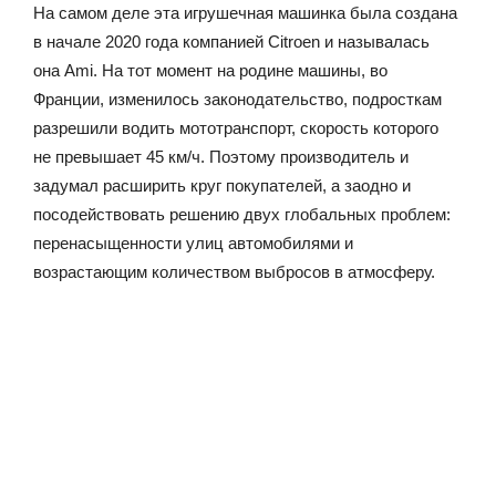
На самом деле эта игрушечная машинка была создана
в начале 2020 года компанией Citroen и называлась
она Ami. На тот момент на родине машины, во
Франции, изменилось законодательство, подросткам
разрешили водить мототранспорт, скорость которого
не превышает 45 км/ч. Поэтому производитель и
задумал расширить круг покупателей, а заодно и
посодействовать решению двух глобальных проблем:
перенасыщенности улиц автомобилями и
возрастающим количеством выбросов в атмосферу.