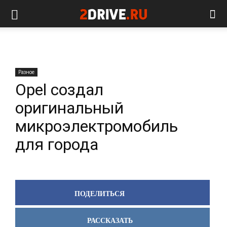
Разное
Opel создал
оригинальный
микроэлектромобиль
для города
ПОДЕЛИТЬСЯ
РАССКАЗАТЬ