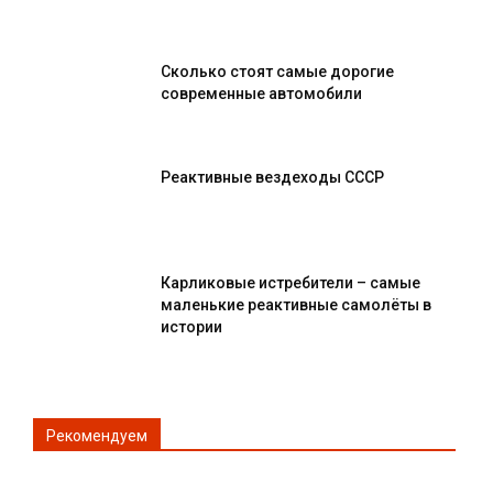
Сколько стоят самые дорогие
современные автомобили
Реактивные вездеходы СССР
Карликовые истребители – самые
маленькие реактивные самолёты в
истории
Рекомендуем