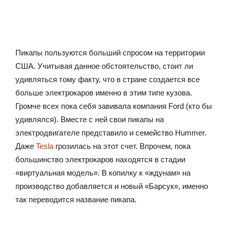
Пикапы пользуются больший спросом на территории
США. Учитывая данное обстоятельство, стоит ли
удивляться тому факту, что в стране создается все
больше электрокаров именно в этим типе кузова.
Громче всех пока себя завивала компания Ford (кто бы
удивлялся). Вместе с ней свои пикапы на
электродвигателе представило и семейство Hummer.
Даже
Tesla
грозилась на этот счет. Впрочем, пока
большинство электрокаров находятся в стадии
«виртуальная модель». В копилку к «ждунам» на
производство добавляется и новый «Барсук», именно
так переводится название пикапа.