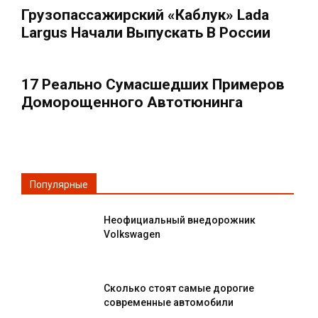
Грузопассажирский «каблук» Lada
Largus Начали Выпускать В России
17 Реально Сумасшедших Примеров
Доморощенного Автотюнинга
Популярные
Неофициальный внедорожник
Volkswagen
Сколько стоят самые дорогие
современные автомобили