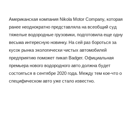
Американская компания Nikola Motor Company, которая
ранее неоднократно представляла на всеобщий суд
тяжелые водородные грузовики, подготовила еще одну
весьма интересную новинку. На сей раз бороться за
кусок рынка экологически чистых автомобилей
предприятию поможет пикап Badger. Официальная
премьера нового водородного авто должна будет
состояться в сентябре 2020 года. Между тем кое-что о
специфическом авто уже стало известно.