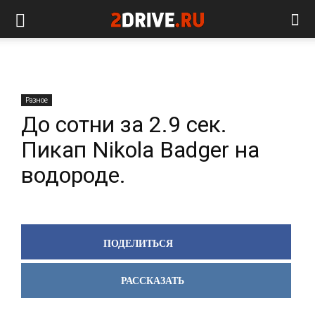
Разное
До сотни за 2.9 сек.
Пикап Nikola Badger на
водороде.
ПОДЕЛИТЬСЯ
РАССКАЗАТЬ