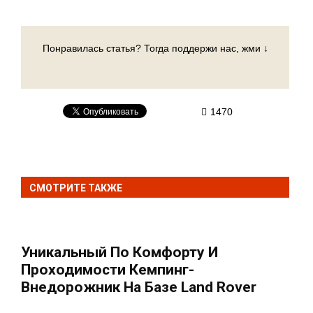
Понравилась статья? Тогда поддержи нас, жми ↓
1470
СМОТРИТЕ ТАКЖЕ
Уникальный По Комфорту И
Проходимости Кемпинг-
Внедорожник На Базе Land Rover