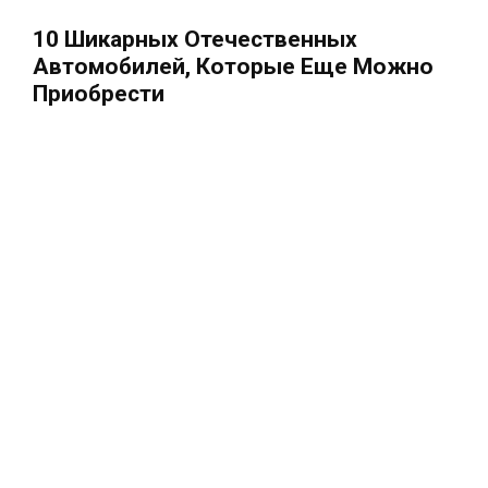
10 Шикарных Отечественных
Автомобилей, Которые Еще Можно
Приобрести