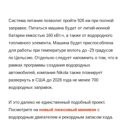
Система питания позволит пройти 926 км при полной
заправке. Питаться машина будет от литий-ионной
батареи емкостью 160 кВт.ч, а также от водородного
топливного элемента. Машина будет приспособлена
для работы при температуре вплоть до -29 градусов
по Цельсию. Отдельно следует напомнить о том, что в
рамках программы создания водородных
автомобилей, компания Nikola также планирует
развернуть в США до 2028 года не менее 700
водородных заправок.
И это далеко не единственный подобный проект.
Посмотрите на
новый люксовый минивэн
с
водородным двигателем и рекордным запасом хода.