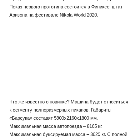
Показ первого прототипа состоится в Финиксе, штат
Аризона на фестивале Nikola World 2020.
Что же известно о новинке? Машина будет относиться
к сегменту полноразмерных пикапов. Габариты
«Барсука» составят 5900х2160х1800 мм.
Максимальная масса автопоезда – 8165 кг.
Максимальная буксируемая масса – 3629 кг. С полной