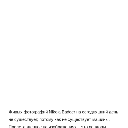
Живых фотографий Nikola Badger на сегодняшний день
не существует, потому как не существует машины.
Представленное на изображениях – это рендоры.