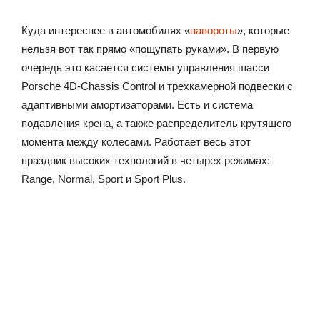
Куда интереснее в автомобилях «
навороты
», которые
нельзя вот так прямо «пощупать руками». В первую
очередь это касается системы управления шасси
Porsche 4D-Chassis Control и трехкамерной подвески с
адаптивными амортизаторами. Есть и система
подавления крена, а также распределитель крутящего
момента между колесами. Работает весь этот
праздник высоких технологий в четырех режимах:
Range, Normal, Sport и Sport Plus.