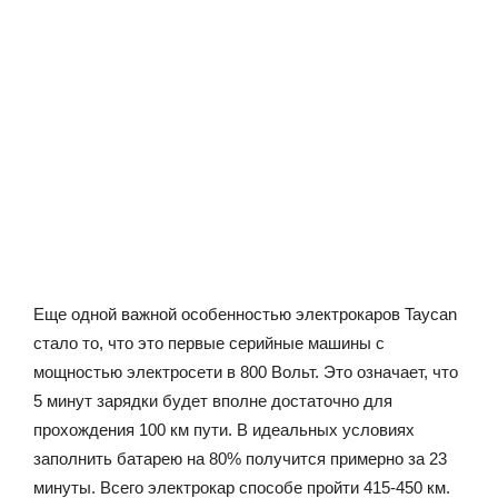
Еще одной важной особенностью электрокаров Taycan
стало то, что это первые серийные машины с
мощностью электросети в 800 Вольт. Это означает, что
5 минут зарядки будет вполне достаточно для
прохождения 100 км пути. В идеальных условиях
заполнить батарею на 80% получится примерно за 23
минуты. Всего электрокар способе пройти 415-450 км.