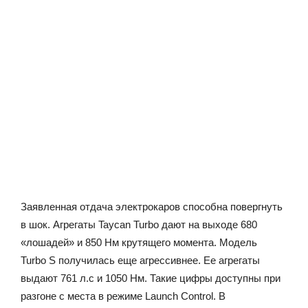
Заявленная отдача электрокаров способна повергнуть
в шок. Агрегаты Taycan Turbo дают на выходе 680
«лошадей» и 850 Нм крутящего момента. Модель
Turbo S получилась еще агрессивнее. Ее агрегаты
выдают 761 л.с и 1050 Нм. Такие цифры доступны при
разгоне с места в режиме Launch Control. В