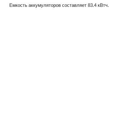
Емкость аккумуляторов составляет 83.4 кВтч.