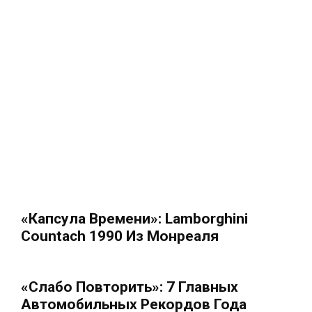
«Капсула Времени»: Lamborghini
Countach 1990 Из Монреаля
«Слабо Повторить»: 7 Главных
Автомобильных Рекордов Года