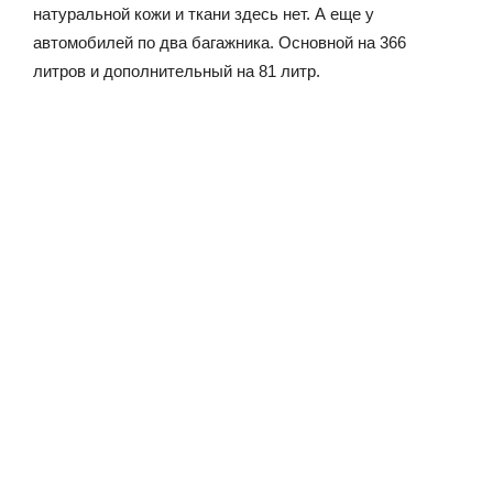
натуральной кожи и ткани здесь нет. А еще у
автомобилей по два багажника. Основной на 366
литров и дополнительный на 81 литр.