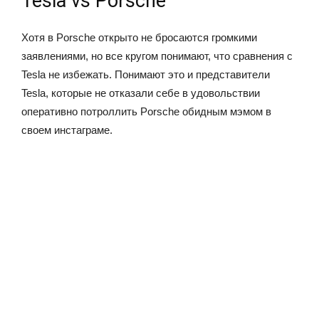
Tesla vs Porsche
Хотя в Porsche открыто не бросаются громкими
заявлениями, но все кругом понимают, что сравнения с
Tesla не избежать. Понимают это и представители
Tesla, которые не отказали себе в удовольствии
оперативно потроллить Porsche обидным мэмом в
своем инстаграме.