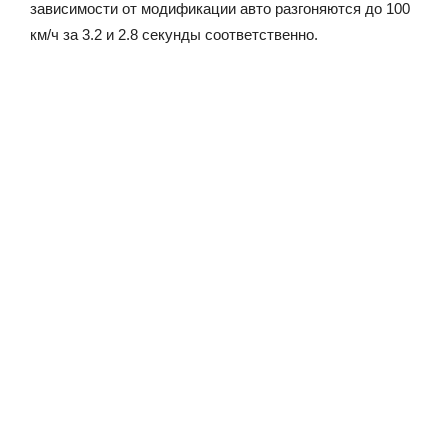
зависимости от модификации авто разгоняются до 100
км/ч за 3.2 и 2.8 секунды соответственно.