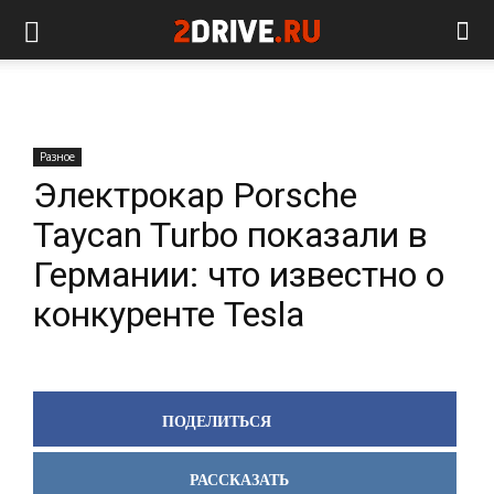
Разное
Электрокар Porsche
Taycan Turbo показали в
Германии: что известно о
конкуренте Tesla
ПОДЕЛИТЬСЯ
РАССКАЗАТЬ