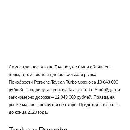
Самое главное, что на Taycan уже были объявлены
цены, в том числе и для российского рынка.
Приобрести Porsche Taycan Turbo можно за 10 643 000
рублей. Продвинутая версия Taycan Turbo S обойдется
закономерно дороже – 12 943 000 рублей. Правда на
рынке машины появятся не скоро. Придется потерпеть
до конца 2020 года.