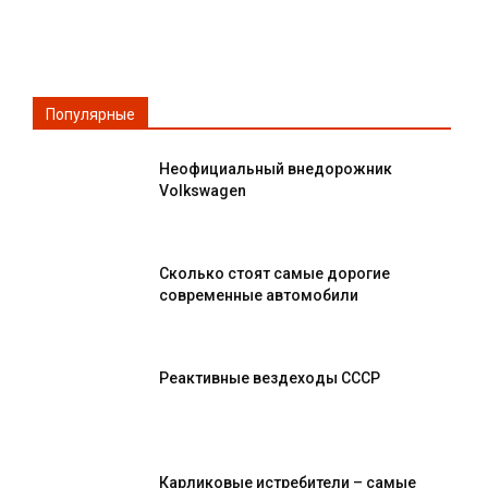
Популярные
Неофициальный внедорожник
Volkswagen
Сколько стоят самые дорогие
современные автомобили
Реактивные вездеходы СССР
Карликовые истребители – самые