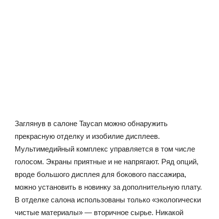
Заглянув в салоне Taycan можно обнаружить
прекрасную отделку и изобилие дисплеев.
Мультимедийный комплекс управляется в том числе
голосом. Экраны приятные и не напрягают. Ряд опций,
вроде большого дисплея для бокового пассажира,
можно установить в новинку за дополнительную плату.
В отделке салона использованы только «экологически
чистые материалы» — вторичное сырье. Никакой