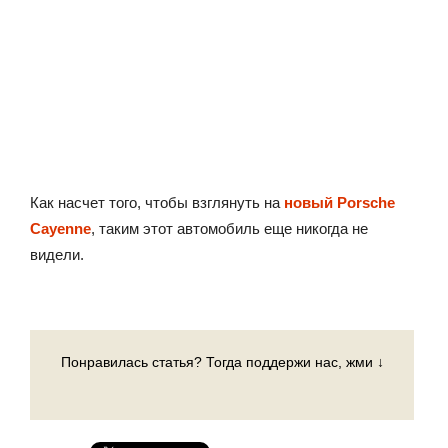
Как насчет того, чтобы взглянуть на
новый Porsche
Cayenne
, таким этот автомобиль еще никогда не
видели.
Понравилась статья? Тогда поддержи нас, жми ↓