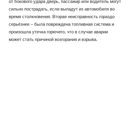
от бокового удара дверь, пассажир или водитель могут
сильно пострадать, если выпадут из автомобиля во
время столкновения. Вторая неисправность гораздо
серьёзнее – была повреждена топливная система и
произошла утечка горючего, что в случае аварии
может стать причиной возгорания и взрыва.