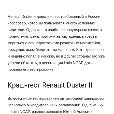
Renault Duster – довольно востребованный в России
кроссовер, которым пользуются многочисленные
водители. Одно из его наиболее популярных качеств –
приемлемая цена, поэтому автовладельцы готовы
мириться с его недостатками различных масштабов,
присущих всем бюджетным машинам. Хоть кроссовер
и недавно попал в Россию, но в других странах его уже
успели обкатать, а ассоциация Latin NCAP даже
провела его тестирование.
Краш-тест Renault Duster II
Во всём мире тестированием автомобилей занимаются
несколько аккредитованных организаций. Одна из них
– Latin NCAP, расположенная в Южной Америке.