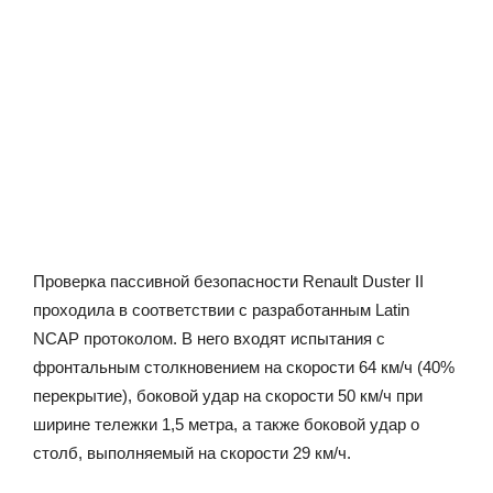
Проверка пассивной безопасности Renault Duster II
проходила в соответствии с разработанным Latin
NCAP протоколом. В него входят испытания с
фронтальным столкновением на скорости 64 км/ч (40%
перекрытие), боковой удар на скорости 50 км/ч при
ширине тележки 1,5 метра, а также боковой удар о
столб, выполняемый на скорости 29 км/ч.