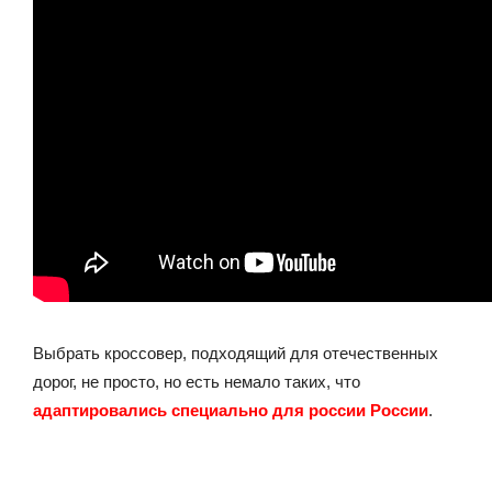
Выбрать кроссовер, подходящий для отечественных
дорог, не просто, но есть немало таких, что
адаптировались специально для россии России
.