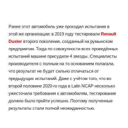
Ранее этот автомобиль уже проходил испытания в
этой же организации: в 2019 году тестировали
Renault
Duster
второго поколения, созданный на румынском
предприятии. Тогда по совокупности всех проведённых
испытаний машине присудили 4 звезды. Специалисты
производителя с полным на то основанием полагали,
что результат не будет сильно отличаться от
предыдущих испытаний. Даже с учётом того, что во
второй половине 2020-го года в Latin NCAP несколько
ужесточили требования к автомобилям, тестирование
должно было пройти успешно. Поэтому полученные
результаты стали полной неожиданностью.