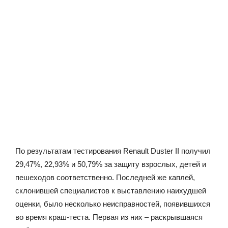
По результатам тестирования Renault Duster II получил
29,47%, 22,93% и 50,79% за защиту взрослых, детей и
пешеходов соответственно. Последней же каплей,
склонившей специалистов к выставлению наихудшей
оценки, было несколько неисправностей, появившихся
во время краш-теста. Первая из них – раскрывшаяся