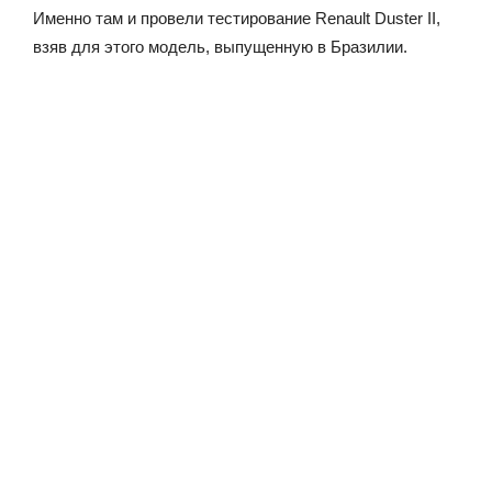
Именно там и провели тестирование Renault Duster II,
взяв для этого модель, выпущенную в Бразилии.