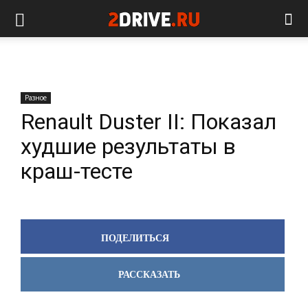
Разное
Renault Duster II: Показал
худшие результаты в
краш-тесте
ПОДЕЛИТЬСЯ
РАССКАЗАТЬ