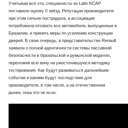
Учитывая всё это, специалисты из Latin NCAP
поставили оценку 0 звёзд. Репутация производителя
при этом сильно пострадала, а ассоциация
потребовала отозвать все автомобили, выпущенные в
Бразилии, и принять меры по усилению конструкции
дверей. В свою очередь, в представительстве Renault
заявили о полной идентичности системы пассивной
безопасности в бразильской и румынской моделях,
переложив всю вину на ужесточившуюся методику
тестирования. Как будут развиваться дальнейшие
события и какими будут последствия для
производителя, в том числе, и на отечественном
рынке, пока что не ясно.