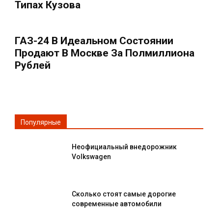
Типах Кузова
ГАЗ-24 В Идеальном Состоянии
Продают В Москве За Полмиллиона
Рублей
Популярные
Неофициальный внедорожник
Volkswagen
Сколько стоят самые дорогие
современные автомобили