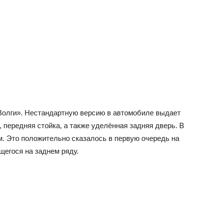
«Волги». Нестандартную версию в автомобиле выдает
 передняя стойка, а также уделённая задняя дверь. В
м. Это положительно сказалось в первую очередь на
щегося на заднем ряду.