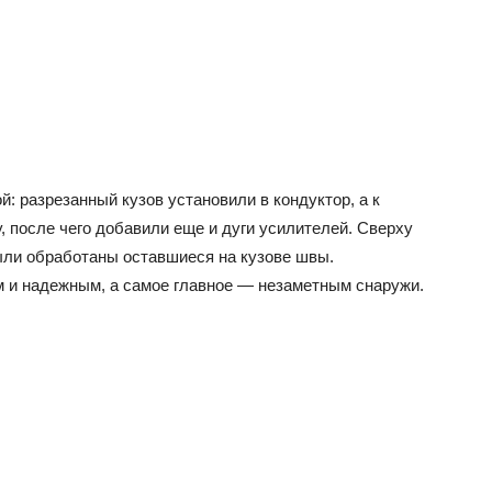
: разрезанный кузов установили в кондуктор, а к
, после чего добавили еще и дуги усилителей. Сверху
были обработаны оставшиеся на кузове швы.
 и надежным, а самое главное — незаметным снаружи.