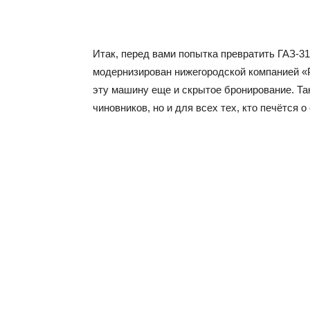
Итак, перед вами попытка превратить ГАЗ-3
модернизирован нижегородской компанией «
эту машину еще и скрытое бронирование. Та
чиновников, но и для всех тех, кто печётся 