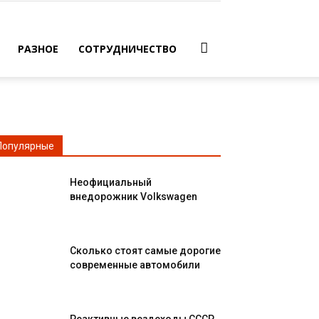
РАЗНОЕ
СОТРУДНИЧЕСТВО
Популярные
Неофициальный
внедорожник Volkswagen
Сколько стоят самые дорогие
современные автомобили