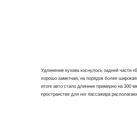
Удлинение кузова коснулось задней части 
хорошо заметная, на порядок более широкая,
итоге авто стало длиннее примерно на 300 м
пространстве для ног пассажира располагаю