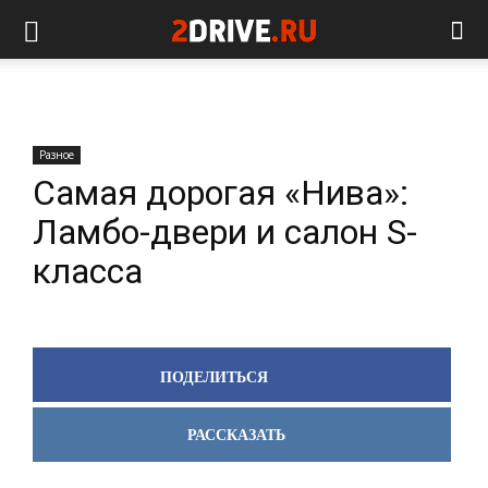
Разное
Самая дорогая «Нива»:
Ламбо-двери и салон S-
класса
ПОДЕЛИТЬСЯ
РАССКАЗАТЬ