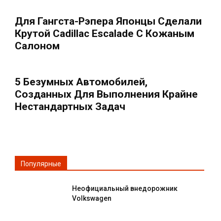
Для Гангста-Рэпера Японцы Сделали
Крутой Cadillac Escalade С Кожаным
Салоном
5 Безумных Автомобилей,
Созданных Для Выполнения Крайне
Нестандартных Задач
Популярные
Неофициальный внедорожник
Volkswagen