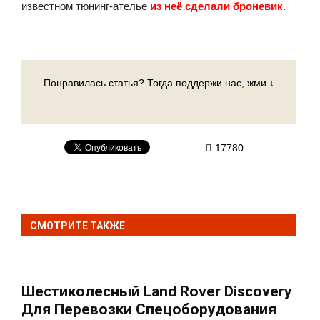
известном тюнинг-ателье
из неё сделали броневик
.
Понравилась статья? Тогда поддержи нас, жми ↓
17780
СМОТРИТЕ ТАКЖЕ
Шестиколесный Land Rover Discovery
Для Перевозки Спецоборудования