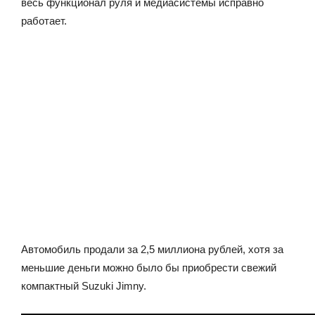
весь функционал руля и медиасистемы исправно
работает.
Автомобиль продали за 2,5 миллиона рублей, хотя за
меньшие деньги можно было бы приобрести свежий
компактный Suzuki Jimny.