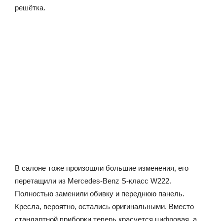
решётка.
В салоне тоже произошли большие изменения, его
перетащили из Mercedes-Benz S-класс W222.
Полностью заменили обивку и переднюю панель.
Кресла, вероятно, остались оригинальными. Вместо
стандартной приборки теперь красуется цифровая, а