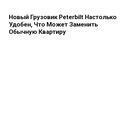
Новый Грузовик Peterbilt Настолько
Удобен, Что Может Заменить
Обычную Квартиру