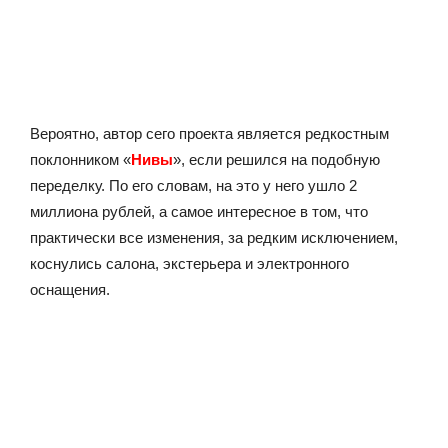
Вероятно, автор сего проекта является редкостным
поклонником «
Нивы
», если решился на подобную
переделку. По его словам, на это у него ушло 2
миллиона рублей, а самое интересное в том, что
практически все изменения, за редким исключением,
коснулись салона, экстерьера и электронного
оснащения.