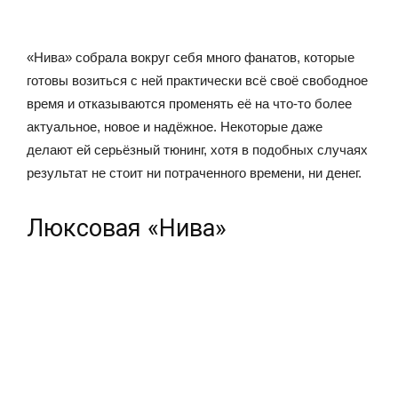
«Нива» собрала вокруг себя много фанатов, которые
готовы возиться с ней практически всё своё свободное
время и отказываются променять её на что-то более
актуальное, новое и надёжное. Некоторые даже
делают ей серьёзный тюнинг, хотя в подобных случаях
результат не стоит ни потраченного времени, ни денег.
Люксовая «Нива»