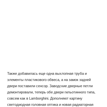
Также добавилась еще одна выхлопная труба и
элементы пластикового обвеса, а на замок задней
двери поставили сенсор. Заводские дверные петли
демонтировали, теперь обе двери гильотинного типа,
совсем как в Lamborghini. Дополняют картину
светодиодная головная оптика и новая радиаторная