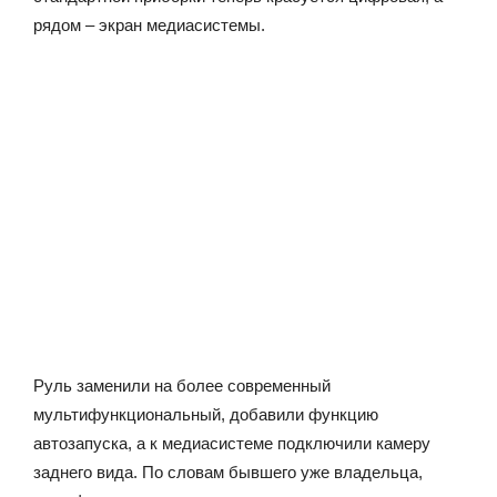
рядом – экран медиасистемы.
Руль заменили на более современный
мультифункциональный, добавили функцию
автозапуска, а к медиасистеме подключили камеру
заднего вида. По словам бывшего уже владельца,