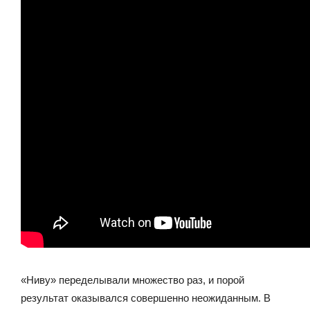
«Ниву» переделывали множество раз, и порой
результат оказывался совершенно неожиданным. В