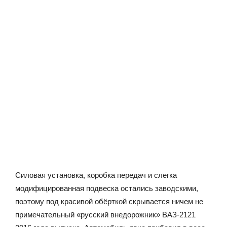
Силовая установка, коробка передач и слегка
модифицированная подвеска остались заводскими,
поэтому под красивой обёрткой скрывается ничем не
примечательный «русский внедорожник» ВАЗ-2121