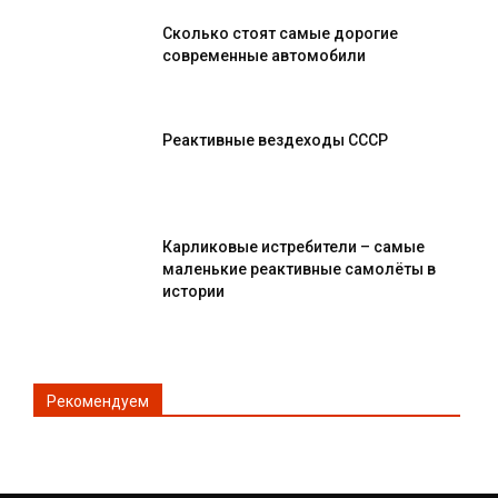
Сколько стоят самые дорогие
современные автомобили
Реактивные вездеходы СССР
Карликовые истребители – самые
маленькие реактивные самолёты в
истории
Рекомендуем