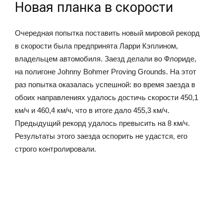
Новая планка в скорости
Очередная попытка поставить новый мировой рекорд
в скорости была предпринята Ларри Кэплином,
владельцем автомобиля. Заезд делали во Флориде,
на полигоне Johnny Bohmer Proving Grounds. На этот
раз попытка оказалась успешной: во время заезда в
обоих направлениях удалось достичь скорости 450,1
км/ч и 460,4 км/ч, что в итоге дало 455,3 км/ч.
Предыдущий рекорд удалось превысить на 8 км/ч.
Результаты этого заезда оспорить не удастся, его
строго контролировали.