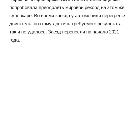
попробовала преодолеть мировой рекорд на этом же
суперкаре. Во время заезда у автомобиля перегрелся
двигатель, поэтому достичь требуемого результата
так и не удалось. Заезд перенесли на начало 2021
года.