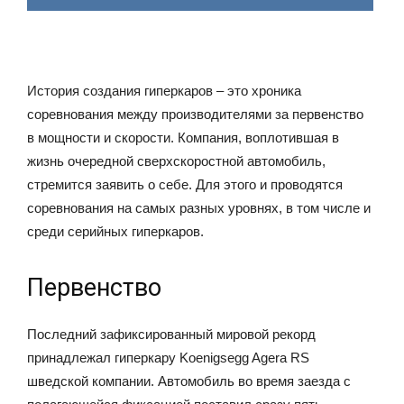
История создания гиперкаров – это хроника
соревнования между производителями за первенство
в мощности и скорости. Компания, воплотившая в
жизнь очередной сверхскоростной автомобиль,
стремится заявить о себе. Для этого и проводятся
соревнования на самых разных уровнях, в том числе и
среди серийных гиперкаров.
Первенство
Последний зафиксированный мировой рекорд
принадлежал гиперкару Koenigsegg Agera RS
шведской компании. Автомобиль во время заезда с