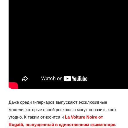
Даже среди гиперкаров выпускают эксклюзивные
модели, которые своей роскошью могут поразить кого
угодно. К таким относится и
La Voiture Noire от
Bugatti, выпущенный в единственном экземпляре
.