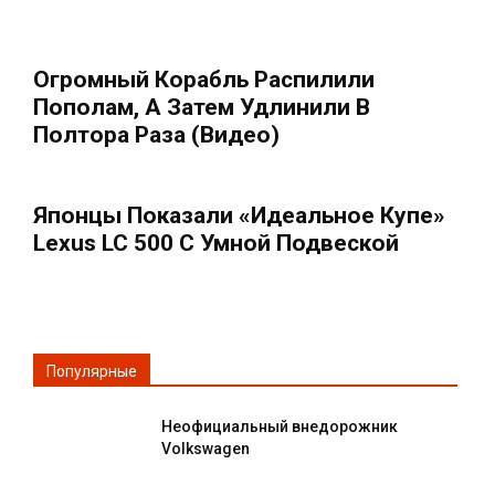
Огромный Корабль Распилили
Пополам, А Затем Удлинили В
Полтора Раза (Видео)
Японцы Показали «идеальное Купе»
Lexus LC 500 С Умной Подвеской
Популярные
Неофициальный внедорожник
Volkswagen