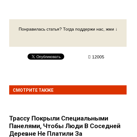
Понравилась статья? Тогда поддержи нас, жми ↓
12005
СМОТРИТЕ ТАКЖЕ
Трассу Покрыли Специальными
Панелями, Чтобы Люди В Соседней
Деревне Не Платили За