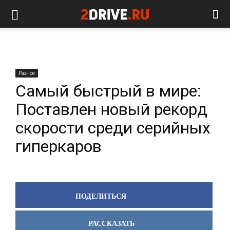
Разное
Самый быстрый в мире:
Поставлен новый рекорд
скорости среди серийных
гиперкаров
ПОДЕЛИТЬСЯ
РАССКАЗАТЬ