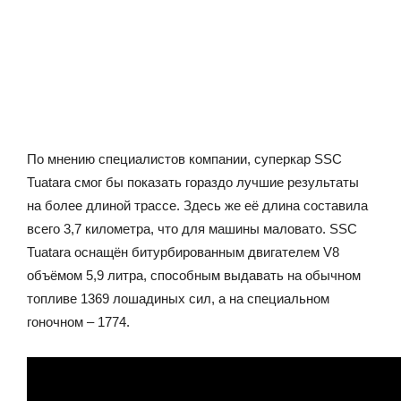
По мнению специалистов компании, суперкар SSC
Tuatara смог бы показать гораздо лучшие результаты
на более длиной трассе. Здесь же её длина составила
всего 3,7 километра, что для машины маловато. SSC
Tuatara оснащён битурбированным двигателем V8
объёмом 5,9 литра, способным выдавать на обычном
топливе 1369 лошадиных сил, а на специальном
гоночном – 1774.