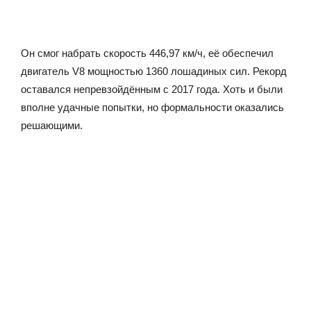
Он смог набрать скорость 446,97 км/ч, её обеспечил
двигатель V8 мощностью 1360 лошадиных сил. Рекорд
оставался непревзойдённым с 2017 года. Хоть и были
вполне удачные попытки, но формальности оказались
решающими.