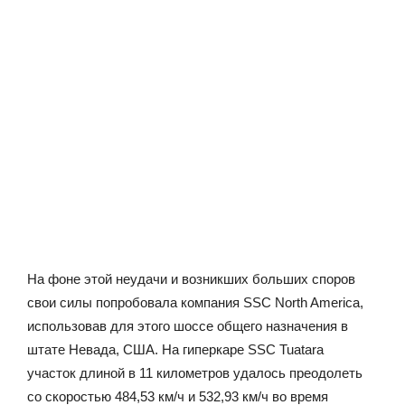
На фоне этой неудачи и возникших больших споров
свои силы попробовала компания SSC North America,
использовав для этого шоссе общего назначения в
штате Невада, США. На гиперкаре SSC Tuatara
участок длиной в 11 километров удалось преодолеть
со скоростью 484,53 км/ч и 532,93 км/ч во время