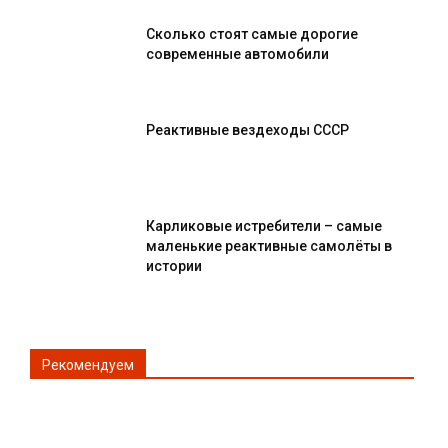
Сколько стоят самые дорогие
современные автомобили
Реактивные вездеходы СССР
Карликовые истребители – самые
маленькие реактивные самолёты в
истории
Рекомендуем