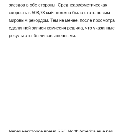
заездов в обе стороны. Среднеарифметическая
скорость в 508,73 км/ч должна была стать новым
мировым рекордом. Тем не менее, после просмотра
сделанной записи комиссия решила, что указанные
результаты были завышенными.
Через некоторое время SSC North America ещё раз