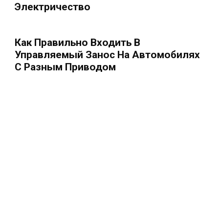
Электричество
Как Правильно Входить В
Управляемый Занос На Автомобилях
С Разным Приводом