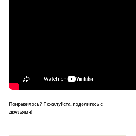
Понравилось? Пожалуйста, поделитесь с
друзьями!