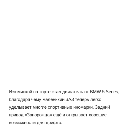
Изюминкой на торте стал двигатель от BMW 5 Series,
благодаря чему маленький ЗАЗ теперь легко
уделывает многие спортивные иномарки. Задний
привод «Запорожца» ещё и открывает хорошие
возможности для дрифта.