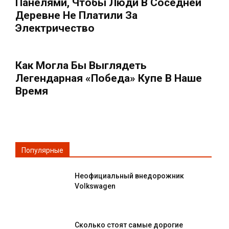
Панелями, Чтобы Люди В Соседней
Деревне Не Платили За
Электричество
Как Могла Бы Выглядеть
Легендарная «Победа» Купе В Наше
Время
Популярные
Неофициальный внедорожник
Volkswagen
Сколько стоят самые дорогие