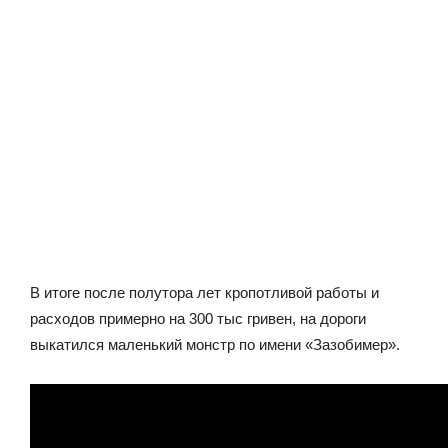
В итоге после полутора лет кропотливой работы и
расходов примерно на 300 тыс гривен, на дороги
выкатился маленький монстр по имени «Зазобимер».