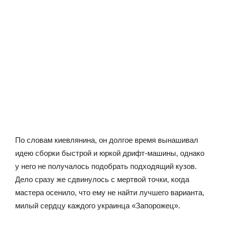
По словам киевлянина, он долгое время вынашивал
идею сборки быстрой и юркой дрифт-машины, однако
у него не получалось подобрать подходящий кузов.
Дело сразу же сдвинулось с мертвой точки, когда
мастера осенило, что ему не найти лучшего варианта,
милый сердцу каждого украинца «Запорожец».