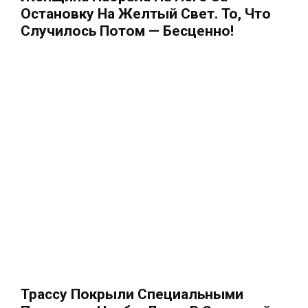
Остановку На Желтый Свет. То, Что
Случилось Потом — Бесценно!
Трассу Покрыли Специальными