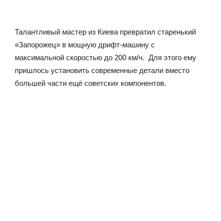
Талантливый мастер из Киева превратил старенький
«Запорожец» в мощную дрифт-машину с
максимальной скоростью до 200 км/ч. Для этого ему
пришлось установить современные детали вместо
большей части ещё советских компонентов.