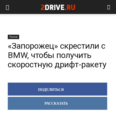
Разное
«Запорожец» скрестили с
BMW, чтобы получить
скоростную дрифт-ракету
ПОДЕЛИТЬСЯ
РАССКАЗАТЬ