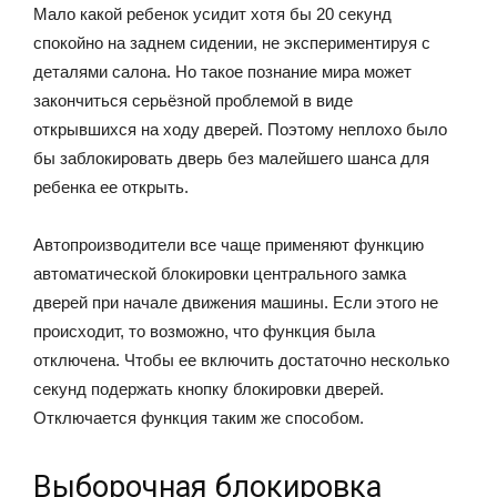
Мало какой ребенок усидит хотя бы 20 секунд
спокойно на заднем сидении, не экспериментируя с
деталями салона. Но такое познание мира может
закончиться серьёзной проблемой в виде
открывшихся на ходу дверей. Поэтому неплохо было
бы заблокировать дверь без малейшего шанса для
ребенка ее открыть.
Автопроизводители все чаще применяют функцию
автоматической блокировки центрального замка
дверей при начале движения машины. Если этого не
происходит, то возможно, что функция была
отключена. Чтобы ее включить достаточно несколько
секунд подержать кнопку блокировки дверей.
Отключается функция таким же способом.
Выборочная блокировка