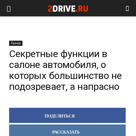
Разное
Секретные функции в
салоне автомобиля, о
которых большинство не
подозревает, а напрасно
ПОДЕЛИТЬСЯ
РАССКАЗАТЬ