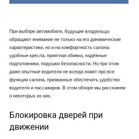
При выборе автомобиля, будущие владельцы
обращают внимание не только на его динамические
характеристики, но и на комфортность салона:
удобные кресла, приятная обивка, надёжные
подголовники, подушки безопасности. Но при этом
даже опытные водители не всегда знают про все
функции салона, призванные обеспечить удобство
водителя и пассажиров. В этом обзоре мы расскажем
о некоторых из них.
Блокировка дверей при
движении