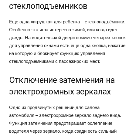
стеклоподъемников
Еще одна «игрушка» для ребенка – стеклоподъёмники.
Особенно эта игра интересна зимой, или когда идет
дождь. На водительской двери помимо четырех кнопок
для управления окнами есть еще одна кнопка, нажатие
на которую и блокирует функцию управления
стеклоподъемниками с пассажирских мест.
Отключение затемнения на
электрохромных зеркалах
Одно из продвинутых решений для салона
автомобиля – электрохромное зеркало заднего вида.
Функция затемнения предотвращает ослепление
водителя через зеркало, когда сзади есть сильный