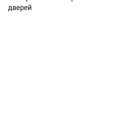
дверей