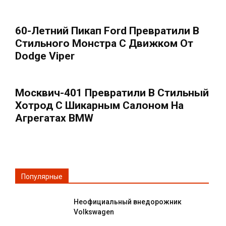
60-Летний Пикап Ford Превратили В
Стильного Монстра С Движком От
Dodge Viper
Москвич-401 Превратили В Стильный
Хотрод С Шикарным Салоном На
Агрегатах BMW
Популярные
Неофициальный внедорожник
Volkswagen