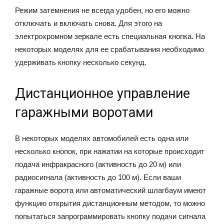
Режим затемнения не всегда удобен, но его можно
отключать и включать снова. Для этого на
электрохромном зеркале есть специальная кнопка. На
некоторых моделях для ее срабатывания необходимо
удерживать кнопку несколько секунд.
Дистанционное управление
гаражными воротами
В некоторых моделях автомобилей есть одна или
несколько кнопок, при нажатии на которые происходит
подача инфракрасного (активность до 20 м) или
радиосигнала (активность до 100 м). Если ваши
гаражные ворота или автоматический шлагбаум имеют
функцию открытия дистанционным методом, то можно
попытаться запрограммировать кнопку подачи сигнала