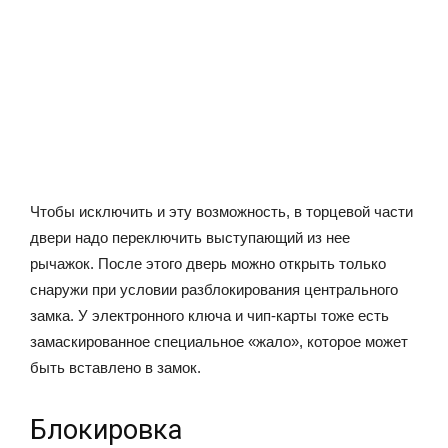
Чтобы исключить и эту возможность, в торцевой части
двери надо переключить выступающий из нее
рычажок. После этого дверь можно открыть только
снаружи при условии разблокирования центрального
замка. У электронного ключа и чип-карты тоже есть
замаскированное специальное «жало», которое может
быть вставлено в замок.
Блокировка