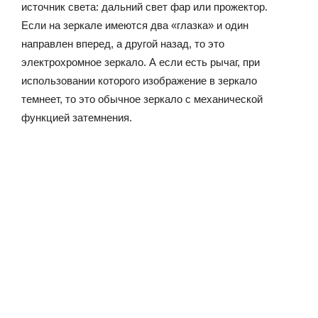
источник света: дальний свет фар или прожектор.
Если на зеркале имеются два «глазка» и один
направлен вперед, а другой назад, то это
электрохромное зеркало. А если есть рычаг, при
использовании которого изображение в зеркало
темнеет, то это обычное зеркало с механической
функцией затемнения.