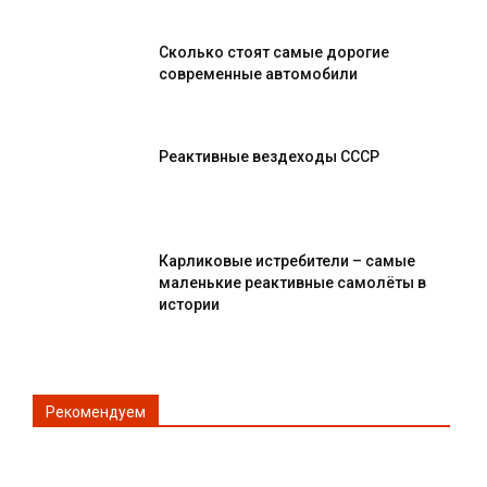
Сколько стоят самые дорогие
современные автомобили
Реактивные вездеходы СССР
Карликовые истребители – самые
маленькие реактивные самолёты в
истории
Рекомендуем