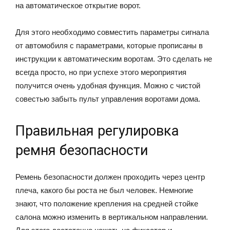
на автоматическое открытие ворот.
Для этого необходимо совместить параметры сигнала
от автомобиля с параметрами, которые прописаны в
инструкции к автоматическим воротам. Это сделать не
всегда просто, но при успехе этого мероприятия
получится очень удобная функция. Можно с чистой
совестью забыть пульт управления воротами дома.
Правильная регулировка
ремня безопасности
Ремень безопасности должен проходить через центр
плеча, какого бы роста не был человек. Немногие
знают, что положение крепления на средней стойке
салона можно изменить в вертикальном направлении.