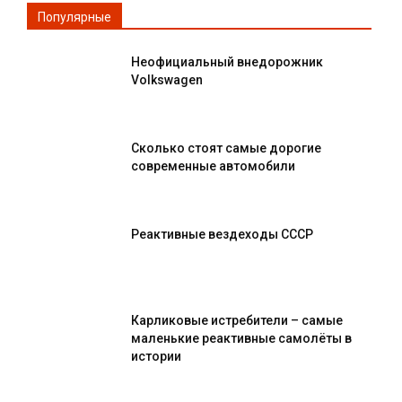
Популярные
Неофициальный внедорожник
Volkswagen
Сколько стоят самые дорогие
современные автомобили
Реактивные вездеходы СССР
Карликовые истребители – самые
маленькие реактивные самолёты в
истории