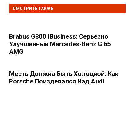
СМОТРИТЕ ТАКЖЕ
Brabus G800 IBusiness: Серьезно
Улучшенный Mercedes-Benz G 65
AMG
Месть Должна Быть Холодной: Как
Porsche Поиздевался Над Audi