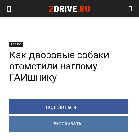
Разное
Как дворовые собаки
отомстили наглому
ГАИшнику
ПОДЕЛИТЬСЯ
РАССКАЗАТЬ