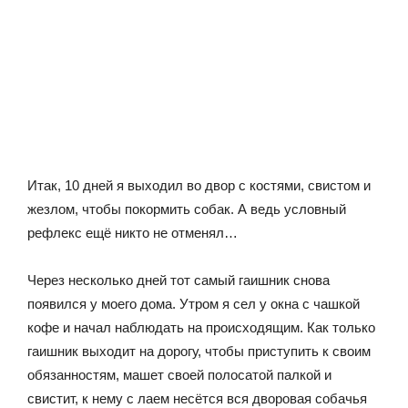
Итак, 10 дней я выходил во двор с костями, свистом и
жезлом, чтобы покормить собак. А ведь условный
рефлекс ещё никто не отменял…
Через несколько дней тот самый гаишник снова
появился у моего дома. Утром я сел у окна с чашкой
кофе и начал наблюдать на происходящим. Как только
гаишник выходит на дорогу, чтобы приступить к своим
обязанностям, машет своей полосатой палкой и
свистит, к нему с лаем несётся вся дворовая собачья