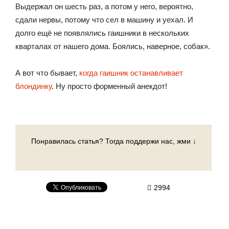
Выдержал он шесть раз, а потом у него, вероятно,
сдали нервы, потому что сел в машину и уехал. И
долго ещё не появлялись гаишники в нескольких
кварталах от нашего дома. Боялись, наверное, собак».
А вот что бывает,
когда гаишник останавливает
блондинку
. Ну просто форменный анекдот!
Понравилась статья? Тогда поддержи нас, жми ↓
2994