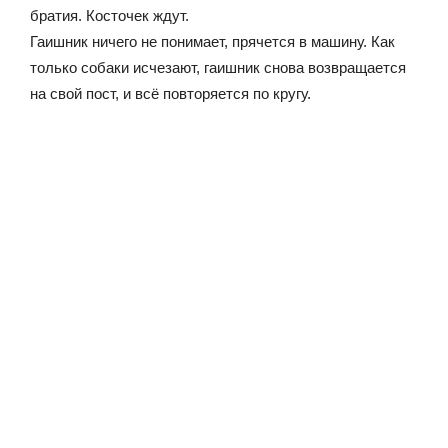
братия. Косточек ждут.
Гаишник ничего не понимает, прячется в машину. Как
только собаки исчезают, гаишник снова возвращается
на свой пост, и всё повторяется по кругу.