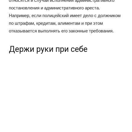
относятся и случаи исполнения административного
постановления и административного ареста.
Например, если полицейский имеет дело с должником
по штрафам, кредитам, алиментам и при этом
отказывается выполнять его законные требования.
Держи руки при себе