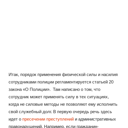
Итак, порядок применения физической силы и насилия
сотрудниками полиции регламентируется статьей 20
закона «О Полиции». Там написано о том, что
сотрудник может применять силу в тех ситуациях,
когда не силовые методы не позволяют ему исполнить
свой служебный долг. В первую очередь речь здесь
идет о
пресечении преступлений
и административных
правонарушений. Например, если гражданин-