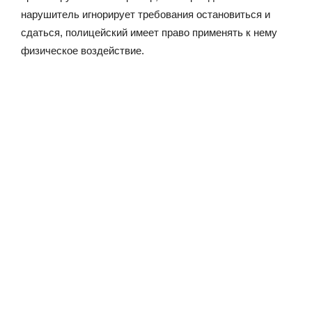
нарушитель игнорирует требования остановиться и
сдаться, полицейский имеет право применять к нему
физическое воздействие.