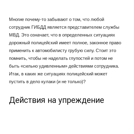
Многие почему-то забывают о том, что любой
сотрудник ГИБДД является представителем службы
МВД. Это означает, что в определенных ситуациях
дорожный полицейский имеет полное, законное право
применить к автомобилисту грубую силу. Стоит это
помнить, чтобы не наделать глупостей и потом не
быть «сильно удивленным» действиями сотрудника.
Итак, в каких же ситуациях полицейский может
пустить в дело кулаки (и не только)?
Действия на упреждение