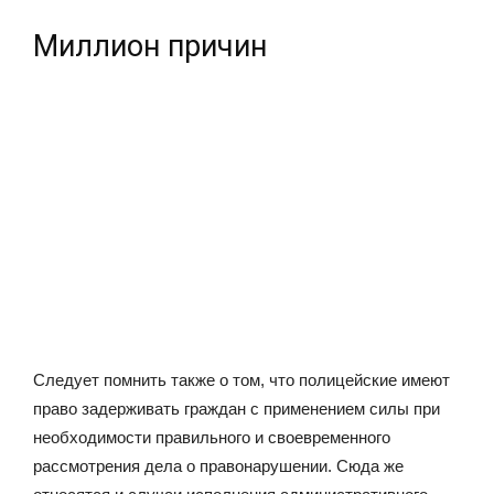
Миллион причин
Следует помнить также о том, что полицейские имеют
право задерживать граждан с применением силы при
необходимости правильного и своевременного
рассмотрения дела о правонарушении. Сюда же