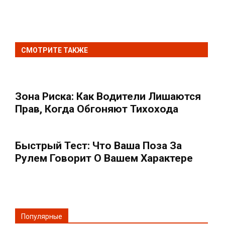
СМОТРИТЕ ТАКЖЕ
Зона Риска: Как Водители Лишаются
Прав, Когда Обгоняют Тихохода
Быстрый Тест: Что Ваша Поза За
Рулем Говорит О Вашем Характере
Популярные