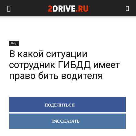
ПДД
В какой ситуации
сотрудник ГИБДД имеет
право бить водителя
ПОДЕЛИТЬСЯ
РАССКАЗАТЬ