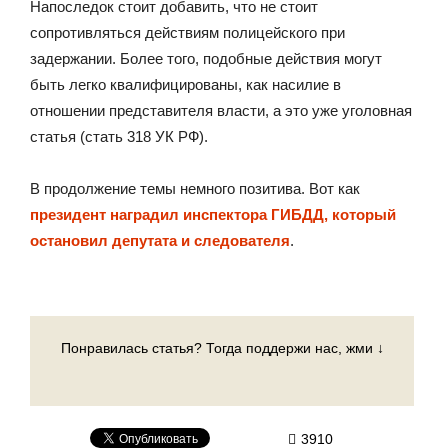
Напоследок стоит добавить, что не стоит
сопротивляться действиям полицейского при
задержании. Более того, подобные действия могут
быть легко квалифицированы, как насилие в
отношении представителя власти, а это уже уголовная
статья (стать 318 УК РФ).
В продолжение темы немного позитива. Вот как
президент наградил инспектора ГИБДД, который
остановил депутата и следователя
.
Понравилась статья? Тогда поддержи нас, жми ↓
3910