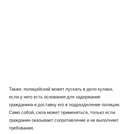
Также, полицейский может пускать в дело кулаки,
если у него есть основания для задержания
гражданина и доставку его в подразделение полиции.
Само собой, сила может применяться, только если
гражданин оказывает сопротивление и не выполняет
требования.