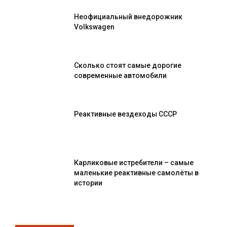
Неофициальный внедорожник
Volkswagen
Сколько стоят самые дорогие
современные автомобили
Реактивные вездеходы СССР
Карликовые истребители – самые
маленькие реактивные самолёты в
истории