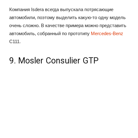
Компания Isdera всегда выпускала потрясающие
автомобили, поэтому выделить какую-то одну модель
очень сложно. В качестве примера можно представить
автомобиль, собранный по прототипу
Mercedes-Benz
C111.
9. Mosler Consulier GTP