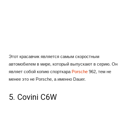
Этот красавчик является самым скоростным
автомобилем в мире, который выпускают в серию. Он
являет собой копию спорткара
Porsche
962, тем не
менее это не Porsche, а именно Dauer.
5. Covini C6W