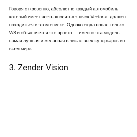
Говоря откровенно, абсолютно каждый автомобиль,
который имеет честь «носить» значок Vector-а, должен
находиться в этом списке. Однако сюда попал только
W8 и объясняется это просто — именно эта модель
самая лучшая и желанная в числе всех суперкаров во
всем мире.
3. Zender Vision