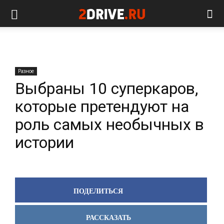
Разное
Выбраны 10 суперкаров,
которые претендуют на
роль самых необычных в
истории
ПОДЕЛИТЬСЯ
РАССКАЗАТЬ