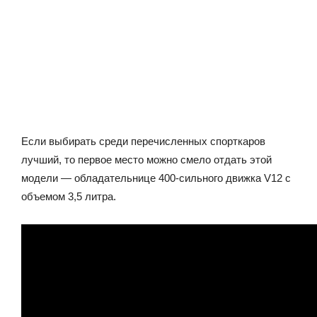
Если выбирать среди перечисленных спорткаров
лучший, то первое место можно смело отдать этой
модели — обладательнице 400-сильного движка V12 с
объемом 3,5 литра.