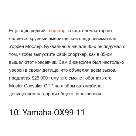
Еще один редкий
спорткар
, создателем которого
является крупный американский предприниматель
Уоррен Мослер. Буквально в начале 80-х он подумал о
том, чтобы выпустить свой спорткар, как в 85-ом
вышел этот красавчик. Сам бизнесмен был настолько
уверен в своем детище, что объявлял всем вызов,
предлагая $25 000 тому, кто сможет обогнать его
Mosler Consulier GTP на любом автомобиле,
допущенном на дороги общего пользования.
10. Yamaha OX99-11