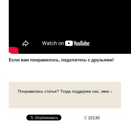
Если вам понравилось, поделитесь с друзьями!
Понравилась статья? Тогда поддержи нас, жми ↓
15130