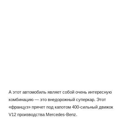
А этот автомобиль являет собой очень интересную
комбинацию — это внедорожный суперкар. Этот
«француз» прячет под капотом 400-сильный движок
V12 производства Mercedes-Benz.