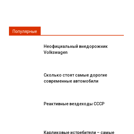
Популярные
Неофициальный внедорожник
Volkswagen
Сколько стоят самые дорогие
современные автомобили
Реактивные вездеходы СССР
Карликовые истребители – самые