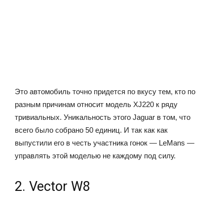
Это автомобиль точно придется по вкусу тем, кто по
разным причинам относит модель XJ220 к ряду
тривиальных. Уникальность этого Jaguar в том, что
всего было собрано 50 единиц. И так как как
выпустили его в честь участника гонок — LeMans —
управлять этой моделью не каждому под силу.
2. Vector W8