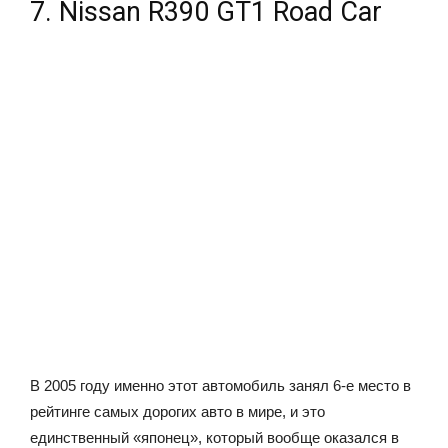
7. Nissan R390 GT1 Road Car
В 2005 году именно этот автомобиль занял 6-е место в
рейтинге самых дорогих авто в мире, и это
единственный «японец», который вообще оказался в