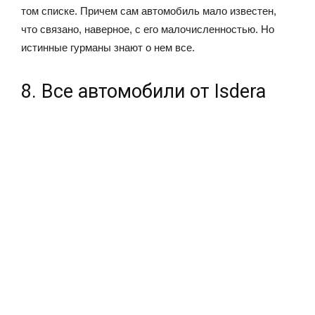
том списке. Причем сам автомобиль мало известен,
что связано, наверное, с его малочисленностью. Но
истинные гурманы знают о нем все.
8. Все автомобили от Isdera