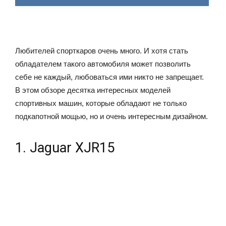
Любителей спорткаров очень много. И хотя стать
обладателем такого автомобиля может позволить
себе не каждый, любоваться ими никто не запрещает.
В этом обзоре десятка интересных моделей
спортивных машин, которые обладают не только
подкапотной мощью, но и очень интересным дизайном.
1. Jaguar XJR15