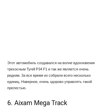
Этот автомобиль создавался на волне вдохновения
трехосным Tyrell P34 F1 и так же является очень
редким. За все время из собрали всего несколько
единиц. Наверное, очень здорово управлять такой
прелестью.
6. Aixam Mega Track