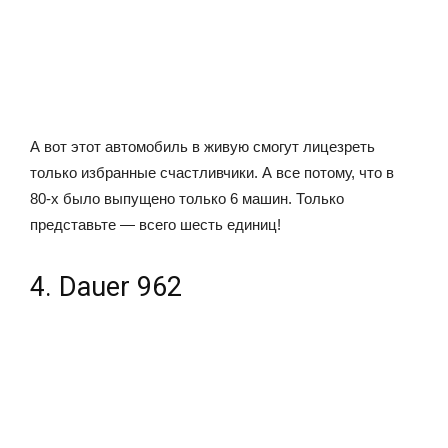
А вот этот автомобиль в живую смогут лицезреть
только избранные счастливчики. А все потому, что в
80-х было выпущено только 6 машин. Только
представьте — всего шесть единиц!
4. Dauer 962