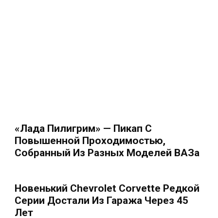
«Лада Пилигрим» — Пикап С
Повышенной Проходимостью,
Собранный Из Разных Моделей ВАЗа
Новенький Chevrolet Corvette Редкой
Серии Достали Из Гаража Через 45
Лет