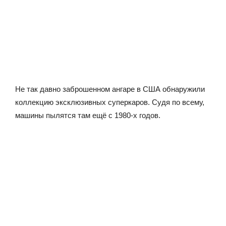
Не так давно заброшенном ангаре в США обнаружили
коллекцию эксклюзивных суперкаров. Судя по всему,
машины пылятся там ещё с 1980-х годов.