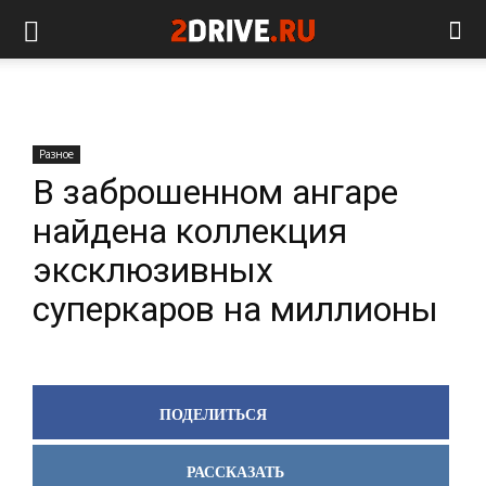
Разное
В заброшенном ангаре
найдена коллекция
эксклюзивных
суперкаров на миллионы
ПОДЕЛИТЬСЯ
РАССКАЗАТЬ