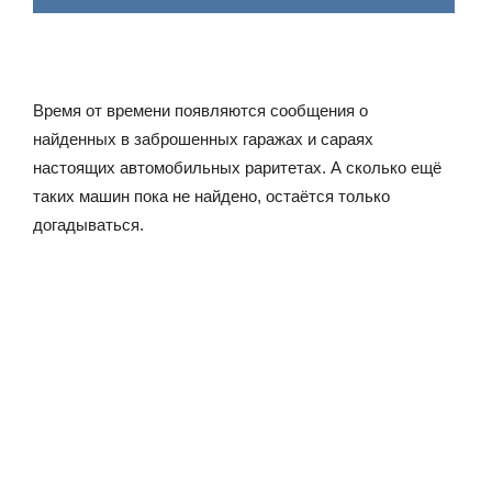
Время от времени появляются сообщения о
найденных в заброшенных гаражах и сараях
настоящих автомобильных раритетах. А сколько ещё
таких машин пока не найдено, остаётся только
догадываться.