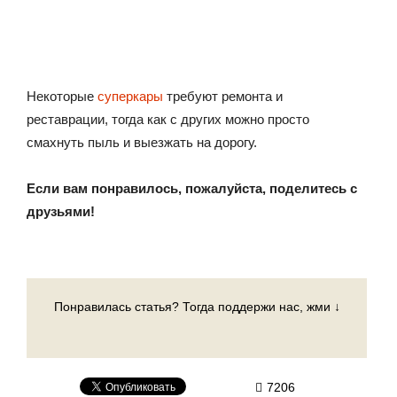
Некоторые
суперкары
требуют ремонта и
реставрации, тогда как с других можно просто
смахнуть пыль и выезжать на дорогу.
Если вам понравилось, пожалуйста, поделитесь с
друзьями!
Понравилась статья? Тогда поддержи нас, жми ↓
7206