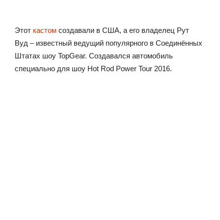
Этот
кастом
создавали в США, а его владелец Рут
Вуд – известный ведущий популярного в Соединённых
Штатах шоу TopGear. Создавался автомобиль
специально для шоу Hot Rod Power Tour 2016.