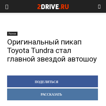
Разное
Оригинальный пикап
Toyota Tundra стал
главной звездой автошоу
ПОДЕЛИТЬСЯ
РАССКАЗАТЬ