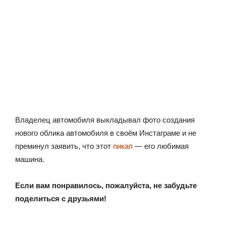
Владелец автомобиля выкладывал фото создания
нового облика автомобиля в своём Инстаграме и не
преминул заявить, что этот
пикап
— его любимая
машина.
Если вам понравилось, пожалуйста, не забудьте
поделиться с друзьями!