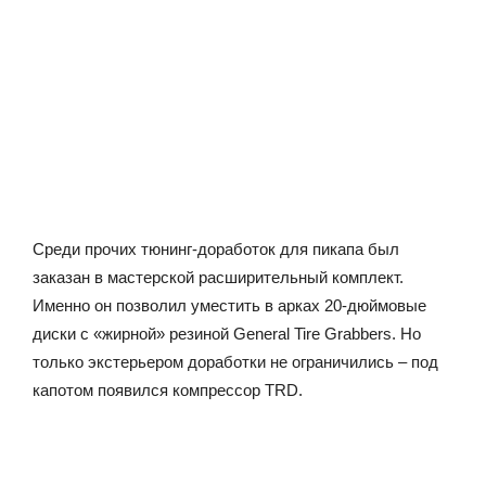
Среди прочих тюнинг-доработок для пикапа был
заказан в мастерской расширительный комплект.
Именно он позволил уместить в арках 20-дюймовые
диски с «жирной» резиной General Tire Grabbers. Но
только экстерьером доработки не ограничились – под
капотом появился компрессор TRD.