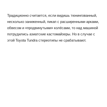
Традиционно считается, если видишь тюнингованный,
несколько заниженный, пикап с расширенными арками,
обвесом и «продвинутыми» колёсами, то над машиной
потрудились азиатские кастомайзеры. Но в случае с
этой Toyota Tundra стереотипы не срабатывают.