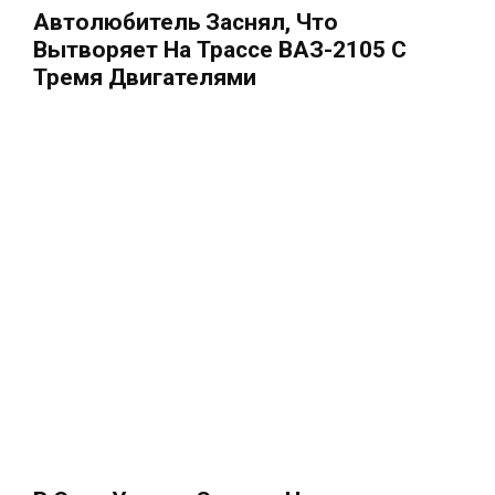
Автолюбитель Заснял, Что
Вытворяет На Трассе ВАЗ-2105 С
Тремя Двигателями