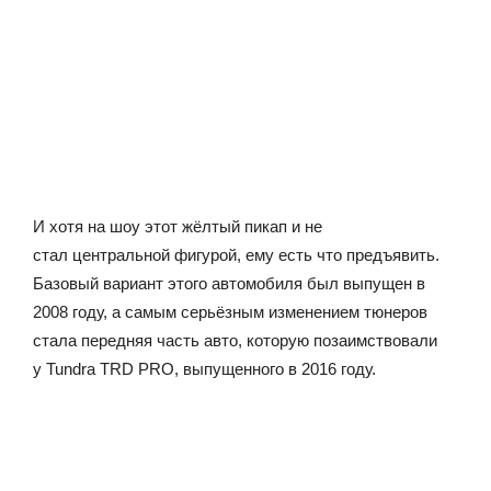
И хотя на шоу этот жёлтый пикап и не
стал центральной фигурой, ему есть что предъявить.
Базовый вариант этого автомобиля был выпущен в
2008 году, а самым серьёзным изменением тюнеров
стала передняя часть авто, которую позаимствовали
у Tundra TRD PRO, выпущенного в 2016 году.