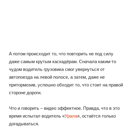
А потом происходит то, что повторить не под силу
даже самым крутым каскадёрам. Сначала каким-то
чудом водитель грузовика смог увернуться от
автопоезда на левой полосе, а затем, даже не
притормозив, успешно обходит то, что стоит на правой
стороне дороги.
Что и говорить – видео эффектное. Правда, что в это
время испытал водитель «
Урала
», остаётся только
догадываться.