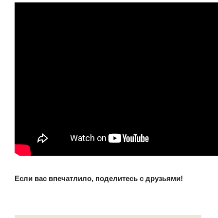
Если вас впечатлило, поделитесь с друзьями!