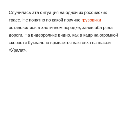
Случилась эта ситуация на одной из российских
трасс. Не понятно по какой причине
грузовики
остановились в хаотичном порядке, заняв оба ряда
дороги. На видеоролике видно, как в кадр на огромной
скорости буквально врывается вахтовка на шасси
«Урала».