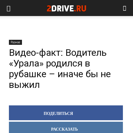
Разное
Видео-факт: Водитель
«Урала» родился в
рубашке – иначе бы не
выжил
ПОДЕЛИТЬСЯ
РАССКАЗАТЬ