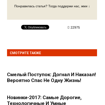
Понравилась статья? Тогда поддержи нас, жми ↓
22975
СМОТРИТЕ ТАКЖЕ
Смелый Поступок: Догнал И Наказал!
Вероятно Спас Не Одну Жизнь!
Новинки-2017: Самые Дорогие,
Технологичные И Умные