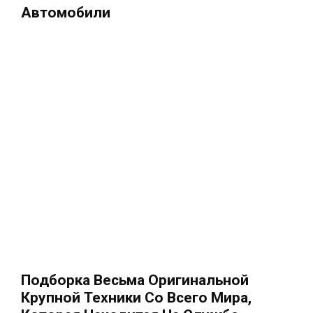
Автомобили
Подборка Весьма Оригинальной
Крупной Техники Со Всего Мира,