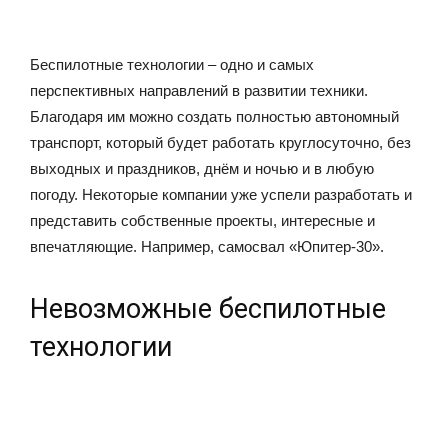
Беспилотные технологии – одно и самых
перспективных направлений в развитии техники.
Благодаря им можно создать полностью автономный
транспорт, который будет работать круглосуточно, без
выходных и праздников, днём и ночью и в любую
погоду. Некоторые компании уже успели разработать и
представить собственные проекты, интересные и
впечатляющие. Например, самосвал «Юпитер-30».
Невозможные беспилотные
технологии