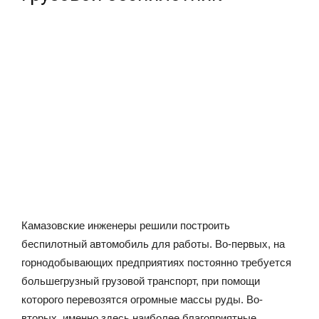
Камазовские инженеры решили построить
беспилотный автомобиль для работы. Во-первых, на
горнодобывающих предприятиях постоянно требуется
большегрузный грузовой транспорт, при помощи
которого перевозятся огромные массы руды. Во-
вторых, именно здесь наиболее благоприятные