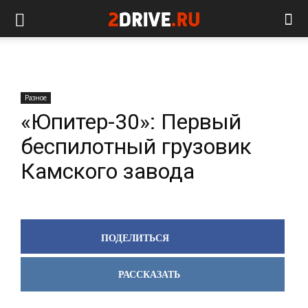
Разное
«Юпитер-30»: Первый
беспилотный грузовик
Камского завода
ПОДЕЛИТЬСЯ
РАССКАЗАТЬ