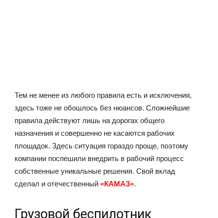
Тем не менее из любого правила есть и исключения,
здесь тоже не обошлось без нюансов. Сложнейшие
правила действуют лишь на дорогах общего
назначения и совершенно не касаются рабочих
площадок. Здесь ситуация гораздо проще, поэтому
компании поспешили внедрить в рабочий процесс
собственные уникальные решения. Свой вклад
сделал и отечественный
«КАМАЗ»
.
Грузовой беспилотник