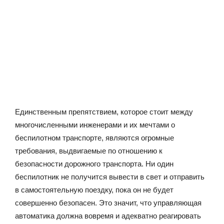
Единственным препятствием, которое стоит между
многочисленными инженерами и их мечтами о
беспилотном транспорте, являются огромные
требования, выдвигаемые по отношению к
безопасности дорожного транспорта. Ни один
беспилотник не получится вывести в свет и отправить
в самостоятельную поездку, пока он не будет
совершенно безопасен. Это значит, что управляющая
автоматика должна вовремя и адекватно реагировать