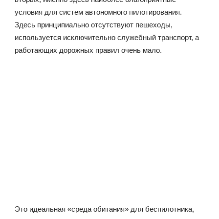
условия для систем автономного пилотирования.
Здесь принципиально отсутствуют пешеходы,
используется исключительно служебный транспорт, а
работающих дорожных правил очень мало.
Это идеальная «среда обитания» для беспилотника,