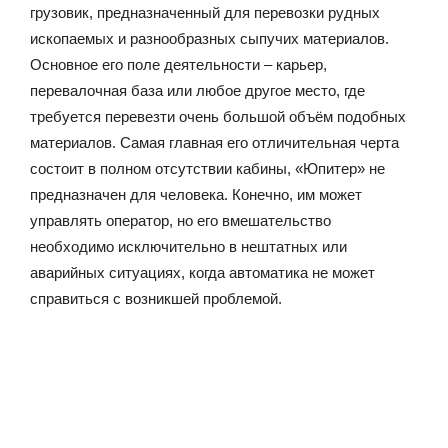
грузовик, предназначенный для перевозки рудных
ископаемых и разнообразных сыпучих материалов.
Основное его поле деятельности – карьер,
перевалочная база или любое другое место, где
требуется перевезти очень большой объём подобных
материалов. Самая главная его отличительная черта
состоит в полном отсутствии кабины, «Юпитер» не
предназначен для человека. Конечно, им может
управлять оператор, но его вмешательство
необходимо исключительно в нештатных или
аварийных ситуациях, когда автоматика не может
справиться с возникшей проблемой.