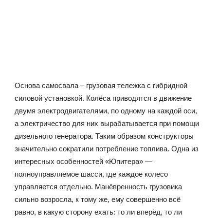
Основа самосвала – грузовая тележка с гибридной
силовой установкой. Колёса приводятся в движение
двумя электродвигателями, по одному на каждой оси,
а электричество для них вырабатывается при помощи
дизельного генератора. Таким образом конструкторы
значительно сократили потребление топлива. Одна из
интересных особенностей «Юпитера» —
полноуправляемое шасси, где каждое колесо
управляется отдельно. Манёвренность грузовика
сильно возросла, к тому же, ему совершенно всё
равно, в какую сторону ехать: то ли вперёд, то ли