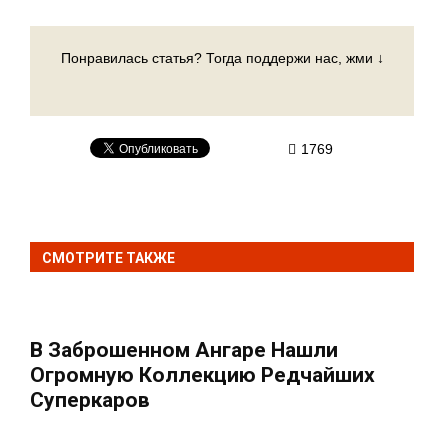
Понравилась статья? Тогда поддержи нас, жми ↓
1769
СМОТРИТЕ ТАКЖЕ
В Заброшенном Ангаре Нашли
Огромную Коллекцию Редчайших
Суперкаров