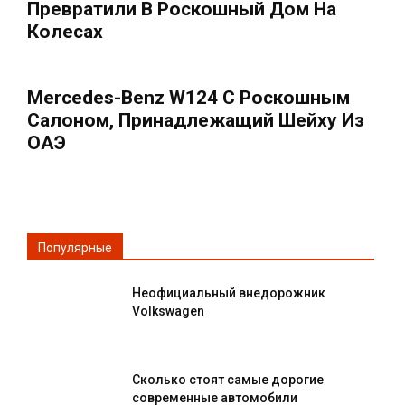
Превратили В Роскошный Дом На
Колесах
Mercedes-Benz W124 С Роскошным
Салоном, Принадлежащий Шейху Из
ОАЭ
Популярные
Неофициальный внедорожник
Volkswagen
Сколько стоят самые дорогие
современные автомобили