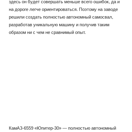
здесь он будет совершать меньше всего ошибок, да и
на дороге легче ориентироваться. Поэтому на заводе
решили создать полностью автономный самосвал,
разработав уникальную машину и получив таким
образом ни с чем не сравнимый опыт.
КамАЗ-6559 «Юпитер-30» — полностью автономный