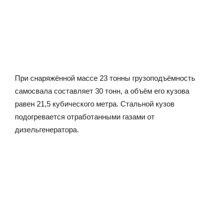
При снаряжённой массе 23 тонны грузоподъёмность
самосвала составляет 30 тонн, а объём его кузова
равен 21,5 кубического метра. Стальной кузов
подогревается отработанными газами от
дизельгенератора.