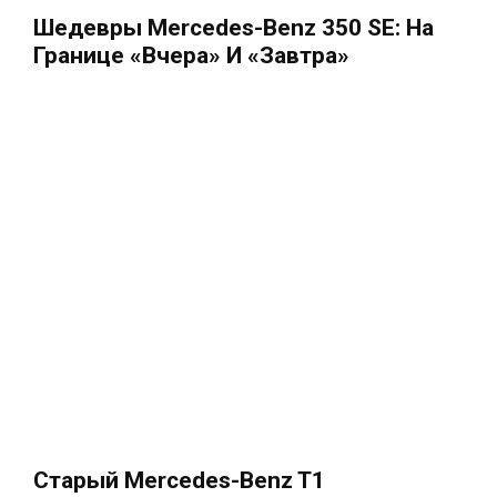
Шедевры Mercedes-Benz 350 SE: На
Границе «вчера» И «завтра»
Старый Mercedes-Benz T1