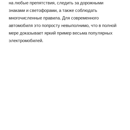
на любые препятствия, следить за дорожными
знаками и светофорами, а также соблюдать
многочисленные правила. Для современного
автомобиля это попросту невыполнимо, что в полной
мере доказывает яркий пример весьма популярных
электромобилей.