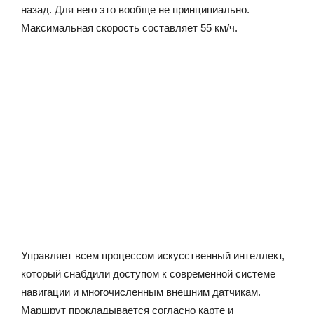
назад. Для него это вообще не принципиально.
Максимальная скорость составляет 55 км/ч.
Управляет всем процессом искусственный интеллект,
который снабдили доступом к современной системе
навигации и многочисленным внешним датчикам.
Маршрут прокладывается согласно карте и