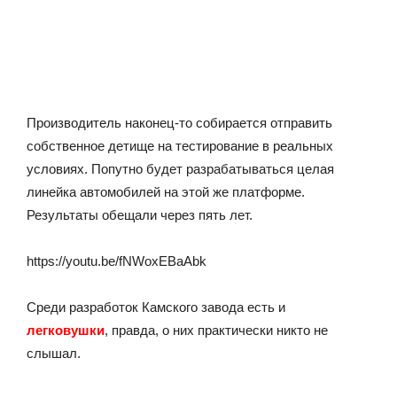
Производитель наконец-то собирается отправить
собственное детище на тестирование в реальных
условиях. Попутно будет разрабатываться целая
линейка автомобилей на этой же платформе.
Результаты обещали через пять лет.
https://youtu.be/fNWoxEBaAbk
Среди разработок Камского завода есть и
легковушки
, правда, о них практически никто не
слышал.