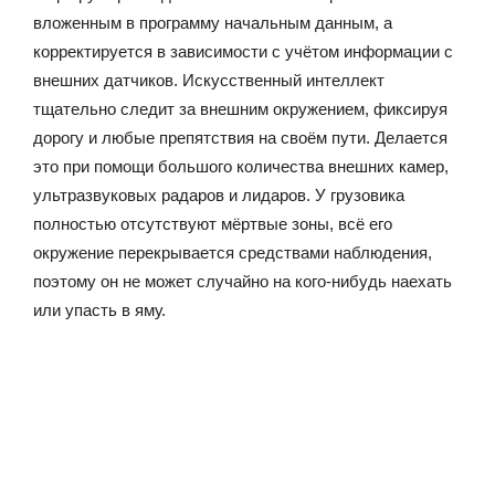
вложенным в программу начальным данным, а
корректируется в зависимости с учётом информации с
внешних датчиков. Искусственный интеллект
тщательно следит за внешним окружением, фиксируя
дорогу и любые препятствия на своём пути. Делается
это при помощи большого количества внешних камер,
ультразвуковых радаров и лидаров. У грузовика
полностью отсутствуют мёртвые зоны, всё его
окружение перекрывается средствами наблюдения,
поэтому он не может случайно на кого-нибудь наехать
или упасть в яму.