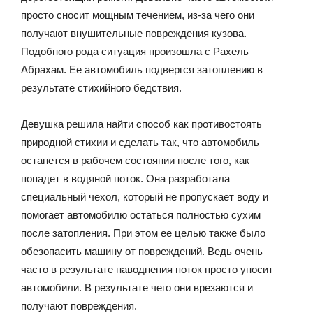
просто сносит мощным течением, из-за чего они
получают внушительные повреждения кузова.
Подобного рода ситуация произошла с Рахель
Абрахам. Ее автомобиль подвергся затоплению в
результате стихийного бедствия.
Девушка решила найти способ как противостоять
природной стихии и сделать так, что автомобиль
останется в рабочем состоянии после того, как
попадет в водяной поток. Она разработала
специальный чехол, который не пропускает воду и
помогает автомобилю остаться полностью сухим
после затопления. При этом ее целью также было
обезопасить машину от повреждений. Ведь очень
часто в результате наводнения поток просто уносит
автомобили. В результате чего они врезаются и
получают повреждения.