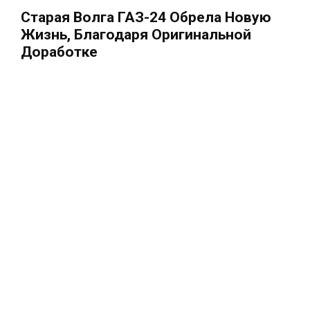
Старая Волга ГАЗ-24 Обрела Новую
Жизнь, Благодаря Оригинальной
Доработке