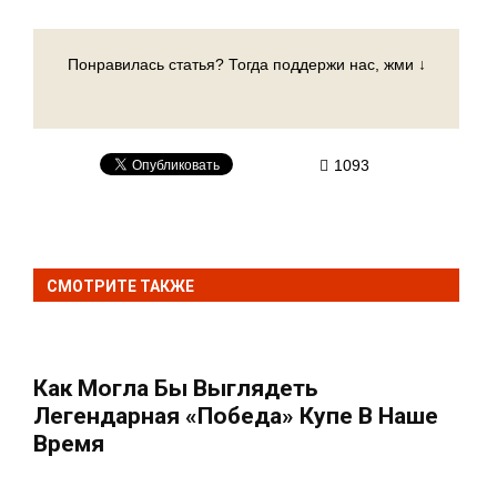
Понравилась статья? Тогда поддержи нас, жми ↓
1093
СМОТРИТЕ ТАКЖЕ
Как Могла Бы Выглядеть
Легендарная «Победа» Купе В Наше
Время