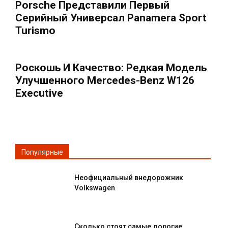
Porsche Представили Первый
Серийный Универсал Panamera Sport
Turismo
Роскошь И Качество: Редкая Модель
Улучшенного Mercedes-Benz W126
Executive
Популярные
Неофициальный внедорожник
Volkswagen
Сколько стоят самые дорогие