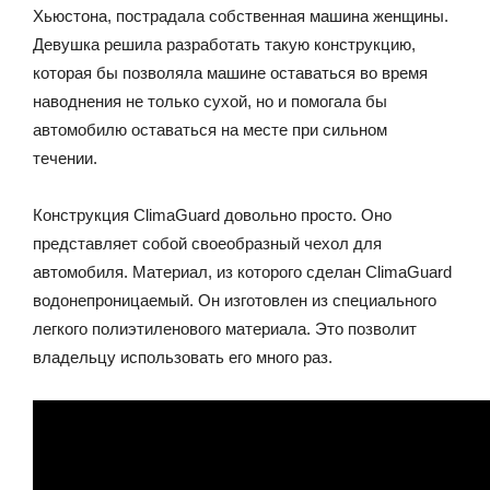
Хьюстона, пострадала собственная машина женщины.
Девушка решила разработать такую конструкцию,
которая бы позволяла машине оставаться во время
наводнения не только сухой, но и помогала бы
автомобилю оставаться на месте при сильном
течении.
Конструкция ClimaGuard довольно просто. Оно
представляет собой своеобразный чехол для
автомобиля. Материал, из которого сделан ClimaGuard
водонепроницаемый. Он изготовлен из специального
легкого полиэтиленового материала. Это позволит
владельцу использовать его много раз.