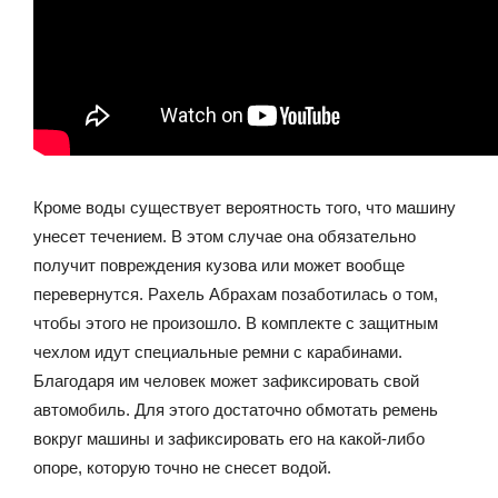
Кроме воды существует вероятность того, что машину
унесет течением. В этом случае она обязательно
получит повреждения кузова или может вообще
перевернутся. Рахель Абрахам позаботилась о том,
чтобы этого не произошло. В комплекте с защитным
чехлом идут специальные ремни с карабинами.
Благодаря им человек может зафиксировать свой
автомобиль. Для этого достаточно обмотать ремень
вокруг машины и зафиксировать его на какой-либо
опоре, которую точно не снесет водой.