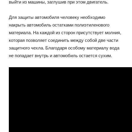
выйти из машины, заглушив при этом двигатель.
Для защиты автомобиля человеку необходимо
накрыть автомобиль остатками полиэтиленового
материала. На каждой из сторон присутствует молния,
которая позволяет соединить между собой две части
защитного чехла. Благодаря особому материалу вода
не попадает внутрь и автомобиль остается сухим.