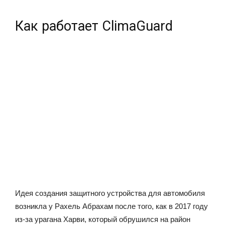
Как работает ClimaGuard
Идея создания защитного устройства для автомобиля
возникла у Рахель Абрахам после того, как в 2017 году
из-за урагана Харви, который обрушился на район