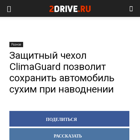
Разное
Защитный чехол
ClimaGuard позволит
сохранить автомобиль
сухим при наводнении
ПОДЕЛИТЬСЯ
РАССКАЗАТЬ