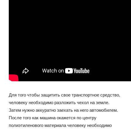
Для того чтобы защитить свое транспортное средство,
человеку необходимо разложить чехол на земле.
Затем нужно аккуратно заехать на него автомобилем.
После того как машина окажется по центру
полиэтиленового материала человеку необходимо