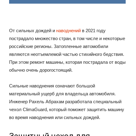
От сильных дождей и
наводнений
в 2021 году
пострадало множество стран, в том числе и некоторые
российские регионы. Затопленные автомобили
являются неотъемлемой частью стихийного бедствия.
При этом ремонт машины, которая пострадала от воды
обычно очень дорогостоящий.
Сильные наводнения означают большой
материальный ущерб для владельца автомобиля.
Инженер Рахель Абрахам разработала специальный
чехол ClimaGuard, который поможет защитить машину
во время наводнения или сильных дождей.