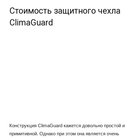
Стоимость защитного чехла
ClimaGuard
Конструкция ClimaGuard кажется довольно простой и
примитивной. Однако при этом она является очень