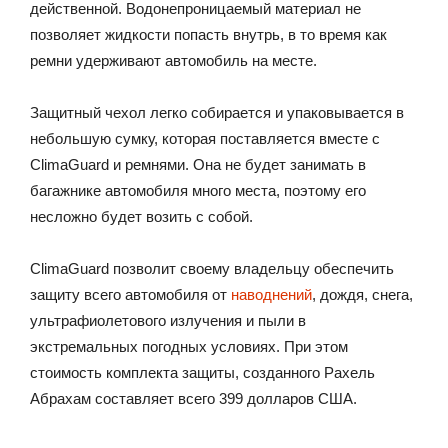
действенной. Водонепроницаемый материал не
позволяет жидкости попасть внутрь, в то время как
ремни удерживают автомобиль на месте.
Защитный чехол легко собирается и упаковывается в
небольшую сумку, которая поставляется вместе с
ClimaGuard и ремнями. Она не будет занимать в
багажнике автомобиля много места, поэтому его
несложно будет возить с собой.
ClimaGuard позволит своему владельцу обеспечить
защиту всего автомобиля от
наводнений
, дождя, снега,
ультрафиолетового излучения и пыли в
экстремальных погодных условиях. При этом
стоимость комплекта защиты, созданного Рахель
Абрахам составляет всего 399 долларов США.