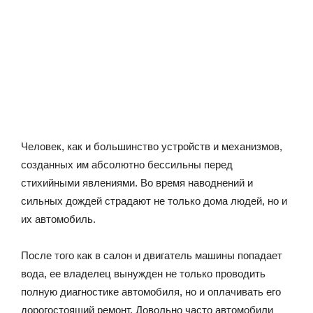
Человек, как и большинство устройств и механизмов,
созданных им абсолютно бессильны перед
стихийными явлениями. Во время наводнений и
сильных дождей страдают не только дома людей, но и
их автомобиль.
После того как в салон и двигатель машины попадает
вода, ее владелец вынужден не только проводить
полную диагностике автомобиля, но и оплачивать его
дорогостоящий ремонт. Довольно часто автомобили