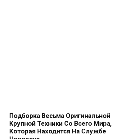
Подборка Весьма Оригинальной
Крупной Техники Со Всего Мира,
Которая Находится На Службе
Человека