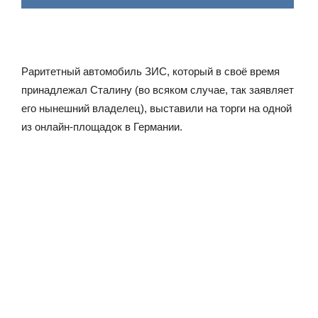
Раритетный автомобиль ЗИС, который в своё время
принадлежал Сталину (во всяком случае, так заявляет
его нынешний владелец), выставили на торги на одной
из онлайн-площадок в Германии.