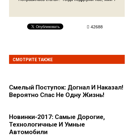
42688
СМОТРИТЕ ТАКЖЕ
Смелый Поступок: Догнал И Наказал!
Вероятно Спас Не Одну Жизнь!
Новинки-2017: Самые Дорогие,
Технологичные И Умные
Автомобили