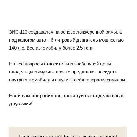
ЗИС-110 создавался на основе лонжеронной рамы, а
под капотом авто – 6-литровый двигатель мощностью
140 л.с. Вес автомобиля более 2,5 тонн.
На все вопросы относительно заоблачной цены
владельцы лимузина просто предлагают посидеть
внутри автомобиля и ощутить себя генералиссимусом.
Если вам понравилось, пожалуйста, поделитесь с
друзьями!
Понравилась статья? Тогда поддержи нас, жми ↓