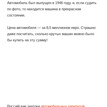
Автомобиль был выпущен в 1946 году, и, если судить
по фото, то находится машина в прекрасном
состоянии.
Цена автомобиля — за 8,5 миллионов евро. Страшно
даже посчитать, сколько крутых машин можно было
бы купить на эту сумму!
Российские знатоки
автомобильных раритетов