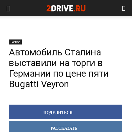
Разное
Автомобиль Сталина
выставили на торги в
Германии по цене пяти
Bugatti Veyron
ПОДЕЛИТЬСЯ
РАССКАЗАТЬ