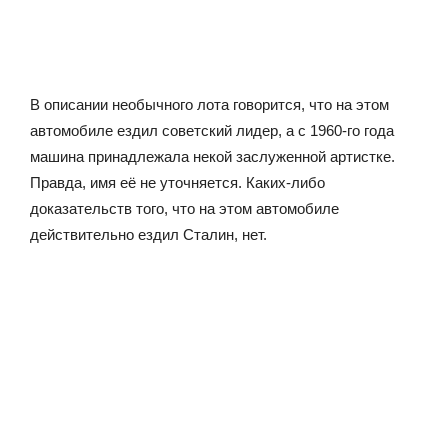
В описании необычного лота говорится, что на этом
автомобиле ездил советский лидер, а с 1960-го года
машина принадлежала некой заслуженной артистке.
Правда, имя её не уточняется. Каких-либо
доказательств того, что на этом автомобиле
действительно ездил Сталин, нет.