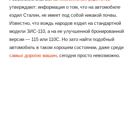
утверждают: информация о том, что на автомобиле
ездил Сталин, не имеет под собой никакой почвы.
Известно, что вождь народов ездил на стандартной
модели ЗИС-110, а на ее улучшенной бронированной
версии — 115 или 110С. Но зато найти подобный
автомобиль в таком хорошем состоянии, даже среди
самых дорогих машин
, сегодня просто невозможно.