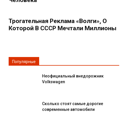
Трогательная Реклама «Волги», О
Которой В СССР Мечтали Миллионы
Популярные
Неофициальный внедорожник
Volkswagen
Сколько стоят самые дорогие
современные автомобили