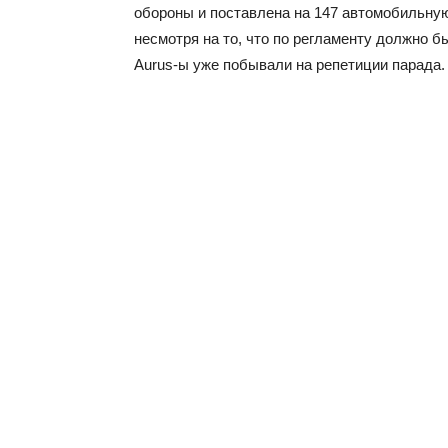
обороны и поставлена на 147 автомобильную 
несмотря на то, что по регламенту должно б
Aurus-ы уже побывали на репетиции парада.