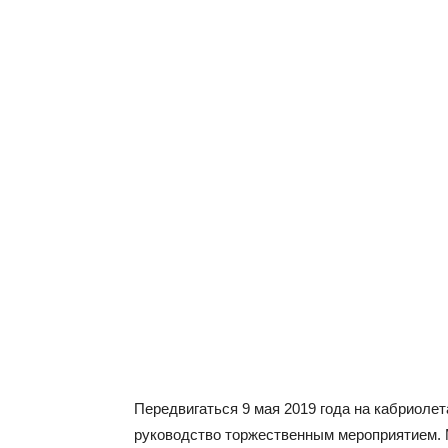
Передвигаться 9 мая 2019 года на кабриоле
руководство торжественным мероприятием. 