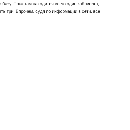
базу. Пока там находится всего один кабриолет,
ыть три. Впрочем, судя по информации в сети, все