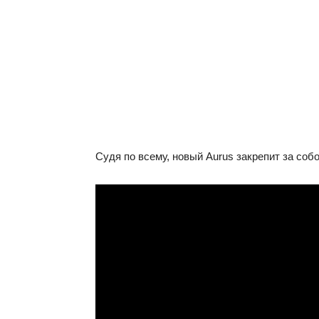
Судя по всему, новый Aurus закрепит за собо