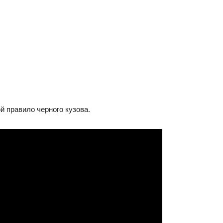
й правило черного кузова.