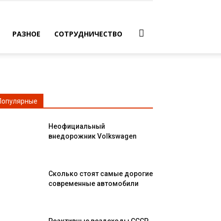
РАЗНОЕ
СОТРУДНИЧЕСТВО
Популярные
Неофициальный
внедорожник Volkswagen
Сколько стоят самые дорогие
современные автомобили