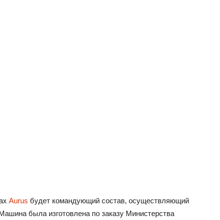
тах
Aurus
будет командующий состав, осуществляющий
Машина была изготовлена по заказу Министерства