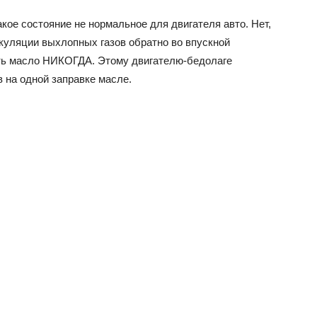
кое состояние не нормальное для двигателя авто. Нет,
ркуляции выхлопных газов обратно во впускной
ть масло НИКОГДА. Этому двигателю-бедолаге
 на одной заправке масле.