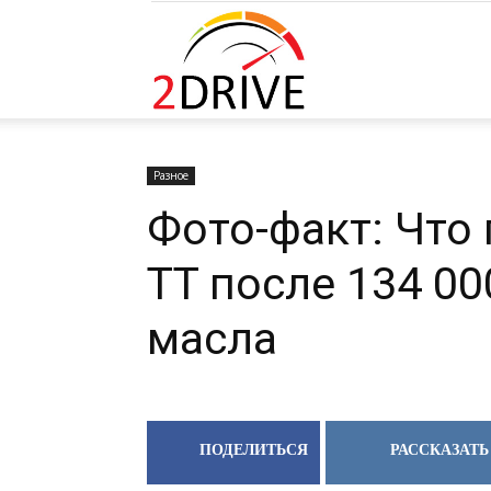
2DRIVE.RU
Разное
Фото-факт: Что
TT после 134 00
масла
ПОДЕЛИТЬСЯ
РАССКАЗАТЬ