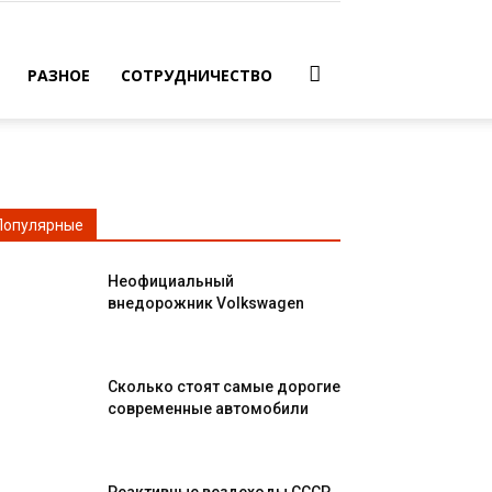
РАЗНОЕ
СОТРУДНИЧЕСТВО
Популярные
Неофициальный
внедорожник Volkswagen
Сколько стоят самые дорогие
современные автомобили