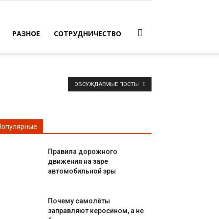
РАЗНОЕ
СОТРУДНИЧЕСТВО
ОБСУЖДАЕМЫЕ ПОСТЫ
Популярные
Правила дорожного
движения на заре
автомобильной эры
Почему самолёты
заправляют керосином, а не