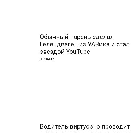
Обычный парень сделал
Гелендваген из УАЗика и стал
звездой YouTube
306417
Водитель виртуозно проводит