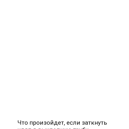
Что произойдет, если заткнуть