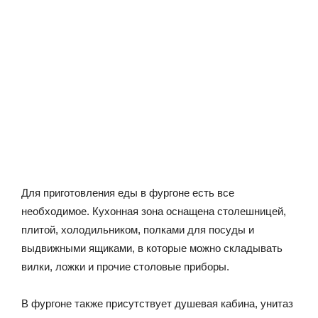
Для приготовления еды в фургоне есть все
необходимое. Кухонная зона оснащена столешницей,
плитой, холодильником, полками для посуды и
выдвижными ящиками, в которые можно складывать
вилки, ложки и прочие столовые приборы.
В фургоне также присутствует душевая кабина, унитаз