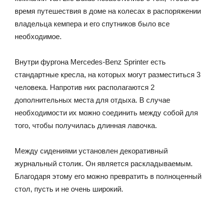
время путешествия в доме на колесах в распоряжении
владельца кемпера и его спутников было все
необходимое.
Внутри фургона Mercedes-Benz Sprinter есть
стандартные кресла, на которых могут разместиться 3
человека. Напротив них располагаются 2
дополнительных места для отдыха. В случае
необходимости их можно соединить между собой для
того, чтобы получилась длинная лавочка.
Между сидениями установлен декоративный
журнальный столик. Он является раскладываемым.
Благодаря этому его можно превратить в полноценный
стол, пусть и не очень широкий.