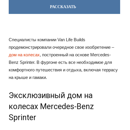
РАССКАЗАТЬ
Специалисты компании Van Life Builds
продемонстрировали очередное свое изобретение –
дом на колесах
, построенный на основе Mercedes-
Benz Sprinter. В фургоне есть все необходимое для
комфортного путешествия и отдыха, включая террасу
на крыше и гамаки.
Эксклюзивный дом на
колесах Mercedes-Benz
Sprinter