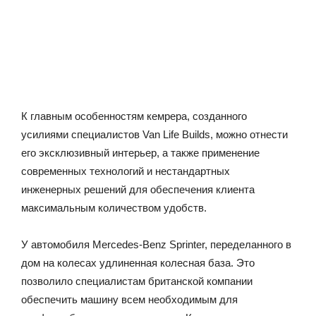
К главным особенностям кемрера, созданного
усилиями специалистов Van Life Builds, можно отнести
его эксклюзивный интерьер, а также применение
современных технологий и нестандартных
инженерных решений для обеспечения клиента
максимальным количеством удобств.
У автомобиля Mercedes-Benz Sprinter, переделанного в
дом на колесах удлиненная колесная база. Это
позволило специалистам британской компании
обеспечить машину всем необходимым для