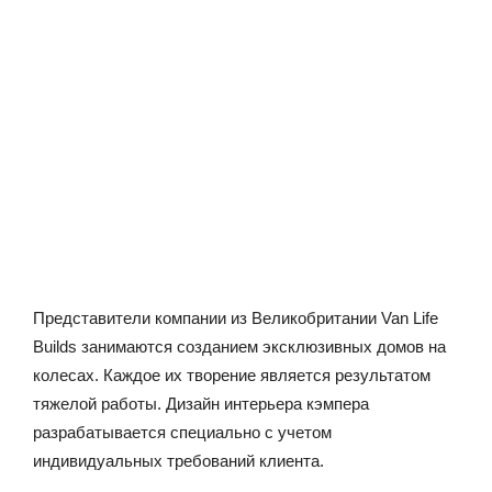
Представители компании из Великобритании Van Life
Builds занимаются созданием эксклюзивных домов на
колесах. Каждое их творение является результатом
тяжелой работы. Дизайн интерьера кэмпера
разрабатывается специально с учетом
индивидуальных требований клиента.