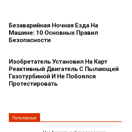
Безаварийная Ночная Езда На
Машине: 10 Основных Правил
Безопасности
Изобретатель Установил На Карт
Реактивный Двигатель С Пылающей
Газотурбиной И Не Побоялся
Протестировать
Популярные