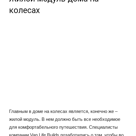
колесах
Главным в доме на колесах является, конечно же –
жилой модуль. В нем должно быть все необходимое
для комфортабельного путешествия. Специалисты
компании Van Life Builds позаботились о том, чтобы во