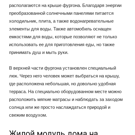
располагаются на крыше фургона. Благодаря энергии
преобразованной солнечными панелями питается
холодильник, плита, а также водонагревательные
элементы для воды. Также автомобиль оснащен
емкостями для воды, которые позволяют не только
использовать ее для приготовления еды, но также
принимать душ и мыть руки.
В верхней части фургона установлен специальный
люк. Через него человек может выбраться на крышу,
где расположена небольшая, но довольно удобная
терраса. На специально оборудованном месте можно
расположить мягкие матрасы и наблюдать за заходом
солнца или же просто наслаждаться природой и
свежим воздухом.
Жилой модуль дома на