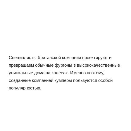
Специалисты британской компании проектируют и
превращаем обычные фургоны в высококачественные
уникальные дома на колесах. Именно поэтому,
созданные компанией кумперы пользуются особой
популярностью.