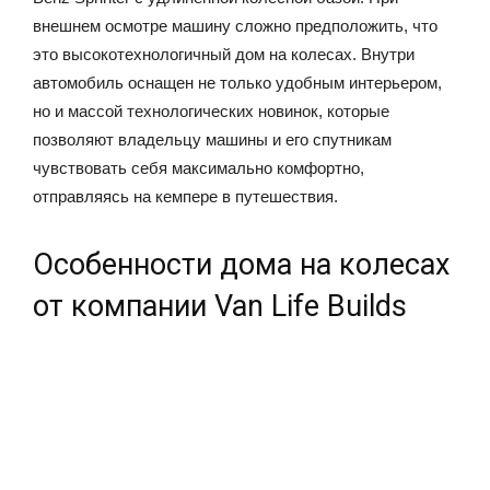
внешнем осмотре машину сложно предположить, что
это высокотехнологичный дом на колесах. Внутри
автомобиль оснащен не только удобным интерьером,
но и массой технологических новинок, которые
позволяют владельцу машины и его спутникам
чувствовать себя максимально комфортно,
отправляясь на кемпере в путешествия.
Особенности дома на колесах
от компании Van Life Builds