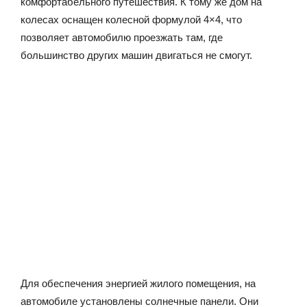
комфортабельного путешествия. К тому же дом на
колесах оснащен колесной формулой 4×4, что
позволяет автомобилю проезжать там, где
большинство других машин двигаться не смогут.
Для обеспечения энергией жилого помещения, на
автомобиле установлены солнечные панели. Они