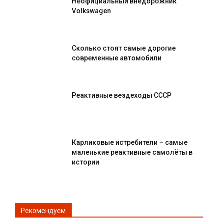
Неофициальный внедорожник
Volkswagen
Сколько стоят самые дорогие
современные автомобили
Реактивные вездеходы СССР
Карликовые истребители – самые
маленькие реактивные самолёты в
истории
Рекомендуем