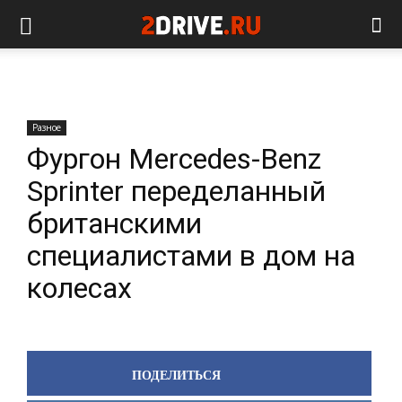
Разное
Фургон Mercedes-Benz
Sprinter переделанный
британскими
специалистами в дом на
колесах
ПОДЕЛИТЬСЯ