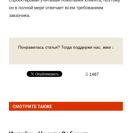
он в полной мере отвечает всем требованиям
заказчика.
Понравилась статья? Тогда поддержи нас, жми ↓
1487
СМОТРИТЕ ТАКЖЕ