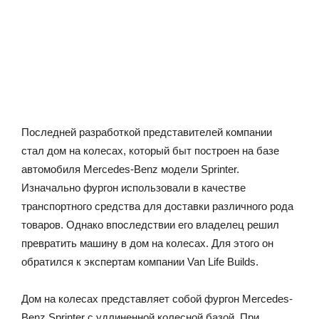
Последней разработкой представителей компании
стал дом на колесах, который быт построен на базе
автомобиля Mercedes-Benz модели Sprinter.
Изначально фургон использовали в качестве
транспортного средства для доставки различного рода
товаров. Однако впоследствии его владелец решил
превратить машину в дом на колесах. Для этого он
обратился к экспертам компании Van Life Builds.
Дом на колесах представляет собой фургон Mercedes-
Benz Sprinter с удлиненной колесной базой. При