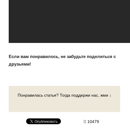
Если вам понравилось, не забудьте поделиться с
друзьями!
Понравилась статья? Тогда поддержи нас, жми ↓
10479