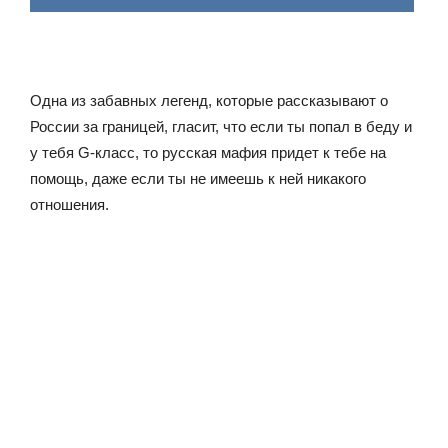
Одна из забавных легенд, которые рассказывают о
России за границей, гласит, что если ты попал в беду и
у тебя G-класс, то русская мафия придет к тебе на
помощь, даже если ты не имеешь к ней никакого
отношения.