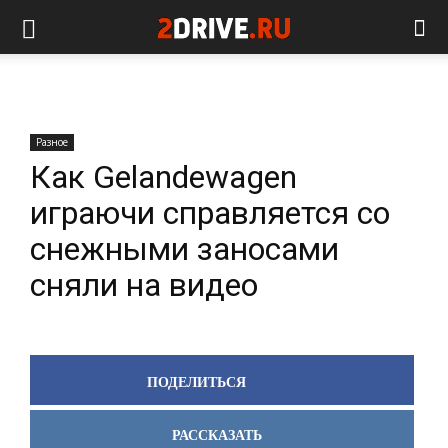
Разное
Как Gelandewagen
играючи справляется со
снежными заносами
сняли на видео
ПОДЕЛИТЬСЯ
РАССКАЗАТЬ