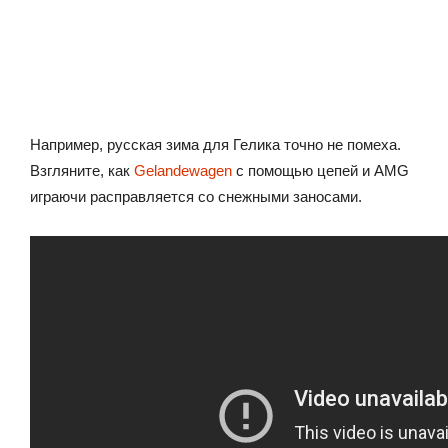
Например, русская зима для Гелика точно не помеха.
Взгляните, как
Gelandewagen
с помощью цепей и AMG
играючи расправляется со снежными заносами.