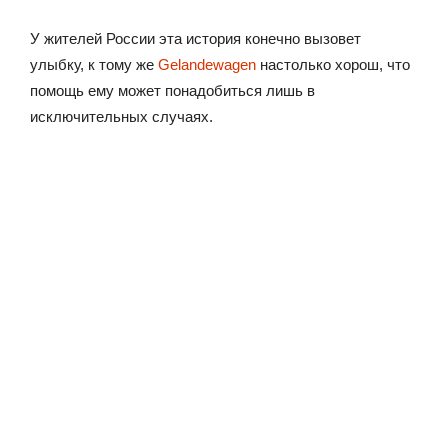
У жителей России эта история конечно вызовет
улыбку, к тому же
Gelandewagen
настолько хорош, что
помощь ему может понадобиться лишь в
исключительных случаях.