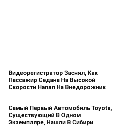
Видеорегистратор Заснял, Как
Пассажир Седана На Высокой
Скорости Напал На Внедорожник
Самый Первый Автомобиль Toyota,
Существующий В Одном
Экземпляре, Нашли В Сибири