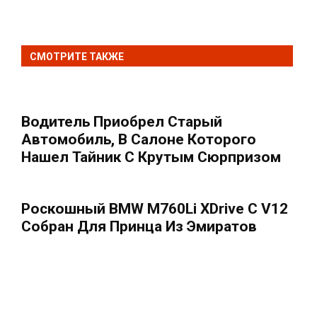
СМОТРИТЕ ТАКЖЕ
Водитель Приобрел Старый
Автомобиль, В Салоне Которого
Нашел Тайник С Крутым Сюрпризом
Роскошный BMW M760Li XDrive С V12
Собран Для Принца Из Эмиратов