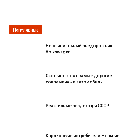
Популярные
Неофициальный внедорожник
Volkswagen
Сколько стоят самые дорогие
современные автомобили
Реактивные вездеходы СССР
Карликовые истребители – самые