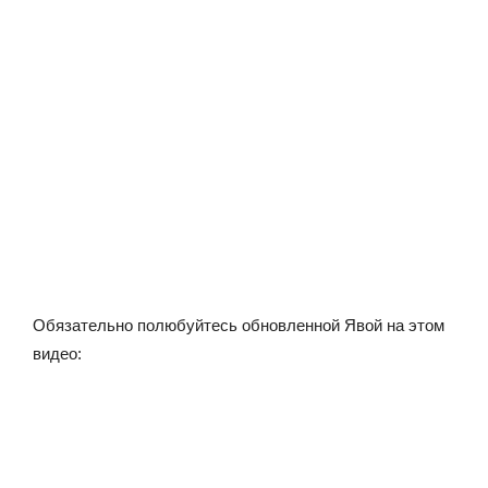
Обязательно полюбуйтесь обновленной Явой на этом
видео: