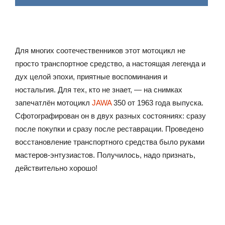
Для многих соотечественников этот мотоцикл не
просто транспортное средство, а настоящая легенда и
дух целой эпохи, приятные воспоминания и
ностальгия. Для тех, кто не знает, — на снимках
запечатлён мотоцикл
JAWA
350 от 1963 года выпуска.
Сфотографирован он в двух разных состояниях: сразу
после покупки и сразу после реставрации. Проведено
восстановление транспортного средства было руками
мастеров-энтузиастов. Получилось, надо признать,
действительно хорошо!