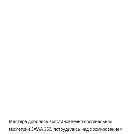
Мастера добились восстановления оригинальной
геометрии JAWA 350, потрудились над хромированием