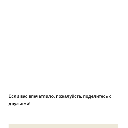
Если вас впечатлило, пожалуйста, поделитесь с
друзьями!