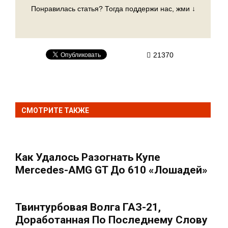
Понравилась статья? Тогда поддержи нас, жми ↓
21370
СМОТРИТЕ ТАКЖЕ
Как Удалось Разогнать Купе
Mercedes-AMG GT До 610 «лошадей»
Твинтурбовая Волга ГАЗ-21,
Доработанная По Последнему Слову