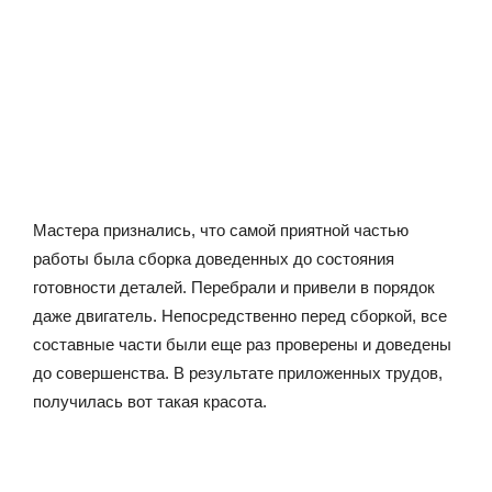
Мастера признались, что самой приятной частью
работы была сборка доведенных до состояния
готовности деталей. Перебрали и привели в порядок
даже двигатель. Непосредственно перед сборкой, все
составные части были еще раз проверены и доведены
до совершенства. В результате приложенных трудов,
получилась вот такая красота.