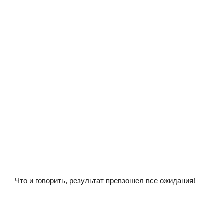
Что и говорить, результат превзошел все ожидания!