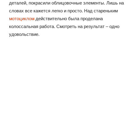
деталей, покрасили облицовочные элементы. Лишь на
словах все кажется легко и просто. Над стареньким
мотоциклом
действительно была проделана
колоссальная работа. Смотреть на результат – одно
удовольствие.