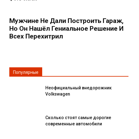
Мужчине Не Дали Построить Гараж,
Но Он Нашёл Гениальное Решение И
Всех Перехитрил
Популярные
Неофициальный внедорожник
Volkswagen
Сколько стоят самые дорогие
современные автомобили