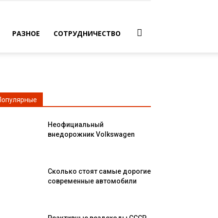
РАЗНОЕ
СОТРУДНИЧЕСТВО
Популярные
Неофициальный
внедорожник Volkswagen
Сколько стоят самые дорогие
современные автомобили