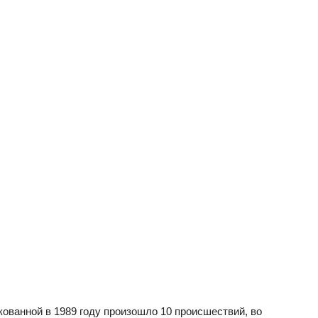
ованной в 1989 году произошло 10 происшествий, во