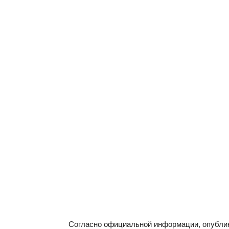
Согласно официальной информации, опублик