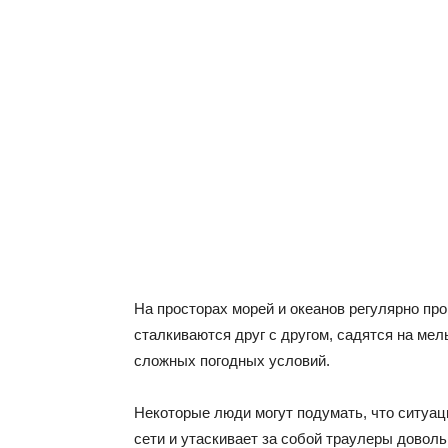
На просторах морей и океанов регулярно пр
сталкиваются друг с другом, садятся на мел
сложных погодных условий.
Некоторые люди могут подумать, что ситуац
сети и утаскивает за собой траулеры доволь