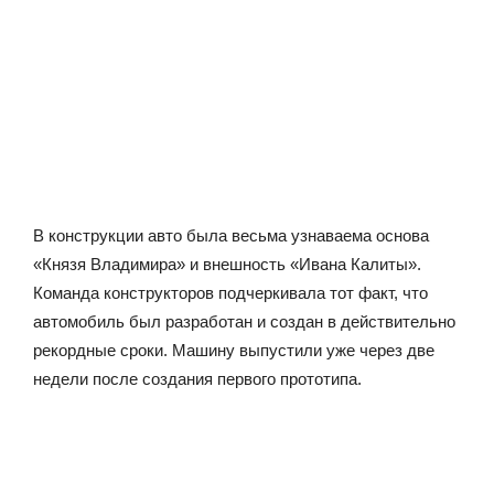
В конструкции авто была весьма узнаваема основа
«Князя Владимира» и внешность «Ивана Калиты».
Команда конструкторов подчеркивала тот факт, что
автомобиль был разработан и создан в действительно
рекордные сроки. Машину выпустили уже через две
недели после создания первого прототипа.