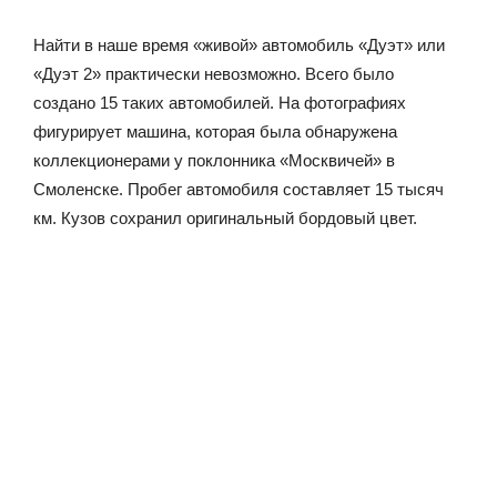
Найти в наше время «живой» автомобиль «Дуэт» или
«Дуэт 2» практически невозможно. Всего было
создано 15 таких автомобилей. На фотографиях
фигурирует машина, которая была обнаружена
коллекционерами у поклонника «Москвичей» в
Смоленске. Пробег автомобиля составляет 15 тысяч
км. Кузов сохранил оригинальный бордовый цвет.