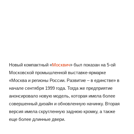
Новый компактный «
Москвич
» был показан на 5-ой
Московской промышленной выставке-ярмарке
«Москва и регионы России. Развитие – в единстве» в
начале сентября 1999 года. Тогда же предприятие
анонсировало новую модель, которая имела более
совершенный дизайн и обновленную начинку. Вторая
версия имела скругленную заднюю кромку, а также
еще более длинные двери.