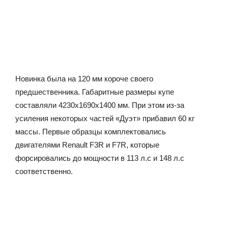
Новинка была на 120 мм короче своего
предшественника. Габаритные размеры купе
составляли 4230х1690х1400 мм. При этом из-за
усиления некоторых частей «Дуэт» прибавил 60 кг
массы. Первые образцы комплектовались
двигателями Renault F3R и F7R, которые
форсировались до мощности в 113 л.с и 148 л.с
соответственно.