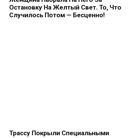
Остановку На Желтый Свет. То, Что
Случилось Потом — Бесценно!
Трассу Покрыли Специальными