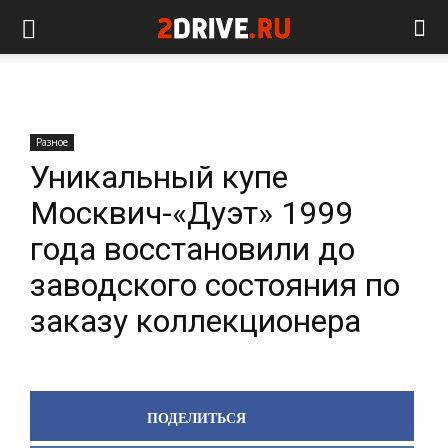
Разное
Уникальный купе
Москвич-«Дуэт» 1999
года восстановили до
заводского состояния по
заказу коллекционера
ПОДЕЛИТЬСЯ