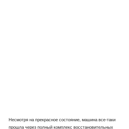
Несмотря на прекрасное состояние, машина все-таки
прошла через полный комплекс восстановительных