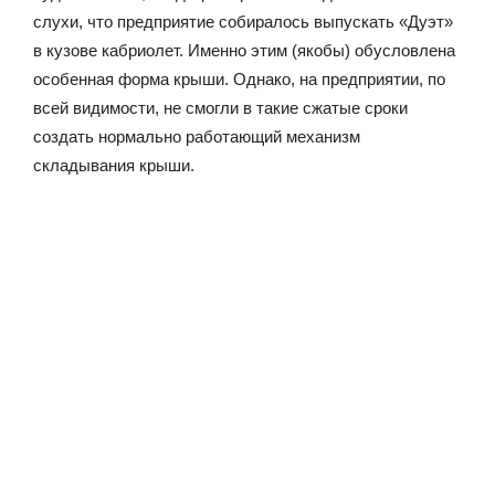
слухи, что предприятие собиралось выпускать «Дуэт»
в кузове кабриолет. Именно этим (якобы) обусловлена
особенная форма крыши. Однако, на предприятии, по
всей видимости, не смогли в такие сжатые сроки
создать нормально работающий механизм
складывания крыши.