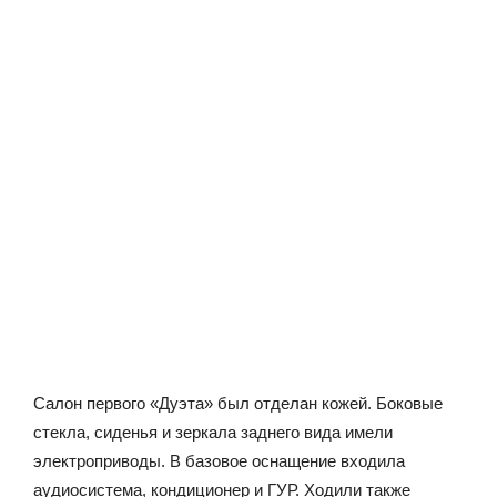
Салон первого «Дуэта» был отделан кожей. Боковые
стекла, сиденья и зеркала заднего вида имели
электроприводы. В базовое оснащение входила
аудиосистема, кондиционер и ГУР. Ходили также