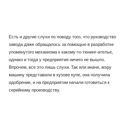
Есть и другие слухи по поводу того, что руководство
завода даже обращалось за помощью в разработке
упомянутого механизма к какому-то тюнинг-ателье,
однако и тогда у предприятия ничего не вышло.
Впрочем, все это лишь слухи. Так или иначе, мэру
машину представили в кузове купе, она получила
одобрение, и на предприятии начали готовиться к
серийному производству.