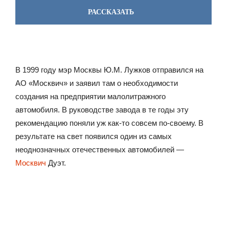
РАССКАЗАТЬ
В 1999 году мэр Москвы Ю.М. Лужков отправился на
АО «Москвич» и заявил там о необходимости
создания на предприятии малолитражного
автомобиля. В руководстве завода в те годы эту
рекомендацию поняли уж как-то совсем по-своему. В
результате на свет появился один из самых
неоднозначных отечественных автомобилей —
Москвич
Дуэт.