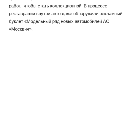
работ, чтобы стать коллекционной. В процессе
реставрации внутри авто даже обнаружили рекламный
буклет «Модельный ряд новых автомобилей АО
«Москвич».