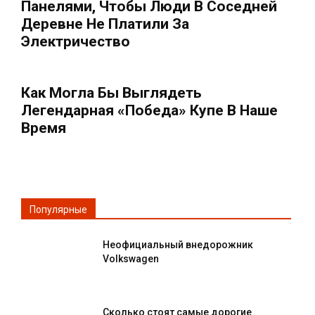
Панелями, Чтобы Люди В Соседней
Деревне Не Платили За
Электричество
Как Могла Бы Выглядеть
Легендарная «Победа» Купе В Наше
Время
Популярные
Неофициальный внедорожник
Volkswagen
Сколько стоят самые дорогие