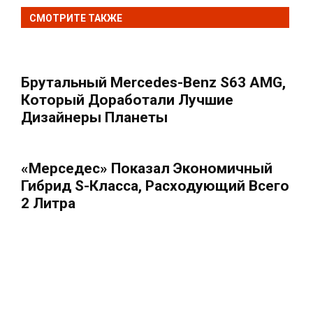
СМОТРИТЕ ТАКЖЕ
Брутальный Mercedes-Benz S63 AMG,
Который Доработали Лучшие
Дизайнеры Планеты
«Мерседес» Показал Экономичный
Гибрид S-Класса, Расходующий Всего
2 Литра