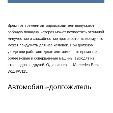
Время от времени автопроизводители выпускают
рабочую лошадку, которая может похвастать отличной
живучестью и способностью противостоять всему, что
может придумать для неё человек. При должном
уходе они работают десятилетиями, в то время как
более новые и совершенные машины выходят из
строя одна за другой. Один из них — Mercedes-Benz
W114/W115.
Автомобиль-долгожитель