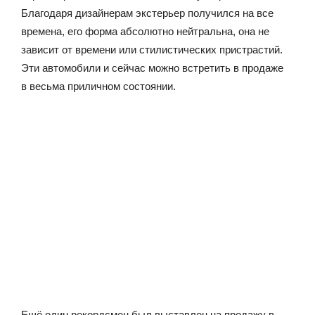
Благодаря дизайнерам экстерьер получился на все
времена, его форма абсолютно нейтральна, она не
зависит от времени или стилистических пристрастий.
Эти автомобили и сейчас можно встретить в продаже
в весьма приличном состоянии.
Ещё один рекордсмен был выставлен на продажу в