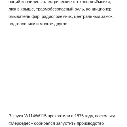
опций значились электрические стеклоподъёмники,
люк в крыше, травмобезопасный руль, кондиционер,
омыватель фар, радиоприёмник, центральный замок,
подголовники и многое другое.
Выпуск W114/W115 прекратили в 1976 году, поскольку
«Мерседес» собирался запустить производство