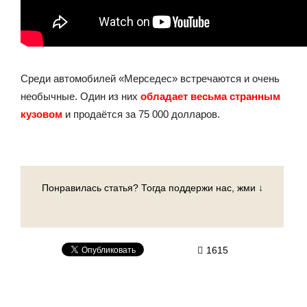
Среди автомобилей «Мерседес» встречаются и очень
необычные. Один из них
обладает весьма странным
кузовом
и продаётся за 75 000 долларов.
Понравилась статья? Тогда поддержи нас, жми ↓
1615