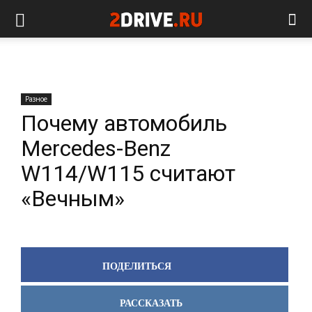
Разное
Почему автомобиль
Mercedes-Benz
W114/W115 считают
«Вечным»
ПОДЕЛИТЬСЯ
РАССКАЗАТЬ