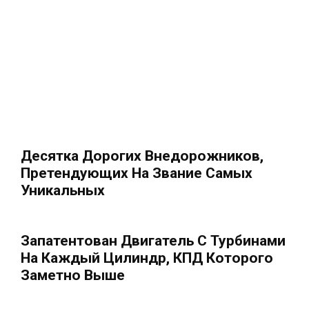
Десятка Дорогих Внедорожников,
Претендующих На Звание Самых
Уникальных
Запатентован Двигатель С Турбинами
На Каждый Цилиндр, КПД Которого
Заметно Выше