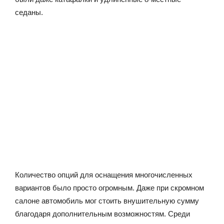
седаны.
Количество опций для оснащения многочисленных
вариантов было просто огромным. Даже при скромном
салоне автомобиль мог стоить внушительную сумму
благодаря дополнительным возможностям. Среди