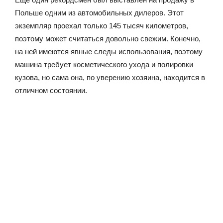
Польше одним из автомобильных дилеров. Этот
экземпляр проехал только 145 тысяч километров,
поэтому может считаться довольно свежим. Конечно,
на ней имеются явные следы использования, поэтому
машина требует косметического ухода и полировки
кузова, но сама она, по уверению хозяина, находится в
отличном состоянии.