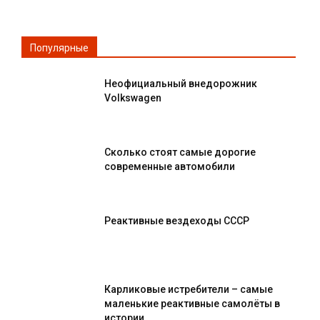
Популярные
Неофициальный внедорожник
Volkswagen
Сколько стоят самые дорогие
современные автомобили
Реактивные вездеходы СССР
Карликовые истребители – самые
маленькие реактивные самолёты в
истории