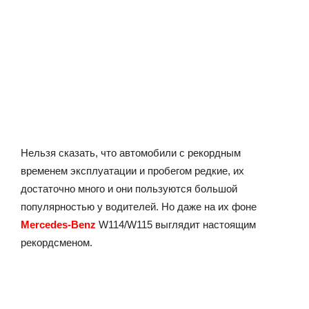
Нельзя сказать, что автомобили с рекордным
временем эксплуатации и пробегом редкие, их
достаточно много и они пользуются большой
популярностью у водителей. Но даже на их фоне
Mercedes-Benz
W114/W115 выглядит настоящим
рекордсменом.