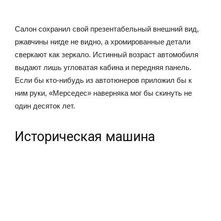
Салон сохранил свой презентабельный внешний вид,
ржавчины нигде не видно, а хромированные детали
сверкают как зеркало. Истинный возраст автомобиля
выдают лишь угловатая кабина и передняя панель.
Если бы кто-нибудь из автотюнеров приложил бы к
ним руки, «Мерседес» наверняка мог бы скинуть не
один десяток лет.
Историческая машина