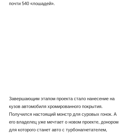
почти 540 «лошадей».
Завершающим этапом проекта стало нанесение на
кузов автомобиля хромированного покрытия.
Получился настоящий монстр для суровых гонок. А
его владелец уже мечтает о новом проекте, донором
для которого станет авто с турбонагнетателем,