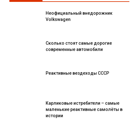
Неофициальный внедорожник
Volkswagen
Сколько стоят самые дорогие
современные автомобили
Реактивные вездеходы СССР
Карликовые истребители – самые
маленькие реактивные самолёты в
истории