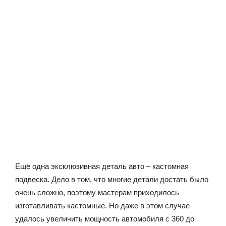
Ещё одна эксклюзивная деталь авто – кастомная
подвеска. Дело в том, что многие детали достать было
очень сложно, поэтому мастерам приходилось
изготавливать кастомные. Но даже в этом случае
удалось увеличить мощность автомобиля с 360 до