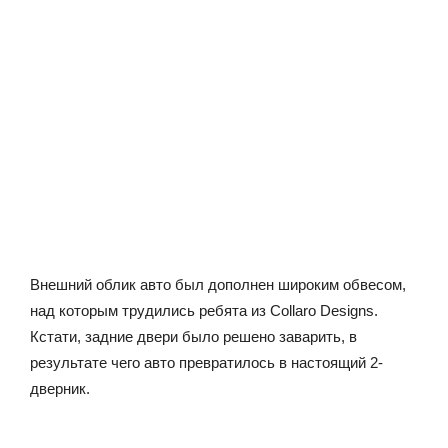
Внешний облик авто был дополнен широким обвесом,
над которым трудились ребята из Collaro Designs.
Кстати, задние двери было решено заварить, в
результате чего авто превратилось в настоящий 2-
дверник.