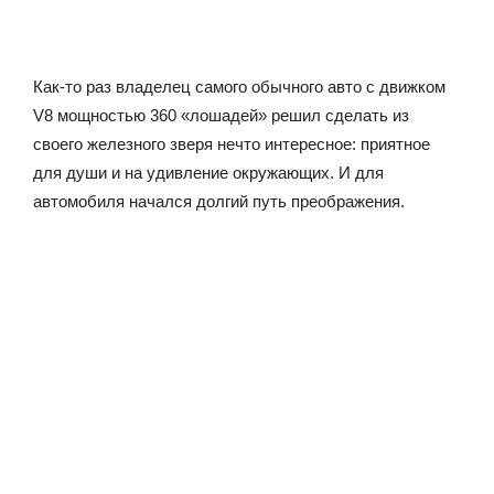
Как-то раз владелец самого обычного авто с движком
V8 мощностью 360 «лошадей» решил сделать из
своего железного зверя нечто интересное: приятное
для души и на удивление окружающих. И для
автомобиля начался долгий путь преображения.