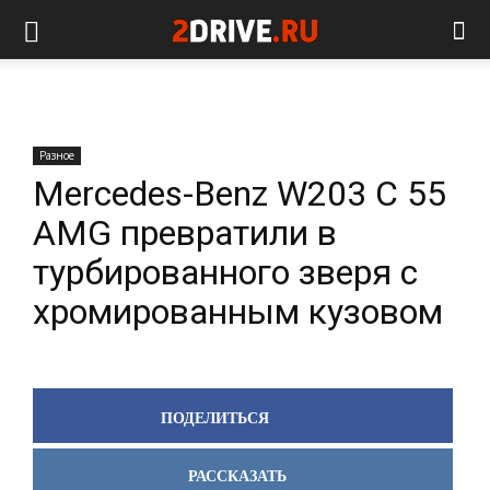
Разное
Mercedes-Benz W203 C 55
AMG превратили в
турбированного зверя с
хромированным кузовом
ПОДЕЛИТЬСЯ
РАССКАЗАТЬ