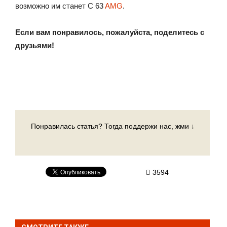
возможно им станет C 63
AMG
.
Если вам понравилось, пожалуйста, поделитесь с
друзьями!
Понравилась статья? Тогда поддержи нас, жми ↓
3594