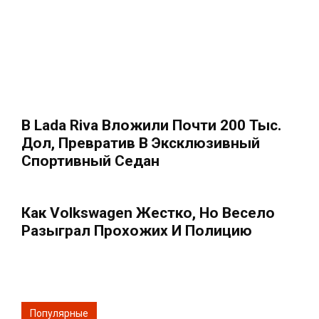
В Lada Riva Вложили Почти 200 Тыс.
Дол, Превратив В Эксклюзивный
Спортивный Седан
Как Volkswagen Жестко, Но Весело
Разыграл Прохожих И Полицию
Популярные