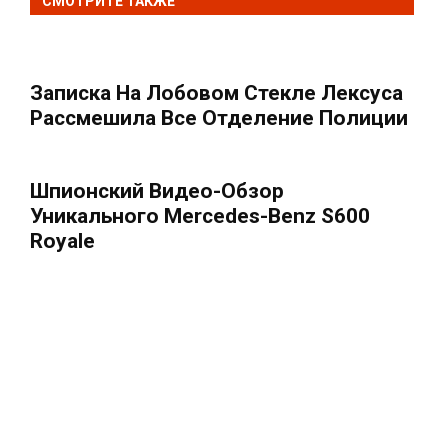
СМОТРИТЕ ТАКЖЕ
Записка На Лобовом Стекле Лексуса
Рассмешила Все Отделение Полиции
Шпионский Видео-Обзор
Уникального Mercedes-Benz S600
Royale