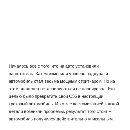
Началось всё с того, что на авто установили
нагнетатель. Затем изменили уровень наддува, и
автомобиль стал весьма мощным стриткаром. Но на
этом владелец останавливаться не планировал. Его
целью было превратить свой C55 в настоящий
трековый автомобиль. И хотя с кастомизацией каждой
детали возникли проблемы, результат того стоит –
автомобиль получился действительно уникальным.