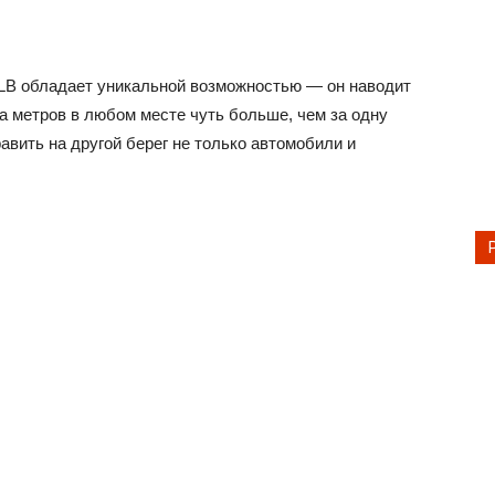
LB обладает уникальной возможностью — он наводит
а метров в любом месте чуть больше, чем за одну
авить на другой берег не только автомобили и