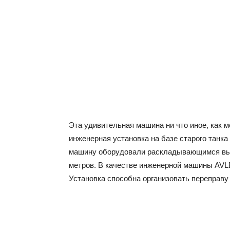
Эта удивительная машина ни что иное, как 
инженерная установка на базе старого танка
машину оборудовали раскладывающимся выд
метров. В качестве инженерной машины AVLB
Установка способна организовать переправу 