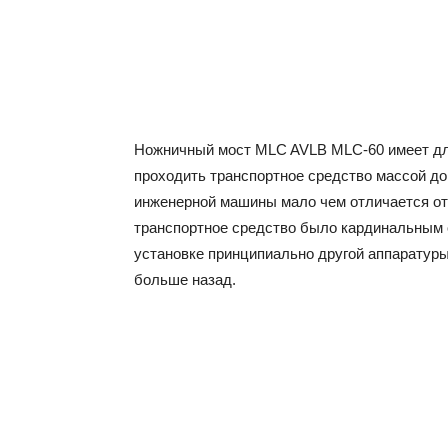
Ножничный мост MLC AVLB MLC-60 имеет длин
проходить транспортное средство массой до 
инженерной машины мало чем отличается от 
транспортное средство было кардинальным о
установке принципиально другой аппаратуры
больше назад.