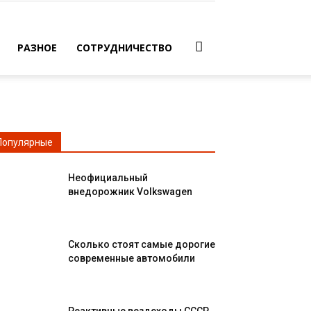
РАЗНОЕ
СОТРУДНИЧЕСТВО
Популярные
Неофициальный
внедорожник Volkswagen
Сколько стоят самые дорогие
современные автомобили