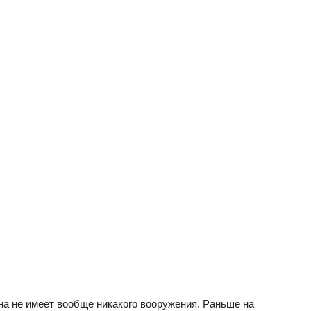
на не имеет вообще никакого вооружения. Раньше на