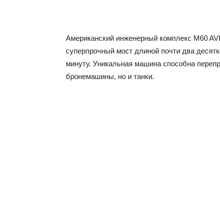
Американский инженерный комплекс M60 AV
суперпрочный мост длиной почти два десятк
минуту. Уникальная машина способна перепр
бронемашины, но и танки.