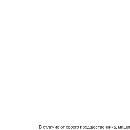
В отличие от своего предшественника, маши