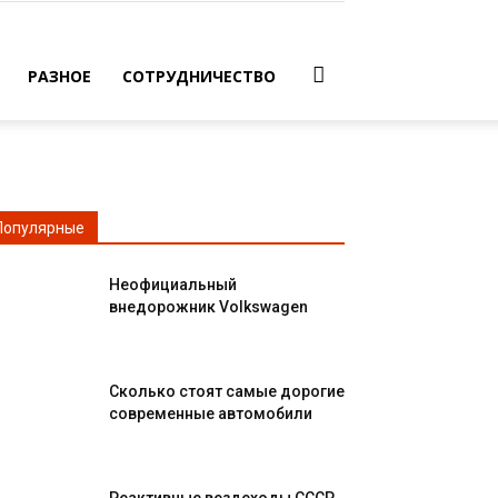
РАЗНОЕ
СОТРУДНИЧЕСТВО
Популярные
Неофициальный
внедорожник Volkswagen
Сколько стоят самые дорогие
современные автомобили