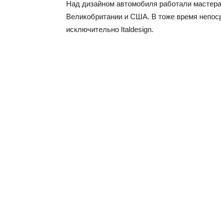
Над дизайном автомобиля работали мастера
Великобритании и США. В тоже время непос
исключительно Italdesign.