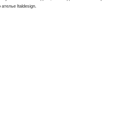
ателье Italdesign.