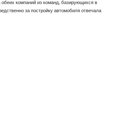
 обеих компаний из команд, базирующихся в
редственно за постройку автомобиля отвечала