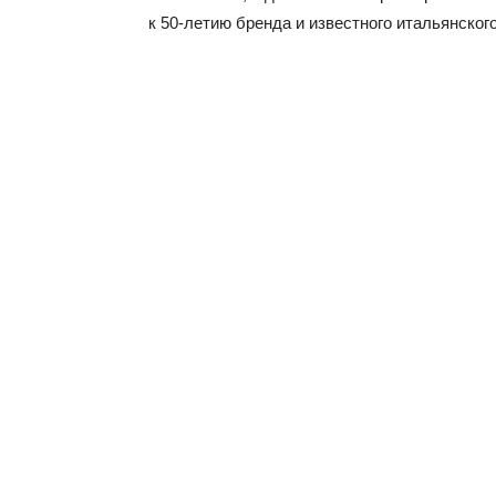
к 50-летию бренда и известного итальянского 