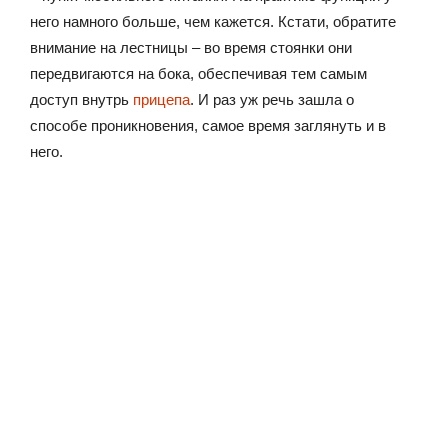
него намного больше, чем кажется. Кстати, обратите
внимание на лестницы – во время стоянки они
передвигаются на бока, обеспечивая тем самым
доступ внутрь
прицепа
. И раз уж речь зашла о
способе проникновения, самое время заглянуть и в
него.