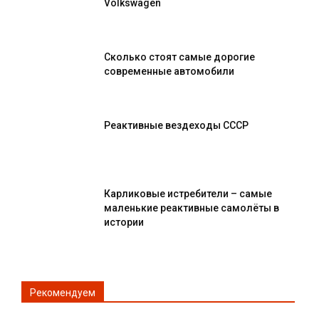
Volkswagen
Сколько стоят самые дорогие
современные автомобили
Реактивные вездеходы СССР
Карликовые истребители – самые
маленькие реактивные самолёты в
истории
Рекомендуем