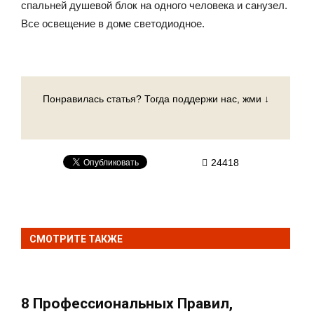
спальней душевой блок на одного человека и санузел.
Все освещение в доме светодиодное.
Понравилась статья? Тогда поддержи нас, жми ↓
24418
СМОТРИТЕ ТАКЖЕ
8 Профессиональных Правил,