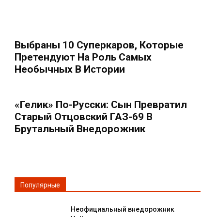
Выбраны 10 Суперкаров, Которые
Претендуют На Роль Самых
Необычных В Истории
«Гелик» По-Русски: Сын Превратил
Старый Отцовский ГАЗ-69 В
Брутальный Внедорожник
Популярные
Неофициальный внедорожник