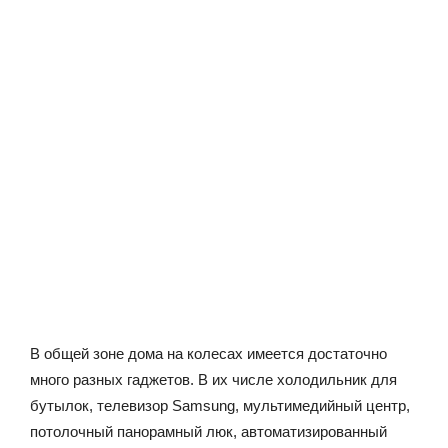
В общей зоне дома на колесах имеется достаточно
много разных гаджетов. В их числе холодильник для
бутылок, телевизор Samsung, мультимедийный центр,
потолочный панорамный люк, автоматизированный