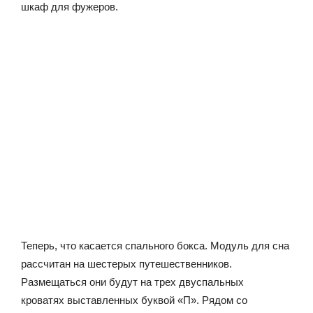
шкаф для фужеров.
Теперь, что касается спального бокса. Модуль для сна
рассчитан на шестерых путешественников.
Размещаться они будут на трех двуспальных
кроватях выставленных буквой «П». Рядом со