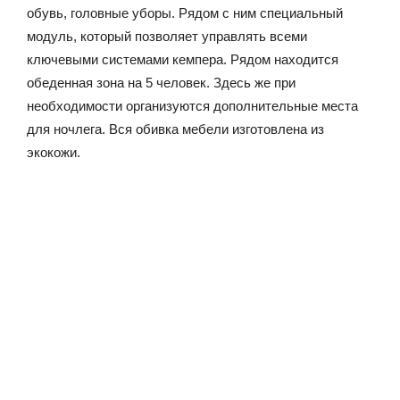
обувь, головные уборы. Рядом с ним специальный
модуль, который позволяет управлять всеми
ключевыми системами кемпера. Рядом находится
обеденная зона на 5 человек. Здесь же при
необходимости организуются дополнительные места
для ночлега. Вся обивка мебели изготовлена из
экокожи.