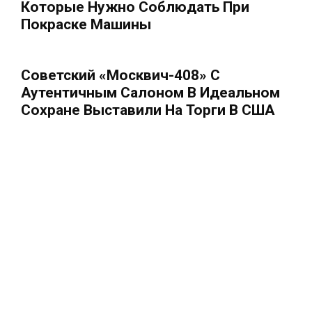
Которые Нужно Соблюдать При
Покраске Машины
Советский «Москвич-408» С
Аутентичным Салоном В Идеальном
Сохране Выставили На Торги В США