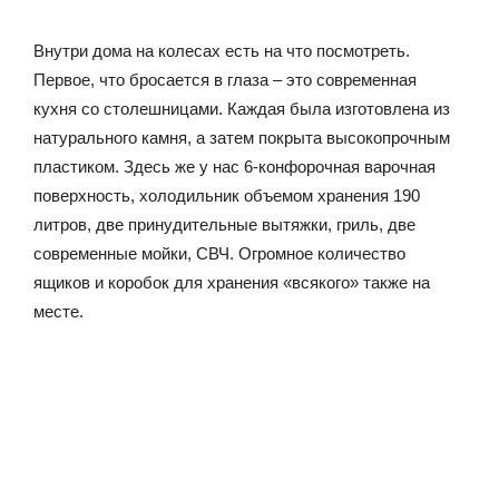
Внутри дома на колесах есть на что посмотреть.
Первое, что бросается в глаза – это современная
кухня со столешницами. Каждая была изготовлена из
натурального камня, а затем покрыта высокопрочным
пластиком. Здесь же у нас 6-конфорочная варочная
поверхность, холодильник объемом хранения 190
литров, две принудительные вытяжки, гриль, две
современные мойки, СВЧ. Огромное количество
ящиков и коробок для хранения «всякого» также на
месте.