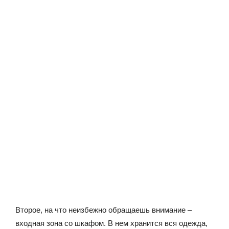
Второе, на что неизбежно обращаешь внимание –
входная зона со шкафом. В нем хранится вся одежда,