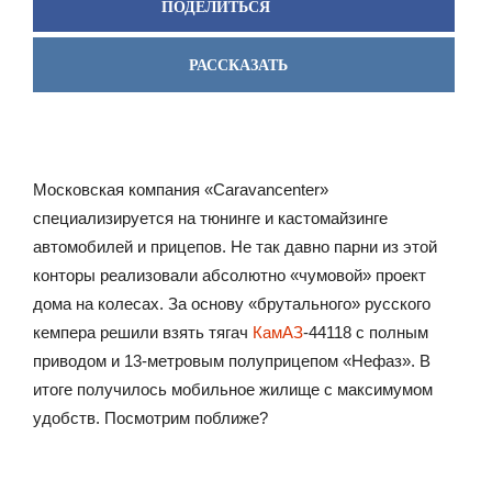
ПОДЕЛИТЬСЯ
РАССКАЗАТЬ
Московская компания «Caravancenter»
специализируется на тюнинге и кастомайзинге
автомобилей и прицепов. Не так давно парни из этой
конторы реализовали абсолютно «чумовой» проект
дома на колесах. За основу «брутального» русского
кемпера решили взять тягач
КамАЗ
-44118 с полным
приводом и 13-метровым полуприцепом «Нефаз». В
итоге получилось мобильное жилище с максимумом
удобств. Посмотрим поближе?