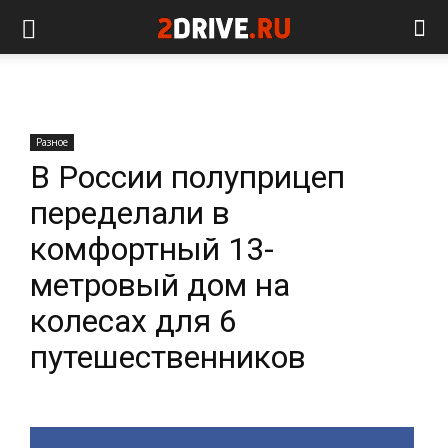
Разное
В России полуприцеп
переделали в
комфортный 13-
метровый дом на
колесах для 6
путешественников