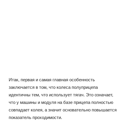
Итак, первая и самая главная особенность
заключается в том, что колеса полуприцепа
идентичны тем, что использует тягач. Это означает,
что у машины и модуля на базе прицепа полностью
совпадает колея, а значит основательно повышается
показатель проходимости.