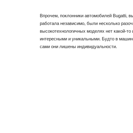
Впрочем, поклонники автомобилей Bugatti, 
работала независимо, были несколько разоч
высокотехнологичных моделях нет какой-то 
интересными и уникальными. Будто в машина
сами они лишены индивидуальности.