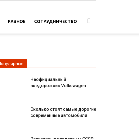
РАЗНОЕ
СОТРУДНИЧЕСТВО
Популярные
Неофициальный
внедорожник Volkswagen
Сколько стоят самые дорогие
современные автомобили