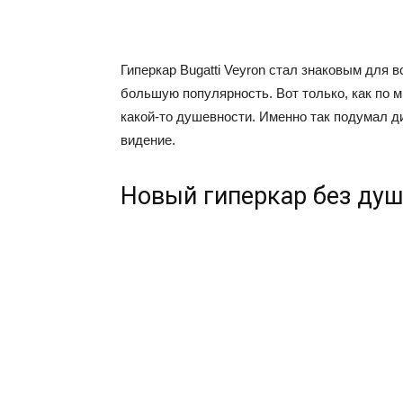
Гиперкар Bugatti Veyron стал знаковым для 
большую популярность. Вот только, как по 
какой-то душевности. Именно так подумал д
видение.
Новый гиперкар без душ