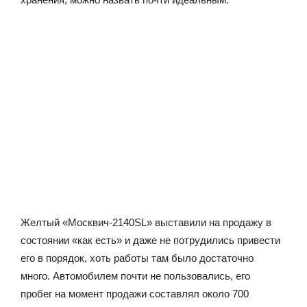
Желтый «Москвич-2140SL» выставили на продажу в
состоянии «как есть» и даже не потрудились привести
его в порядок, хоть работы там было достаточно
много. Автомобилем почти не пользовались, его
пробег на момент продажи составлял около 700