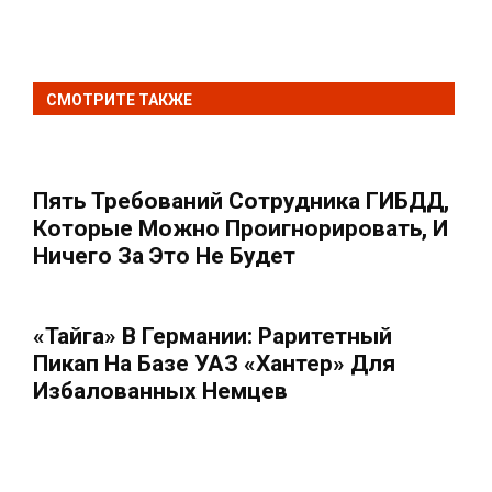
СМОТРИТЕ ТАКЖЕ
Пять Требований Сотрудника ГИБДД,
Которые Можно Проигнорировать, И
Ничего За Это Не Будет
«Тайга» В Германии: Раритетный
Пикап На Базе УАЗ «Хантер» Для
Избалованных Немцев