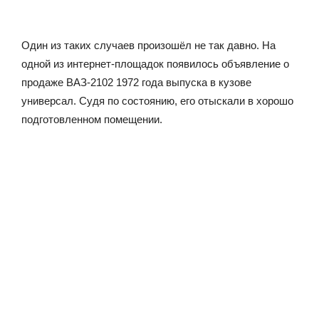
Один из таких случаев произошёл не так давно. На
одной из интернет-площадок появилось объявление о
продаже ВАЗ-2102 1972 года выпуска в кузове
универсал. Судя по состоянию, его отыскали в хорошо
подготовленном помещении.