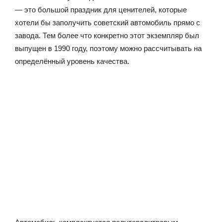
— это большой праздник для ценителей, которые
хотели бы заполучить советский автомобиль прямо с
завода. Тем более что конкретно этот экземпляр был
выпущен в 1990 году, поэтому можно рассчитывать на
определённый уровень качества.