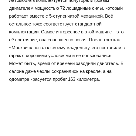
Автомобиль комплектуется полуторалитровым
двигателем мощностью 72 лошадиные силы, который
работает вместе с 5-ступенчатой механикой. Всё
остальное тоже соответствует стандартной
комплектации. Самое интересное в этой машине – это
её состояние, она совершенно новая. После того как
«Москвич» попал к своему владельцу, его поставили в
гараж с хорошими условиями и не пользовались.
Может быть, время от времени заводили двигатель. В
салоне даже чехлы сохранились на кресле, а на
одометре красуется пробег 163 километра.