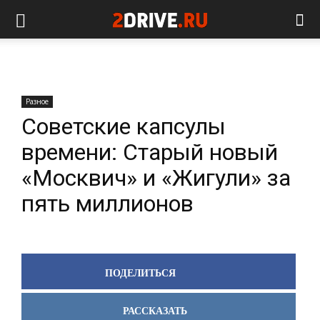
Разное
Советские капсулы
времени: Старый новый
«Москвич» и «Жигули» за
пять миллионов
ПОДЕЛИТЬСЯ
РАССКАЗАТЬ