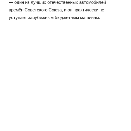
— один из лучших отечественных автомобилей
времён Советского Союза, и он практически не
уступает зарубежным бюджетным машинам.