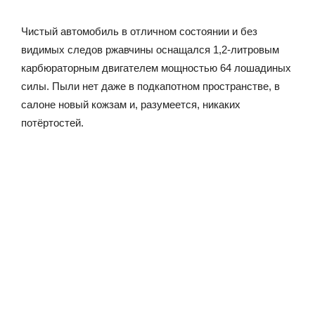
Чистый автомобиль в отличном состоянии и без
видимых следов ржавчины оснащался 1,2-литровым
карбюраторным двигателем мощностью 64 лошадиных
силы. Пыли нет даже в подкапотном пространстве, в
салоне новый кожзам и, разумеется, никаких
потёртостей.