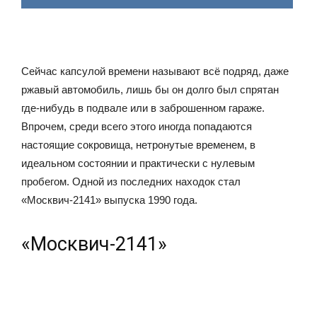
Сейчас капсулой времени называют всё подряд, даже
ржавый автомобиль, лишь бы он долго был спрятан
где-нибудь в подвале или в заброшенном гараже.
Впрочем, среди всего этого иногда попадаются
настоящие сокровища, нетронутые временем, в
идеальном состоянии и практически с нулевым
пробегом. Одной из последних находок стал
«Москвич-2141» выпуска 1990 года.
«Москвич-2141»