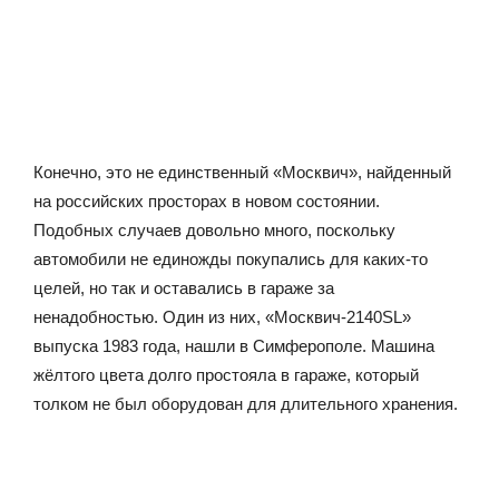
Конечно, это не единственный «Москвич», найденный
на российских просторах в новом состоянии.
Подобных случаев довольно много, поскольку
автомобили не единожды покупались для каких-то
целей, но так и оставались в гараже за
ненадобностью. Один из них, «Москвич-2140SL»
выпуска 1983 года, нашли в Симферополе. Машина
жёлтого цвета долго простояла в гараже, который
толком не был оборудован для длительного хранения.