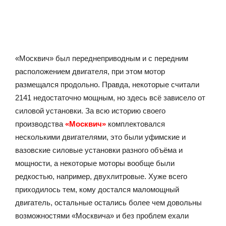
«Москвич» был переднеприводным и с передним
расположением двигателя, при этом мотор
размещался продольно. Правда, некоторые считали
2141 недостаточно мощным, но здесь всё зависело от
силовой установки. За всю историю своего
производства
«Москвич»
комплектовался
несколькими двигателями, это были уфимские и
вазовские силовые установки разного объёма и
мощности, а некоторые моторы вообще были
редкостью, например, двухлитровые. Хуже всего
приходилось тем, кому достался маломощный
двигатель, остальные остались более чем довольны
возможностями «Москвича» и без проблем ехали