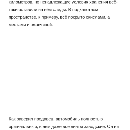
километров, но ненадлежащие условия хранения всё-
таки оставили на нём следы. В подкапотном
пространстве, к примеру, всё покрыто окислами, а
местами и ржавчиной.
Как заверил продавец, автомобиль полностью
оригинальный, в нём даже все винты заводские. Он ни