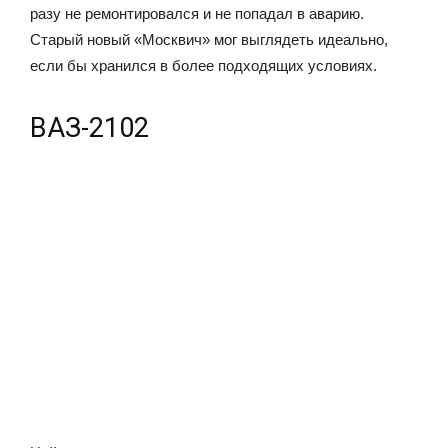
разу не ремонтировался и не попадал в аварию.
Старый новый «Москвич» мог выглядеть идеально,
если бы хранился в более подходящих условиях.
ВАЗ-2102