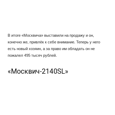
В итоге «Москвича» выставили на продажу и он,
конечно же, привлёк к себе внимание. Теперь у него
есть новый хозяин, а за право им обладать он не
пожалел 495 тысяч рублей.
«Москвич-2140SL»