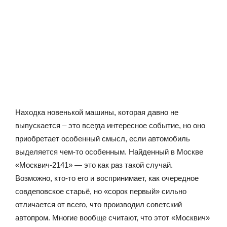
Находка новенькой машины, которая давно не
выпускается – это всегда интересное событие, но оно
приобретает особенный смысл, если автомобиль
выделяется чем-то особенным. Найденный в Москве
«Москвич-2141» — это как раз такой случай.
Возможно, кто-то его и воспринимает, как очередное
совдеповское старьё, но «сорок первый» сильно
отличается от всего, что производил советский
автопром. Многие вообще считают, что этот «Москвич»