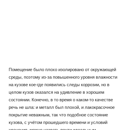
Помещение было плохо изолировано от окружающей
среды, поэтому из-за повышенного уровня влажности
на кузове кое-где появились следы коррозии, но в
целом кузов оказался на удивление в хорошем
состоянии. Конечно, в то время о каком-то качестве
речь не шла: и металл был плохой, и лакокрасочное
покрытие неважным, так что подобное состояние
кузова, с учётом прошедшего времени и условий
хранения, можно назвать почти идеальным.