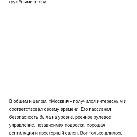
гружёными в гору.
В общем и целом, «Москвич» получился интересным и
соответствовал своему времени. Его пассивная
безопасность была на уровне, реечное рулевое
управление, независимая подвеска, хорошая
вентиляция и просторный салон. Вот только длилось