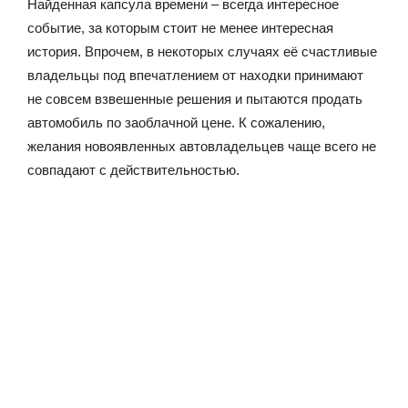
Найденная капсула времени – всегда интересное
событие, за которым стоит не менее интересная
история. Впрочем, в некоторых случаях её счастливые
владельцы под впечатлением от находки принимают
не совсем взвешенные решения и пытаются продать
автомобиль по заоблачной цене. К сожалению,
желания новоявленных автовладельцев чаще всего не
совпадают с действительностью.