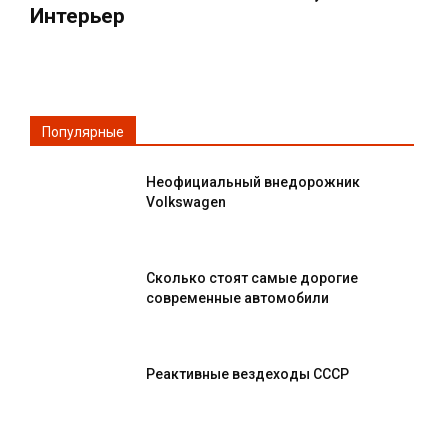
Интерьер
Популярные
Неофициальный внедорожник
Volkswagen
Сколько стоят самые дорогие
современные автомобили
Реактивные вездеходы СССР