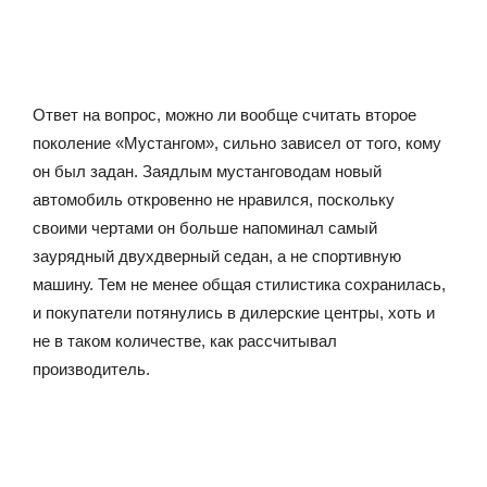
Ответ на вопрос, можно ли вообще считать второе
поколение «Мустангом», сильно зависел от того, кому
он был задан. Заядлым мустанговодам новый
автомобиль откровенно не нравился, поскольку
своими чертами он больше напоминал самый
заурядный двухдверный седан, а не спортивную
машину. Тем не менее общая стилистика сохранилась,
и покупатели потянулись в дилерские центры, хоть и
не в таком количестве, как рассчитывал
производитель.