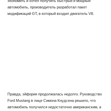
экономить и хотел получить быстрый и мощный
автомобиль, производитель разработал пакет
модификаций GT, в который входил двигатель V8.
Правда, эйфория продолжалась недолго. Руководство
Ford Mustang в лице Симона Кнудсена решило, что
автомобиль получился недостаточно американским, а