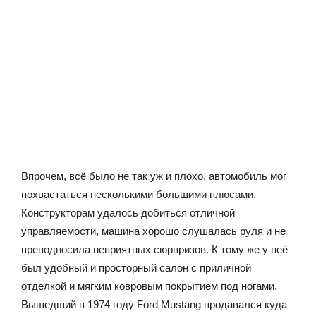
Впрочем, всё было не так уж и плохо, автомобиль мог
похвастаться несколькими большими плюсами.
Конструкторам удалось добиться отличной
управляемости, машина хорошо слушалась руля и не
преподносила неприятных сюрпризов. К тому же у неё
был удобный и просторный салон с приличной
отделкой и мягким ковровым покрытием под ногами.
Вышедший в 1974 году Ford Mustang продавался куда