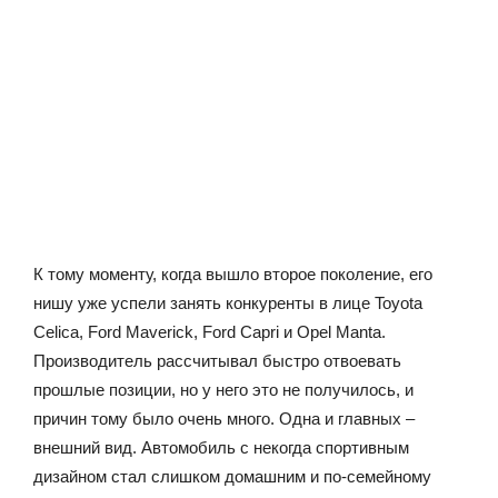
К тому моменту, когда вышло второе поколение, его
нишу уже успели занять конкуренты в лице Toyota
Celica, Ford Maverick, Ford Capri и Opel Manta.
Производитель рассчитывал быстро отвоевать
прошлые позиции, но у него это не получилось, и
причин тому было очень много. Одна и главных –
внешний вид. Автомобиль с некогда спортивным
дизайном стал слишком домашним и по-семейному