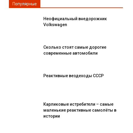
Популярные
Неофициальный внедорожник
Volkswagen
Сколько стоят самые дорогие
современные автомобили
Реактивные вездеходы СССР
Карликовые истребители – самые
маленькие реактивные самолёты в
истории