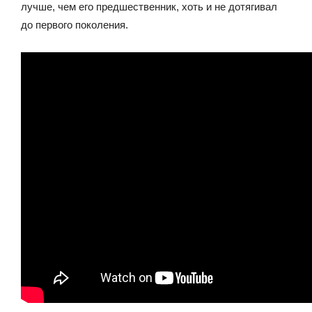
лучше, чем его предшественник, хоть и не дотягивал
до первого поколения.