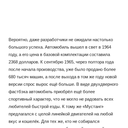
Вероятно, даже разработчики не ожидали настолько
большого успеха. Автомобиль вышел в свет в 1964
году, а его цена в базовой комплектации составила
2368 долларов. К сентябрю 1965, через полтора года
после начала производства, уже было продано более
680 тысяч машин, а после выхода в том же году новой
версии спрос вырос ещё больше. В виде двухдверного
фастбэка автомобиль приобрёл ещё более
спортивный характер, что не могло не радовать всех
любителей быстрой езды. К тому же «Мустанг»
предлагался с целой линейкой двигателей на любой
вкус и кошелёк. Для тех же, кто не собирался