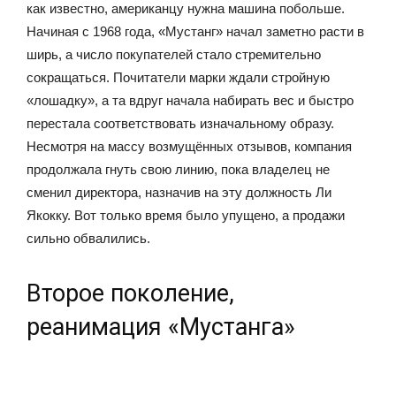
как известно, американцу нужна машина побольше.
Начиная с 1968 года, «Мустанг» начал заметно расти в
ширь, а число покупателей стало стремительно
сокращаться. Почитатели марки ждали стройную
«лошадку», а та вдруг начала набирать вес и быстро
перестала соответствовать изначальному образу.
Несмотря на массу возмущённых отзывов, компания
продолжала гнуть свою линию, пока владелец не
сменил директора, назначив на эту должность Ли
Якокку. Вот только время было упущено, а продажи
сильно обвалились.
Второе поколение,
реанимация «Мустанга»