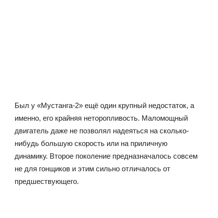
Был у «Мустанга-2» ещё один крупный недостаток, а
именно, его крайняя неторопливость. Маломощный
двигатель даже не позволял надеяться на сколько-
нибудь большую скорость или на приличную
динамику. Второе поколение предназначалось совсем
не для гонщиков и этим сильно отличалось от
предшествующего.