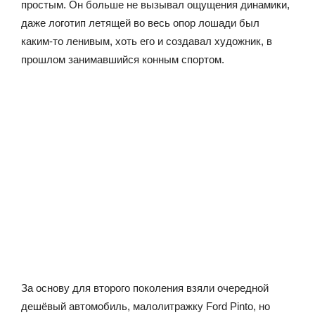
простым. Он больше не вызывал ощущения динамики,
даже логотип летящей во весь опор лошади был
каким-то ленивым, хоть его и создавал художник, в
прошлом занимавшийся конным спортом.
За основу для второго поколения взяли очередной
дешёвый автомобиль, малолитражку Ford Pinto, но