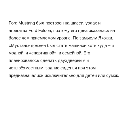
Ford Mustang был построен на шасси, узлах и
агрегатах Ford Falcon, поэтому его цена оказалась на
более чем приемлемом уровне. По замыслу Якокки,
«Мустанг» должен был стать машиной хоть куда – и
модной, и «спортивной», и семейной. Его
планировалось сделать двухдверным и
четырёхместным, задние сиденья при этом
предназначались исключительно для детей или сумок.