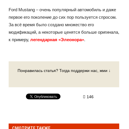
Ford Mustang – очень популярный автомобиль и даже
первое его поколение до сих пор пользуется спросом.
За всё время было создано множество его
модификаций, а некоторые ценятся больше оригинала,
к примеру,
легендарная «Элеонора»
.
Понравилась статья? Тогда поддержи нас, жми ↓
146
СМОТРИТЕ ТАКЖЕ