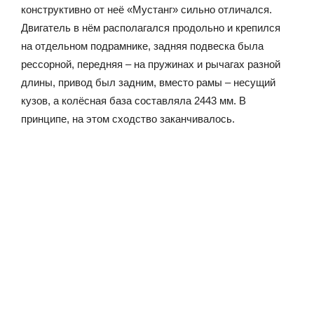
конструктивно от неё «Мустанг» сильно отличался.
Двигатель в нём располагался продольно и крепился
на отдельном подрамнике, задняя подвеска была
рессорной, передняя – на пружинах и рычагах разной
длины, привод был задним, вместо рамы – несущий
кузов, а колёсная база составляла 2443 мм. В
принципе, на этом сходство заканчивалось.