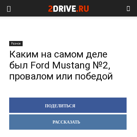
Разное
Каким на самом деле
был Ford Mustang №2,
провалом или победой
ПОДЕЛИТЬСЯ
РАССКАЗАТЬ