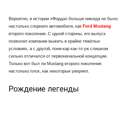
Вероятно, в истории «Форда» больше никогда не было
настолько спорного автомобиля, как
Ford Mustang
второго поколения. С одной стороны, его выпуск
позволил компании выжить в крайне тяжёлых
условиях, а с другой, пони-кар как-то уж слишком
сильно отличался от первоначальной концепции.
Только вот был ли Mustang второго поколения
настолько плох, как некоторые уверяют.
Рождение легенды