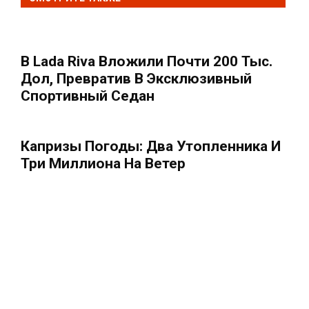
В Lada Riva Вложили Почти 200 Тыс.
Дол, Превратив В Эксклюзивный
Спортивный Седан
Капризы Погоды: Два Утопленника И
Три Миллиона На Ветер