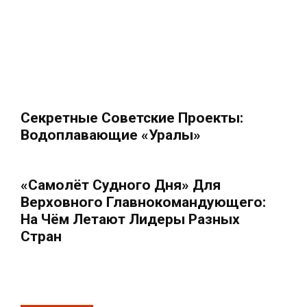
Секретные Советские Проекты:
Водоплавающие «Уралы»
«Самолёт Судного Дня» Для
Верховного Главнокомандующего:
На Чём Летают Лидеры Разных
Стран