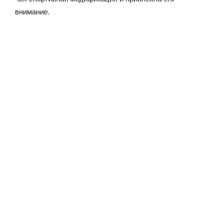
внимание.