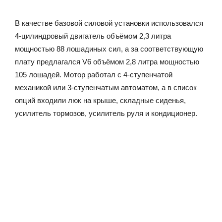
В качестве базовой силовой установки использовался
4-цилиндровый двигатель объёмом 2,3 литра
мощностью 88 лошадиных сил, а за соответствующую
плату предлагался V6 объёмом 2,8 литра мощностью
105 лошадей. Мотор работал с 4-ступенчатой
механикой или 3-ступенчатым автоматом, а в список
опций входили люк на крыше, складные сиденья,
усилитель тормозов, усилитель руля и кондиционер.