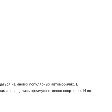
аться на многих популярных автомобилях. В
арами оснащались преимущественно спорткары. И вот