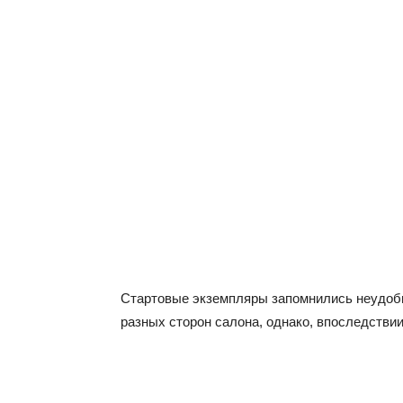
Стартовые экземпляры запомнились неудоб
разных сторон салона, однако, впоследстви