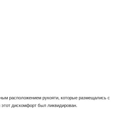
ным расположением рукояти, которые размещались с
и этот дискомфорт был ликвидирован.