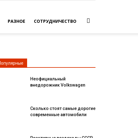
РАЗНОЕ
СОТРУДНИЧЕСТВО
Популярные
Неофициальный
внедорожник Volkswagen
Сколько стоят самые дорогие
современные автомобили