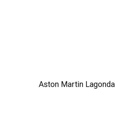
Aston Martin Lagonda