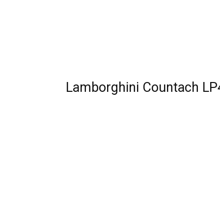
Lamborghini Countach LP