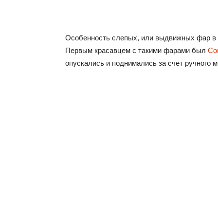
Особенность слепых, или выдвижных фар в 
Первым красавцем с такими фарами был
Co
опускались и поднимались за счет ручного 