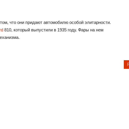
том, что они придают автомобилю особой элитарности.
rd
810, который выпустили в 1935 году. Фары на нем
механизма.