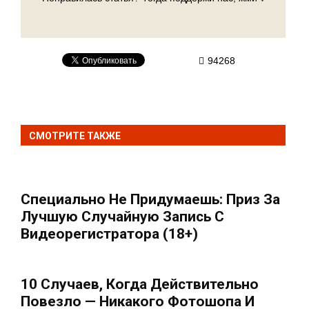
94268
СМОТРИТЕ ТАКЖЕ
Специально Не Придумаешь: Приз За
Лучшую Случайную Запись С
Видеорегистратора (18+)
10 Случаев, Когда Действительно
Повезло — Никакого Фотошопа И