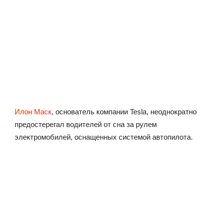
Илон Маск
, основатель компании Tesla, неоднократно
предостерегал водителей от сна за рулем
электромобилей, оснащенных системой автопилота.