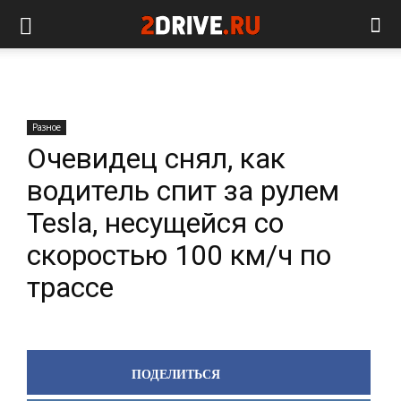
Разное
Очевидец снял, как
водитель спит за рулем
Tesla, несущейся со
скоростью 100 км/ч по
трассе
ПОДЕЛИТЬСЯ