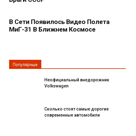
В Сети Появилось Видео Полета
МиГ-31 В Ближнем Космосе
Популярные
Неофициальный внедорожник
Volkswagen
Сколько стоят самые дорогие
современные автомобили