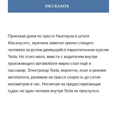
РАССКАЗАТЬ
Проезжая днем по трассе Ньютауна в штате
Масачусетс, мужчина заметил крепко спящего
человека за рулем движущейся параллельным курсом
Tesla. Но этого мало, вместе с водителем внутри
проезжающего автомобиля мирно спал ещё и
пассажир. Электрокар Tesla, вероятно, ехал в режиме
автопилота, развивая на трассе скорость до сотни
километров в час. Несмотря на предостерегающие
гудки, ни один человек внутри Tesla не проснулся.