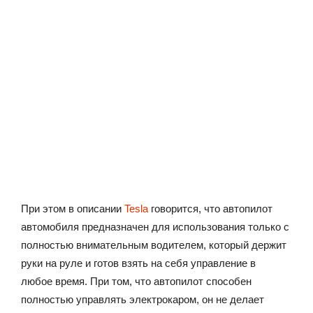
При этом в описании
Tesla
говорится, что автопилот
автомобиля предназначен для использования только с
полностью внимательным водителем, который держит
руки на руле и готов взять на себя управление в
любое время. При том, что автопилот способен
полностью управлять электрокаром, он не делает