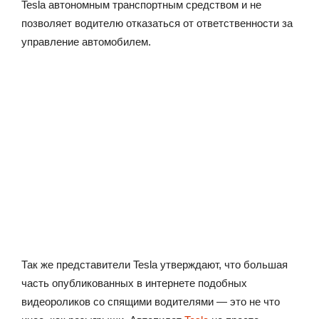
Tesla автономным транспортным средством и не
позволяет водителю отказаться от ответственности за
управление автомобилем.
Так же представители Tesla утверждают, что большая
часть опубликованных в интернете подобных
видеороликов со спящими водителями — это не что