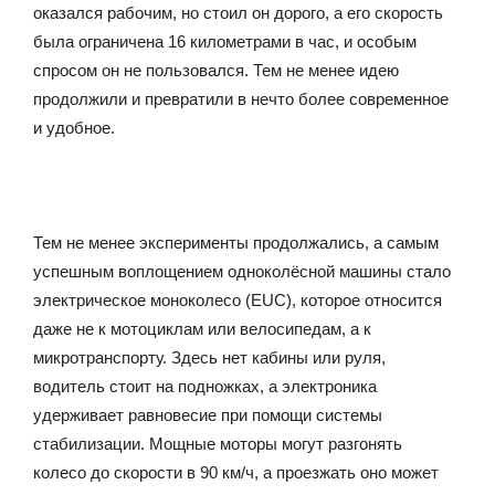
оказался рабочим, но стоил он дорого, а его скорость
была ограничена 16 километрами в час, и особым
спросом он не пользовался. Тем не менее идею
продолжили и превратили в нечто более современное
и удобное.
Тем не менее эксперименты продолжались, а самым
успешным воплощением одноколёсной машины стало
электрическое моноколесо (EUC), которое относится
даже не к мотоциклам или велосипедам, а к
микротранспорту. Здесь нет кабины или руля,
водитель стоит на подножках, а электроника
удерживает равновесие при помощи системы
стабилизации. Мощные моторы могут разгонять
колесо до скорости в 90 км/ч, а проезжать оно может