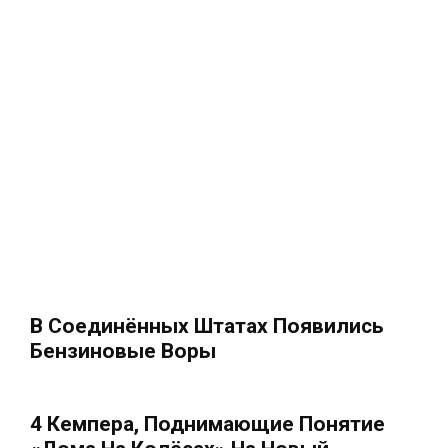
В Соединённых Штатах Появились
Бензиновые Воры
4 Кемпера, Поднимающие Понятие