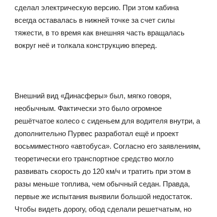
сделал электрическую версию. При этом кабина
всегда оставалась в нижней точке за счет силы
тяжести, в то время как внешняя часть вращалась
вокруг неё и толкала конструкцию вперед.
Внешний вид «Динасферы» был, мягко говоря,
необычным. Фактически это было огромное
решётчатое колесо с сиденьем для водителя внутри, а
дополнительно Пурвес разработал ещё и проект
восьмиместного «автобуса». Согласно его заявлениям,
теоретически его транспортное средство могло
развивать скорость до 120 км/ч и тратить при этом в
разы меньше топлива, чем обычный седан. Правда,
первые же испытания выявили большой недостаток.
Чтобы видеть дорогу, обод сделали решетчатым, но