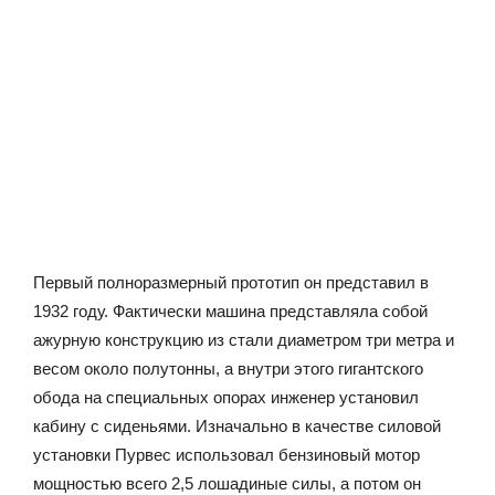
Первый полноразмерный прототип он представил в
1932 году. Фактически машина представляла собой
ажурную конструкцию из стали диаметром три метра и
весом около полутонны, а внутри этого гигантского
обода на специальных опорах инженер установил
кабину с сиденьями. Изначально в качестве силовой
установки Пурвес использовал бензиновый мотор
мощностью всего 2,5 лошадиные силы, а потом он