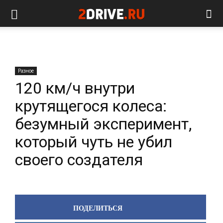
Разное
120 км/ч внутри
крутящегося колеса:
безумный эксперимент,
который чуть не убил
своего создателя
ПОДЕЛИТЬСЯ