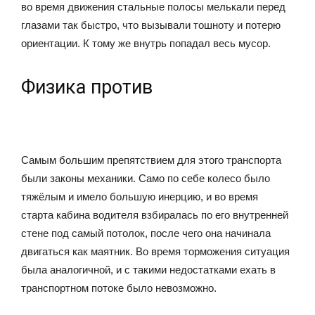
во время движения стальные полосы мелькали перед
глазами так быстро, что вызывали тошноту и потерю
ориентации. К тому же внутрь попадал весь мусор.
Физика против
Самым большим препятствием для этого транспорта
были законы механики. Само по себе колесо было
тяжёлым и имело большую инерцию, и во время
старта кабина водителя взбиралась по его внутренней
стене под самый потолок, после чего она начинала
двигаться как маятник. Во время торможения ситуация
была аналогичной, и с такими недостатками ехать в
транспортном потоке было невозможно.