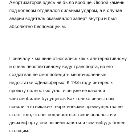
Амортизаторов здесь не было вообще. Любой камень
под колесом отдавался сильным ударом, а в случае
аварии водитель оказывался заперт внутри и был
абсолютно беспомощным.
Поначалу к машине относились как к альтернативному
и очень перспективному виду транспорта, но его
создатель не смог победить многочисленные
недостатки «Динасферы». К 1935 году интерес к
проекту полностью угас, и он уже не казался
«автомобилем будущего». Как только инвесторы
поняли, что никакие теоретические преимущества не
стоят того, чтобы подвергаться такой опасности и
дискомфорту, они решили заняться чем-нибудь более
стоящим.