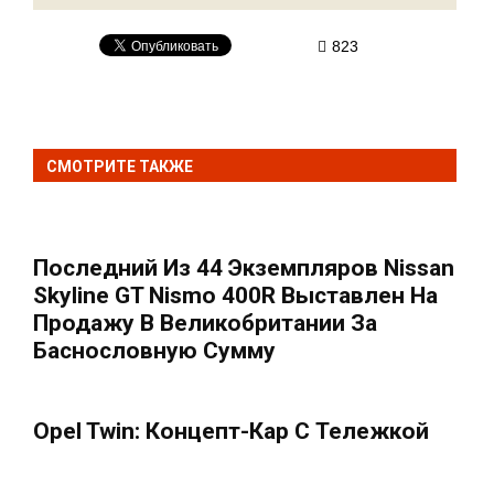
823
СМОТРИТЕ ТАКЖЕ
Последний Из 44 Экземпляров Nissan
Skyline GT Nismo 400R Выставлен На
Продажу В Великобритании За
Баснословную Сумму
Opel Twin: Концепт-Кар С Тележкой