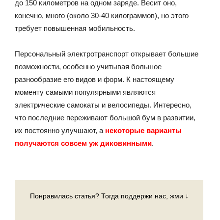
до 150 километров на одном заряде. Весит оно,
конечно, много (около 30-40 килограммов), но этого
требует повышенная мобильность.
Персональный электротранспорт открывает большие
возможности, особенно учитывая большое
разнообразие его видов и форм. К настоящему
моменту самыми популярными являются
электрические самокаты и велосипеды. Интересно,
что последние переживают большой бум в развитии,
их постоянно улучшают, а
некоторые варианты
получаются совсем уж диковинными
.
Понравилась статья? Тогда поддержи нас, жми ↓