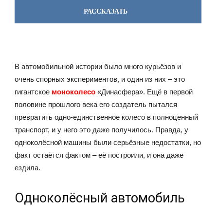
РАССКАЗАТЬ
В автомобильной истории было много курьёзов и
очень спорных экспериментов, и один из них – это
гигантское
моноколесо
«Динасфера». Ещё в первой
половине прошлого века его создатель пытался
превратить одно-единственное колесо в полноценный
транспорт, и у него это даже получилось. Правда, у
одноколёсной машины были серьёзные недостатки, но
факт остаётся фактом – её построили, и она даже
ездила.
Одноколёсный автомобиль